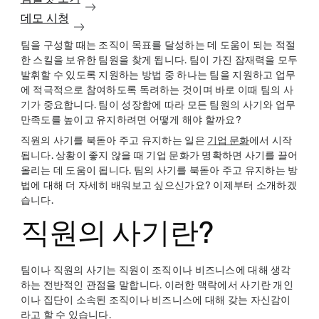
데모 시청
팀을 구성할 때는 조직이 목표를 달성하는 데 도움이 되는 적절
한 스킬을 보유한 팀원을 찾게 됩니다. 팀이 가진 잠재력을 모두
발휘할 수 있도록 지원하는 방법 중 하나는 팀을 지원하고 업무
에 적극적으로 참여하도록 독려하는 것이며 바로 이때 팀의 사
기가 중요합니다. 팀이 성장함에 따라 모든 팀원의 사기와 업무
만족도를 높이고 유지하려면 어떻게 해야 할까요?
직원의 사기를 북돋아 주고 유지하는 일은
기업 문화
에서 시작
됩니다. 상황이 좋지 않을 때 기업 문화가 명확하면 사기를 끌어
올리는 데 도움이 됩니다. 팀의 사기를 북돋아 주고 유지하는 방
법에 대해 더 자세히 배워보고 싶으신가요? 이제부터 소개하겠
습니다.
직원의 사기란?
팀이나 직원의 사기는 직원이 조직이나 비즈니스에 대해 생각
하는 전반적인 관점을 말합니다. 이러한 맥락에서 사기란 개인
이나 집단이 소속된 조직이나 비즈니스에 대해 갖는 자신감이
라고 할 수 있습니다.