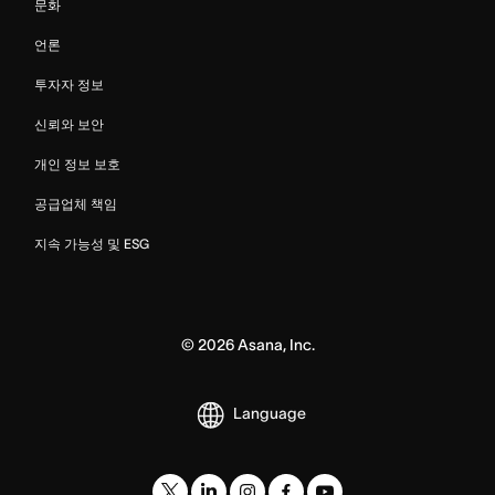
문화
언론
투자자 정보
신뢰와 보안
개인 정보 보호
공급업체 책임
지속 가능성 및 ESG
©
2026
Asana, Inc.
Language