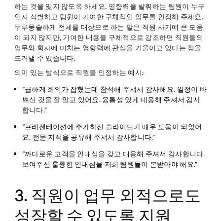
하는 것을 잊지 않도록 하세요. 영향력을 발휘하는 팀원이 누구
인지 식별하고 팀원이 기여한 구체적인 업무를 인정해 주세요.
두루뭉술하게 전체를 대상으로 하는 말은 직원 사기에 큰 도움
이 되지 않지만, 기여한 내용을 구체적으로 강조하면 직원들의
업무와 회사에 미치는 영향력에 관심을 기울이고 있다는 점을
드러낼 수 있습니다.
의미 있는 방식으로 직원을 인정하는 예시:
“급하게 회의가 잡혔는데 참석해 주셔서 감사해요. 일정이 바
쁘신 것을 잘 알고 있어요. 융통성 있게 대응해 주셔서 감사
합니다.”
“프레젠테이션에 추가하신 슬라이드가 매우 도움이 되었어
요. 전문 지식을 공유해 주셔서 감사합니다.”
“까다로운 고객을 인내심을 갖고 대응해 주셔서 감사합니다.
보여주신 훌륭한 인내심을 저희 팀원들이 본받아야 해요.”
3. 직원이 업무 외적으로도
성장할 수 있도록 지원