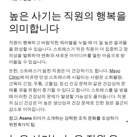
높은 사기는 직원의 행복을
의미합니다
직원이 행복하고 바람직한 워라밸을 누릴 때 더 질 높은 결과물
을 완성할 수 있습니다. 스트레스가 적은 직원이 더 집중하고 창
의성을 발휘하며 변화와 새로운 아이디어를 열린 마음으로 받
아들일 수 있습니다.
또한, 스트레스가 덜한 직원은 더 건강하기도 합니다.
Mayo
Clinic
에 따르면 만성 스트레스에 시달리는 사람은 소화불량,
근육의 긴장, 두통, 고혈압, 정신 건강 문제와 같은 건강상의 문
제를 겪을 위험이 증가할 수 있다고 합니다. 스트레스를 덜 받을
때 이러한 건강상의 문제가 발생할 가능성도 줄어듭니다. 직원
의 심신 건강은 더 높은 생산성과 건강 문제로 인한 잦은 결근의
감소로 이어집니다.
참고: Asana 리더가 소개하는 강력한 조직 문화를 조성하기
위한 6가지 팁