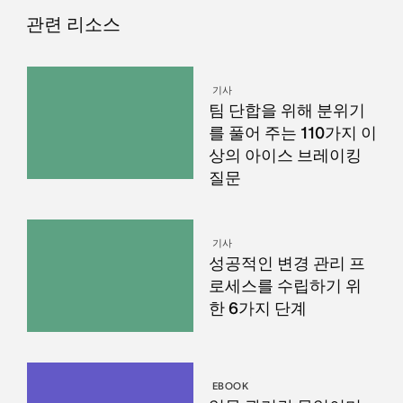
관련 리소스
기사
팀 단합을 위해 분위기
를 풀어 주는 110가지 이
상의 아이스 브레이킹
질문
기사
성공적인 변경 관리 프
로세스를 수립하기 위
한 6가지 단계
EBOOK