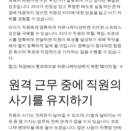
속해서 바뀐다면 이는 무언가가 잘못되어 가고 있다는 확실한
징조입니다. 리더가 진정성 있고 투명한 태도로 실질적인 문제
점에 대응하지 않으면 직원은 리더에 대한 믿음을 잃고 사기 저
하를 경험할 수 있습니다.
리더가 직원에게 명확하게 커뮤니케이션하면 이러한 스트레스
요인을 극복할 수 있습니다. 리더가 직원의 역할, 책임, 프로세
스를 명확하게 전달하면 직원이 목표를 달성하기 위해 무엇을
해야 할지 정확하게 알게 될 것입니다. 명확성이 증대되면 팀원
은 회사의 목표에 직접적으로 기여하는 일을 수행할 수 있습니
다.
참고: 직장에서 효과적으로 커뮤니케이션하기 위한 12가지 팁
원격 근무 중에 직원의
사기를 유지하기
직원의 사기는 언제든지 달라질 수 있으며, 이렇게 달라지는 이
유 중 몇 가지는 업무와 전혀 관계가 없을 수도 있습니다. 코로
나19 팬데믹을 예로 들어 보겠습니다. 많은 사람이 하룻밤 만에