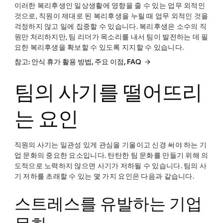
이러한 복리후생인 일상생활에 영향을 줄 수 있는 업무 외적인
것으로, 직원이 제대로 된 복리후생을 누릴 때 업무 외적인 것을
걱정하지 않고 일에 집중할 수 있습니다. 복리후생은 소수의 직
원만 처리하지만, 팀 리더가 목소리를 내서 팀이 발전하는 데 필
요한 복리후생을 확보할 수 있도록 지지할 수 있습니다.
참고: 안식 휴가 활용 방법, 주요 이점, FAQ
팀의 사기를 떨어뜨리
는 요인
직원의 사기는 일관성 있게 관심을 기울이고 신경 써야 하는 기
업 문화의 중요한 요소입니다. 탄탄한 팀 문화를 만들기 위해 의
도적으로 노력하지 않으면 사기가 저하될 수 있습니다. 팀의 사
기 저하를 초래할 수 있는 몇 가지 요인은 다음과 같습니다.
스트레스를 유발하는 기업