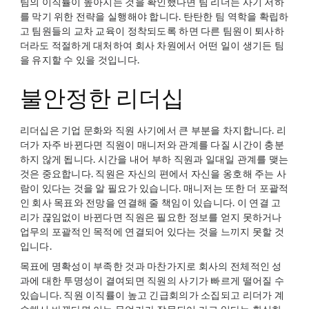
팀의 이직률이 높아지는 것을 확인했다면 팀 리더는 사기 저하
를 막기 위한 전략을 실행해야 합니다. 탄탄한 팀 역학을 확립하
고 팀원들의 교차 교육이 정착되도록 하면 다른 팀원이 퇴사하
더라도 적절하게 대처하여 회사 차원에서 어떤 일이 생기든 팀
을 유지할 수 있을 것입니다.
불안정한 리더십
리더십은 기업 문화와 직원 사기에서 큰 부분을 차지합니다. 리
더가 자주 바뀐다면 직원이 매니저와 관계를 다질 시간이 충분
하지 않게 됩니다. 시간을 내어 부하 직원과 일대일 관계를 맺는
것은 중요합니다. 직원은 자신의 편에서 자신을 옹호해 주는 사
람이 있다는 것을 알 필요가 있습니다. 매니저는 또한 더 포괄적
인 회사 목표와 전망을 연결해 줄 책임이 있습니다. 이 연결 고
리가 끊임없이 바뀐다면 직원은 필요한 정보를 얻지 못하거나
업무의 포괄적인 목적에 연결되어 있다는 것을 느끼지 못할 것
입니다.
목표에 명확성이 부족한 것과 마찬가지로 회사의 전체적인 성
과에 대한 투명성이 결여되면 직원의 사기가 빠르게 떨어질 수
있습니다. 직원 이직률이 높고 긴급회의가 소집되고 리더가 계