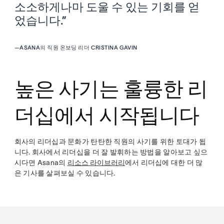
소소하게나마 도울 수 있는 기회를 얻
었습니다.”
—
ASANA의 직원 온보딩 리더 CRISTINA GAVIN
높은 사기는 훌륭한 리
더십에서 시작됩니다
회사의 리더십과 문화가 탄탄한 직원의 사기를 위한 토대가 됩
니다. 회사에서 리더십을 더 잘 발휘하는 방법을 알아보고 싶으
시다면 Asana의
리소스 라이브러리
에서 리더십에 대한 더 많
은 기사를 살펴보실 수 있습니다.