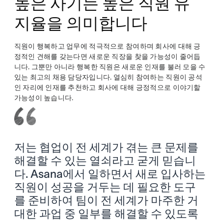
높은 사기는 높은 직원 유
지율을 의미합니다
직원이 행복하고 업무에 적극적으로 참여하며 회사에 대해 긍
정적인 견해를 갖는다면 새로운 직장을 찾을 가능성이 줄어듭
니다. 그뿐만 아니라 행복한 직원은 새로운 인재를 불러 모을 수
있는 최고의 채용 담당자입니다. 열심히 참여하는 직원이 공석
인 자리에 인재를 추천하고 회사에 대해 긍정적으로 이야기할
가능성이 높습니다.
저는 협업이 전 세계가 겪는 큰 문제를
해결할 수 있는 열쇠라고 굳게 믿습니
다. Asana에서 일하면서 새로 입사하는
직원이 성공을 거두는 데 필요한 도구
를 준비하여 팀이 전 세계가 마주한 거
대한 과업 중 일부를 해결할 수 있도록