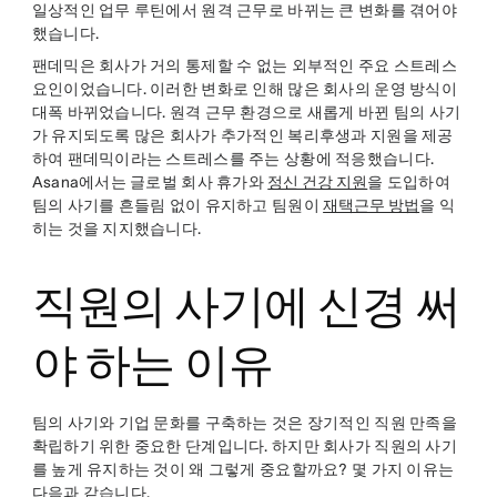
일상적인 업무 루틴에서 원격 근무로 바뀌는 큰 변화를 겪어야
했습니다.
팬데믹은 회사가 거의 통제할 수 없는 외부적인 주요 스트레스
요인이었습니다. 이러한 변화로 인해 많은 회사의 운영 방식이
대폭 바뀌었습니다. 원격 근무 환경으로 새롭게 바뀐 팀의 사기
가 유지되도록 많은 회사가 추가적인 복리후생과 지원을 제공
하여 팬데믹이라는 스트레스를 주는 상황에 적응했습니다.
Asana에서는 글로벌 회사 휴가와
정신 건강 지원
을 도입하여
팀의 사기를 흔들림 없이 유지하고 팀원이
재택근무 방법
을 익
히는 것을 지지했습니다.
직원의 사기에 신경 써
야 하는 이유
팀의 사기와 기업 문화를 구축하는 것은 장기적인 직원 만족을
확립하기 위한 중요한 단계입니다. 하지만 회사가 직원의 사기
를 높게 유지하는 것이 왜 그렇게 중요할까요? 몇 가지 이유는
다음과 같습니다.