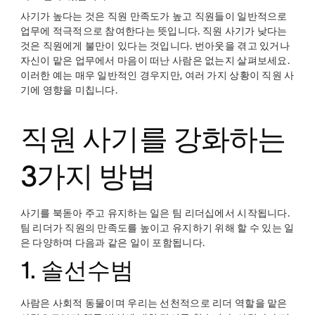
사기가 높다는 것은 직원 만족도가 높고 직원들이 일반적으로
업무에 적극적으로 참여한다는 뜻입니다. 직원 사기가 낮다는
것은 직원에게 불만이 있다는 것입니다. 번아웃을 겪고 있거나
자신이 맡은 업무에서 마음이 떠난 사람은 없는지 살펴보세요.
이러한 예는 매우 일반적인 경우지만, 여러 가지 상황이 직원 사
기에 영향을 미칩니다.
직원 사기를 강화하는
3가지 방법
사기를 북돋아 주고 유지하는 일은 팀 리더십에서 시작됩니다.
팀 리더가 직원의 만족도를 높이고 유지하기 위해 할 수 있는 일
은 다양하며 다음과 같은 일이 포함됩니다.
1. 솔선수범
사람은 사회적 동물이며 우리는 선천적으로 리더 역할을 맡은