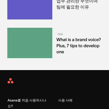
업무 관리란 무엇이며
팀에 필요한 이유
기사
What is a brand voice?
Plus, 7 tips to develop
one
Asana
Home
Asana를 처음 사용하시나
사용 사례
요?