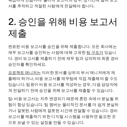
복잡하게 만듭니다. 물리적 보고서의 경우, 장기간에 걸쳐 보고
서를 추적하고 적절한 사람에게 전달해야 합니다.
2. 승인을 위해 비용 보고서
제출
완료된 비용 보고서를 승인을 위해 제출합니다. 모든 회사에는
재무 보고서를 승인하는 사람에 대해 고유한
팀 구조가
있습니
다. 경비 보고서를 제출하기 전에 재무 팀과 상의하여 최종 경비
승인자를 확인하세요.
프로젝트 매니저는
이러한 문서를 상위의 부서 매니저에게 제
출해야 하거나, 비용 보고서를 재무팀에 직접 제출해야 할 수도
있습니다. 팀원이 비용 보고서를 작성하는 경우, 다음 담당자에
게 전달하기 전에 승인을 위해 보고서를 제출할 수 있습니다.
팁:
비용 보고서는 자주 변경되기 때문에 혼란 속에서 분실될 위
험이 항상 있습니다. 팀 멤버는 물리적인 문서를 더 쉽게 분실하
거나 잘못된 사람에게 잘못된 시간에 전달할 수 있습니다. 경비
보고서를 제출하기 위한 디지털 시스템을 사용하면 필요한 곳
으로 보낼 수 있는 설정을 만들 수 있습니다.