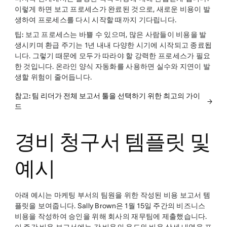
이렇게 하면 보고 프로세스가 완료된 것으로, 새로운 비용이 발
생하여 프로세스를 다시 시작할 때까지 기다립니다.
팁:
보고 프로세스는 바쁠 수 있으며, 많은 사람들이 비용을 발
생시키며 환급 주기는 1년 내내 다양한 시기에 시작되고 종료됩
니다. 그렇기 때문에 모두가 따라야 할 강력한 프로세스가 필요
한 것입니다. 온라인 양식 자동화를 사용하면 실수와 지연이 발
생할 위험이 줄어듭니다.
참고: 팀 리더가 전체 보고서 툴을 선택하기 위한 최고의 가이
드
경비 청구서 템플릿 및
예시
아래 예시는 마케팅 부서의 팀원을 위한 작성된 비용 보고서 템
플릿을 보여줍니다. Sally Brown은 1월 15일 주간의 비즈니스
비용을 작성하여 승인을 위해 회사의 재무팀에 제출했습니다.