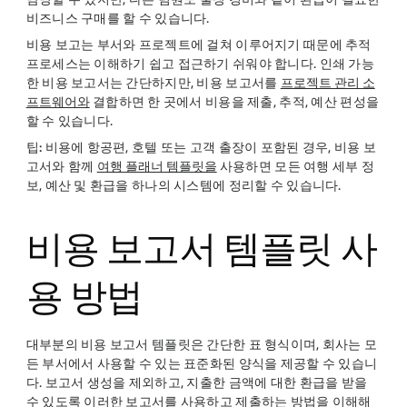
비즈니스 구매를 할 수 있습니다.
비용 보고는 부서와 프로젝트에 걸쳐 이루어지기 때문에 추적
프로세스는 이해하기 쉽고 접근하기 쉬워야 합니다. 인쇄 가능
한 비용 보고서는 간단하지만, 비용 보고서를
프로젝트 관리 소
프트웨어와
결합하면 한 곳에서 비용을 제출, 추적, 예산 편성을
할 수 있습니다.
팁:
비용에 항공편, 호텔 또는 고객 출장이 포함된 경우, 비용 보
고서와 함께
여행 플래너 템플릿을
사용하면 모든 여행 세부 정
보, 예산 및 환급을 하나의 시스템에 정리할 수 있습니다.
비용 보고서 템플릿 사
용 방법
대부분의 비용 보고서 템플릿은 간단한 표 형식이며, 회사는 모
든 부서에서 사용할 수 있는 표준화된 양식을 제공할 수 있습니
다. 보고서 생성을 제외하고, 지출한 금액에 대한 환급을 받을
수 있도록 이러한 보고서를 사용하고 제출하는 방법을 이해해