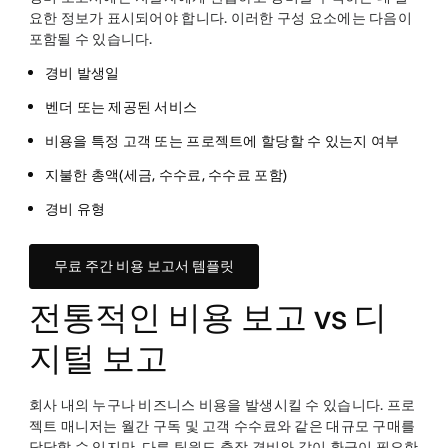
요한 정보가 표시되어야 합니다. 이러한 구성 요소에는 다음이
포함될 수 있습니다.
경비 발생일
벤더 또는 제공된 서비스
비용을 특정 고객 또는 프로젝트에 할당할 수 있는지 여부
지불한 총액(세금, 수수료, 수수료 포함)
경비 유형
무료 주간 비용 보고서 템플릿
전통적인 비용 보고 vs 디
지털 보고
회사 내의 누구나 비즈니스 비용을 발생시킬 수 있습니다. 프로
젝트 매니저는 월간 구독 및 고객 수수료와 같은 대규모 구매를
담당할 수 있지만, 다른 팀원도 출장 경비와 같이 환급이 필요한