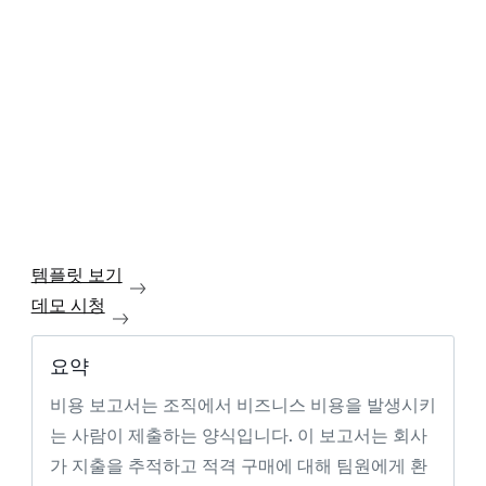
템플릿 보기
데모 시청
요약
비용 보고서는 조직에서 비즈니스 비용을 발생시키
는 사람이 제출하는 양식입니다. 이 보고서는 회사
가 지출을 추적하고 적격 구매에 대해 팀원에게 환