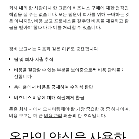
회사 내의 한 사람이나 한 그룹이 비즈니스 구매에 대한 전적인
책임을 질 수는 없습니다. 모든 팀원이 회사를 위해 구매하는 것
은 아니지만, 비용 보고 프로세스를 갖추면 비용을 제출하고 환
급을 받아야 할 때마다 이를 처리할 수 있습니다.
경비 보고서는 다음과 같은 이유로 중요합니다.
팀 및 회사 지출 추적
비용을 절감할 수 있는 부분을 보여줌으로써 비용 관리를
개
선합니다
총매출에서 비용을 공제하여 수익성 판단
비즈니스 비용에 대해 직원에게 환급
돈은 회사 내에서 모니터링해야 할 가장 중요한 것 중 하나이며,
비용 보고는 더 큰
비용 관리
퍼즐의 한 조각입니다.
온라인 양식을 사용하