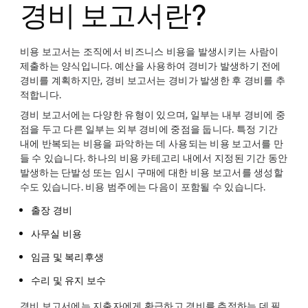
경비 보고서란?
비용 보고서는 조직에서 비즈니스 비용을 발생시키는 사람이
제출하는 양식입니다. 예산을 사용하여 경비가 발생하기 전에
경비를 계획하지만, 경비 보고서는 경비가 발생한 후 경비를 추
적합니다.
경비 보고서에는 다양한 유형이 있으며, 일부는 내부 경비에 중
점을 두고 다른 일부는 외부 경비에 중점을 둡니다. 특정 기간
내에 반복되는 비용을 파악하는 데 사용되는 비용 보고서를 만
들 수 있습니다. 하나의 비용 카테고리 내에서 지정된 기간 동안
발생하는 단발성 또는 임시 구매에 대한 비용 보고서를 생성할
수도 있습니다. 비용 범주에는 다음이 포함될 수 있습니다.
출장 경비
사무실 비용
임금 및 복리후생
수리 및 유지 보수
경비 보고서에는 지출자에게 환급하고 경비를 추적하는 데 필