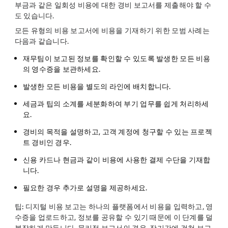
부금과 같은 일회성 비용에 대한 경비 보고서를 제출해야 할 수
도 있습니다.
모든 유형의 비용 보고서에 비용을 기재하기 위한 모범 사례는
다음과 같습니다.
재무팀이 보고된 정보를 확인할 수 있도록 발생한 모든 비용
의 영수증을 보관하세요.
발생한 모든 비용을 별도의 라인에 배치합니다.
세금과 팁의 소계를 세분화하여 부기 업무를 쉽게 처리하세
요.
경비의 목적을 설명하고, 고객 계정에 청구할 수 있는 프로젝
트 경비인 경우.
신용 카드나 현금과 같이 비용에 사용한 결제 수단을 기재합
니다.
필요한 경우 추가로 설명을 제공하세요.
팁:
디지털 비용 보고는 하나의 플랫폼에서 비용을 입력하고, 영
수증을 업로드하고, 정보를 공유할 수 있기 때문에 이 단계를 덜