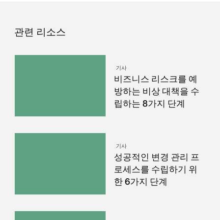
관련 리소스
기사
비즈니스 리스크를 예
방하는 비상 대책을 수
립하는 8가지 단계
기사
성공적인 변경 관리 프
로세스를 수립하기 위
한 6가지 단계