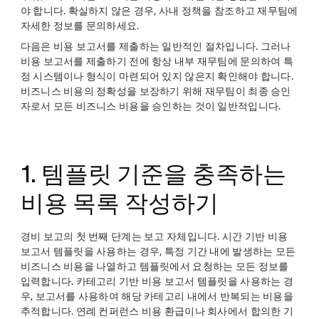
야 합니다. 확실하지 않은 경우, 사내 정책을 참조하고 재무팀에
자세한 정보를 문의하세요.
다음은 비용 보고서를 제출하는 일반적인 절차입니다. 그러나
비용 보고서를 제출하기 전에 항상 내부 재무팀에 문의하여 특
정 시스템이나 형식이 마련되어 있지 않은지 확인해야 합니다.
비즈니스 비용의 정확성을 보장하기 위해 재무팀이 최종 승인
자로서 모든 비즈니스 비용을 승인하는 것이 일반적입니다.
1. 템플릿 기준을 충족하는
비용 목록 작성하기
경비 보고의 첫 번째 단계는 보고 자체입니다. 시간 기반 비용
보고서 템플릿을 사용하는 경우, 특정 기간 내에 발생하는 모든
비즈니스 비용을 나열하고 템플릿에서 요청하는 모든 정보를
입력합니다. 카테고리 기반 비용 보고서 템플릿을 사용하는 경
우, 보고서를 사용하여 해당 카테고리 내에서 반복되는 비용을
추적합니다. 연례 컨퍼런스 비용 환급이나 회사에서 합의한 기