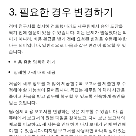
3. 필요한 경우 변경하기
경비 청구서를 철저히 검토했더라도 재무팀에서 승인 도장을
찍기 전에 질문이 있을 수 있습니다. 이는 문제가 발생했다는 의
미가 아니라, 비용 환급을 받기 전에 요청된 변경을 수행해야 한
다는 의미입니다. 일반적으로 다음과 같은 변경이 필요할 수 있
습니다.
비용 유형 명확히 하기
상세한 가격 내역 제공
처음에 세부 정보를 더 많이 제공할수록 보고서를 제출한 후 수
정해야 할 가능성이 줄어듭니다. 목표는 재무팀의 처리 시간을
줄이고 환급을 받고 업무에 복귀할 수 있도록 신속하게 승인을
받는 것입니다.
팁:
실제 비용 보고서를 변경하는 것은 지루할 수 있습니다. 컴
퓨터에서 보고서의 원본 파일을 찾아보고, 다시 보낸 보고서의
메모를 비교하고, 새 사본을 인쇄하여 다시 보내기 전에 변경해
야 할 수 있습니다. 디지털 보고서를 사용하면 하나의 살아있는