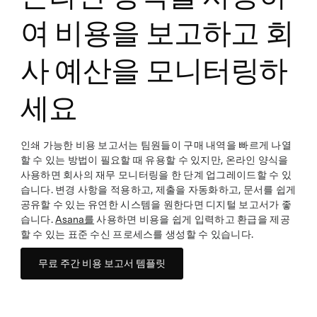
여 비용을 보고하고 회
사 예산을 모니터링하
세요
인쇄 가능한 비용 보고서는 팀원들이 구매 내역을 빠르게 나열
할 수 있는 방법이 필요할 때 유용할 수 있지만, 온라인 양식을
사용하면 회사의 재무 모니터링을 한 단계 업그레이드할 수 있
습니다. 변경 사항을 적용하고, 제출을 자동화하고, 문서를 쉽게
공유할 수 있는 유연한 시스템을 원한다면 디지털 보고서가 좋
습니다.
Asana를
사용하면 비용을 쉽게 입력하고 환급을 제공
할 수 있는 표준 수신 프로세스를 생성할 수 있습니다.
무료 주간 비용 보고서 템플릿