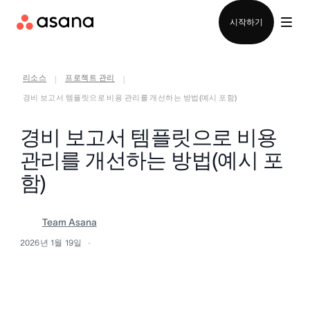
영업팀에 문의
시작하기
리소스
프로젝트 관리
|
|
경비 보고서 템플릿으로 비용 관리를 개선하는 방법(예시 포함)
경비 보고서 템플릿으로 비용
관리를 개선하는 방법(예시 포
함)
Team Asana
2026년 1월 19일