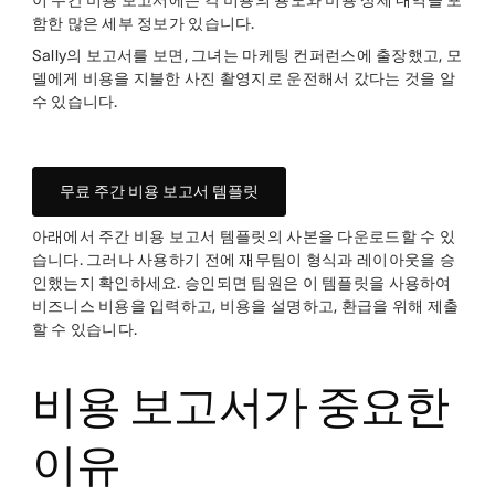
이 주간 비용 보고서에는 각 비용의 용도와 비용 상세 내역을 포
함한 많은 세부 정보가 있습니다.
Sally의 보고서를 보면, 그녀는 마케팅 컨퍼런스에 출장했고, 모
델에게 비용을 지불한 사진 촬영지로 운전해서 갔다는 것을 알
수 있습니다.
무료 주간 비용 보고서 템플릿
아래에서 주간 비용 보고서 템플릿의 사본을 다운로드할 수 있
습니다. 그러나 사용하기 전에 재무팀이 형식과 레이아웃을 승
인했는지 확인하세요. 승인되면 팀원은 이 템플릿을 사용하여
비즈니스 비용을 입력하고, 비용을 설명하고, 환급을 위해 제출
할 수 있습니다.
비용 보고서가 중요한
이유