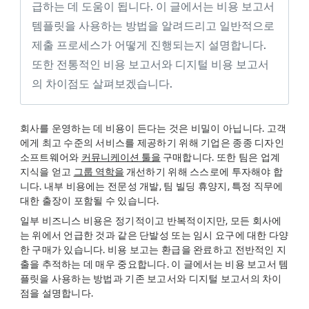
급하는 데 도움이 됩니다. 이 글에서는 비용 보고서
템플릿을 사용하는 방법을 알려드리고 일반적으로
제출 프로세스가 어떻게 진행되는지 설명합니다.
또한 전통적인 비용 보고서와 디지털 비용 보고서
의 차이점도 살펴보겠습니다.
회사를 운영하는 데 비용이 든다는 것은 비밀이 아닙니다. 고객
에게 최고 수준의 서비스를 제공하기 위해 기업은 종종 디자인
소프트웨어와
커뮤니케이션 툴을
구매합니다. 또한 팀은 업계
지식을 얻고
그룹 역학을
개선하기 위해 스스로에 투자해야 합
니다. 내부 비용에는 전문성 개발, 팀 빌딩 휴양지, 특정 직무에
대한 출장이 포함될 수 있습니다.
일부 비즈니스 비용은 정기적이고 반복적이지만, 모든 회사에
는 위에서 언급한 것과 같은 단발성 또는 임시 요구에 대한 다양
한 구매가 있습니다. 비용 보고는 환급을 완료하고 전반적인 지
출을 추적하는 데 매우 중요합니다. 이 글에서는 비용 보고서 템
플릿을 사용하는 방법과 기존 보고서와 디지털 보고서의 차이
점을 설명합니다.