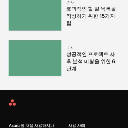
기사
효과적인 할 일 목록을
작성하기 위한 15가지
팁
기사
성공적인 프로젝트 사
후 분석 미팅을 위한 6
단계
Asana
Home
Asana를 처음 사용하시나
사용 사례