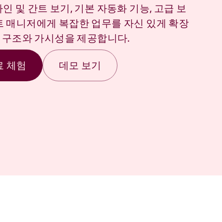
인 및 간트 보기, 기본 자동화 기능, 고급 보
트 매니저에게 복잡한 업무를 자신 있게 확장
는 구조와 가시성을 제공합니다.
료 체험
데모 보기