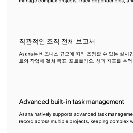
manage complex projects, track dependencies, and 
직관적인 조직 전체 보고서
Asana는 비즈니스 규모에 따라 조정할 수 있는 실
트와 작업에 걸쳐 목표, 포트폴리오, 성과 지표를 추적
Advanced built-in task management
Asana natively supports advanced task management 
record across multiple projects, keeping complex 