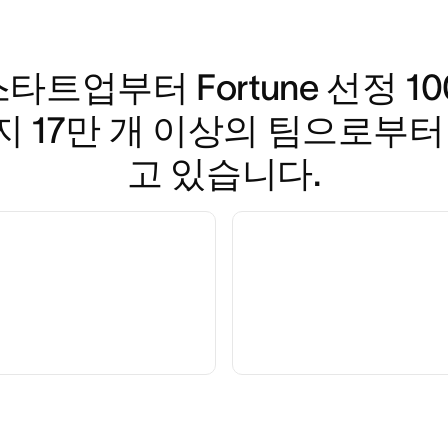
스타트업부터 Fortune 선정 1
 17만 개 이상의 팀으로부터
고 있습니다.