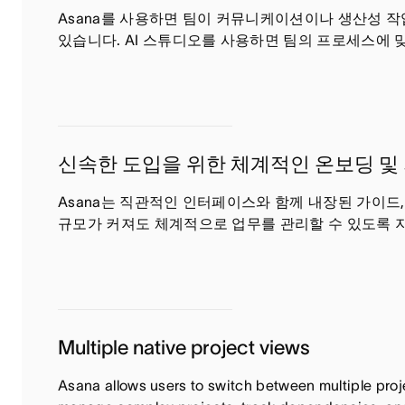
Asana를 사용하면 팀이 커뮤니케이션이나 생산성 작
있습니다. AI 스튜디오를 사용하면 팀의 프로세스에 
신속한 도입을 위한 체계적인 온보딩 및
Asana는 직관적인 인터페이스와 함께 내장된 가이드,
규모가 커져도 체계적으로 업무를 관리할 수 있도록 
Multiple native project views
Asana allows users to switch between multiple proje