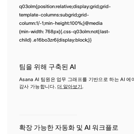
팀을 위해 구축된 AI
Asana AI 팀원은 업무 그래프를 기반으로 하는 AI
감사 가능합니다.
더 알아보기
.
확장 가능한 자동화 및 AI 워크플로