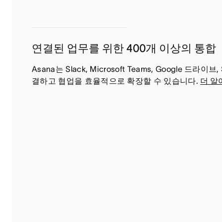
연결된 업무를 위한 400개 이상의 통합
Asana는 Slack, Microsoft Teams, Goog
결하고 협업을 효율적으로 확장할 수 있습니다.
더 알