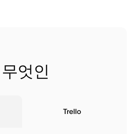
은 무엇인
Trello