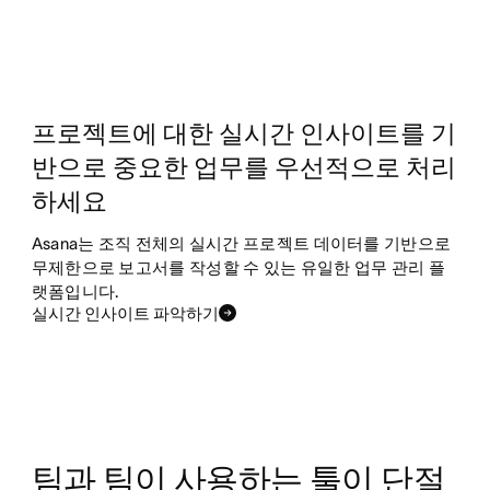
프로젝트에 대한 실시간 인사이트를 기
반으로 중요한 업무를 우선적으로 처리
하세요
Asana는 조직 전체의 실시간 프로젝트 데이터를 기반으로
무제한으로 보고서를 작성할 수 있는 유일한 업무 관리 플
랫폼입니다.
실시간 인사이트 파악하기
팀과 팀이 사용하는 툴이 단절