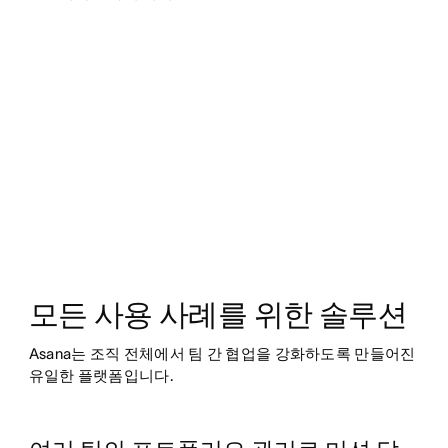
모든 사용 사례를 위한 솔루션
Asana는 조직 전체에서 팀 간 협업을 강화하도록 만들어진 
유일한 플랫폼입니다.