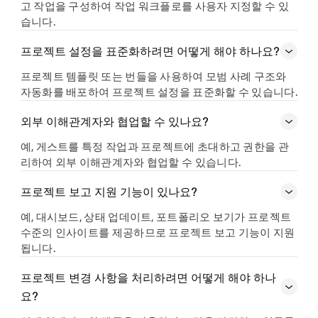
고 작업을 구성하여 작업 워크플로를 사용자 지정할 수 있
습니다.
프로젝트 설정을 표준화하려면 어떻게 해야 하나요?
프로젝트 템플릿 또는 번들을 사용하여 모범 사례 구조와
자동화를 배포하여 프로젝트 설정을 표준화할 수 있습니다.
외부 이해관계자와 협업할 수 있나요?
예, 게스트를 특정 작업과 프로젝트에 초대하고 권한을 관
리하여 외부 이해관계자와 협업할 수 있습니다.
프로젝트 보고 지원 기능이 있나요?
예, 대시보드, 상태 업데이트, 포트폴리오 보기가 프로젝트
수준의 인사이트를 제공하므로 프로젝트 보고 기능이 지원
됩니다.
프로젝트 변경 사항을 처리하려면 어떻게 해야 하나
요?