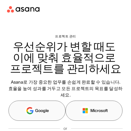
프로젝트 관리
우선순위가 변할 때도 
이에 맞춰 효율적으로 
프로젝트를 관리하세요
Asana로 가장 중요한 업무를 손쉽게 완료할 수 있습니다.
효율을 높여 성과를 거두고 모든 프로젝트의 목표를 달성하
세요.
Google
Microsoft
or