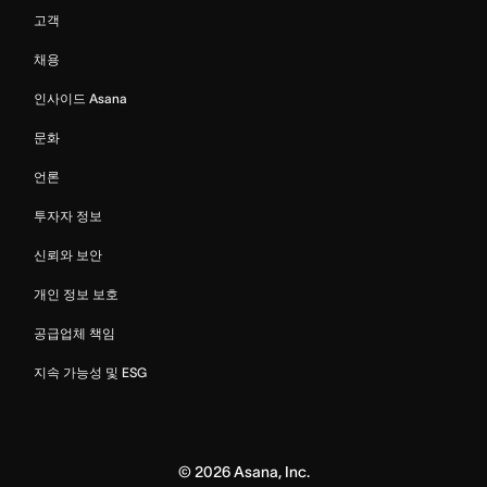
고객
채용
인사이드 Asana
문화
언론
투자자 정보
신뢰와 보안
개인 정보 보호
공급업체 책임
지속 가능성 및 ESG
©
2026
Asana, Inc.