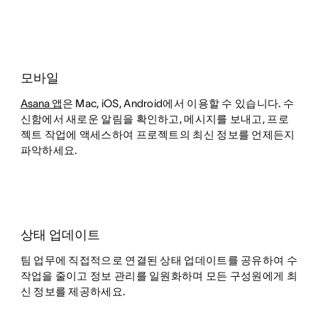
모바일
Asana 앱
은 Mac, iOS, Android에서 이용할 수 있습니다. 수
신함에서 새로운 알림을 확인하고, 메시지를 보내고, 프로
젝트 작업에 액세스하여 프로젝트의 최신 정보를 언제든지
파악하세요.
상태 업데이트
팀 업무에 직접적으로 연결된 상태 업데이트를 공유하여 수
작업을 줄이고 정보 관리를 일원화하며 모든 구성원에게 최
신 정보를 제공하세요.