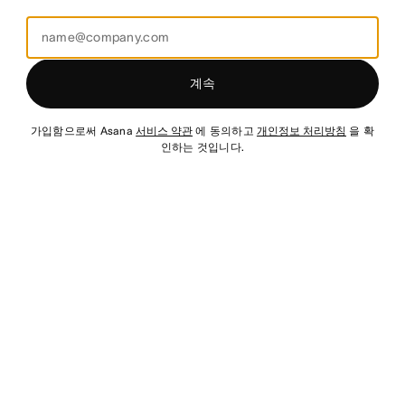
계속
가입함으로써 Asana
서비스 약관
에 동의하고
개인정보 처리방침
을 확
인하는 것입니다.