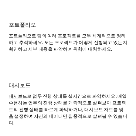
포트폴리오
포트폴리오
로 팀의 여러 프로젝트를 모두 체계적으로 정리
하고 추적하세요. 모든 프로젝트가 어떻게 진행되고 있는지
확인하고 세부 내용을 파악하여 위험에 대처하세요.
대시보드
대시보드
로 업무 진행 상태를 실시간으로 파악하세요. 매일
수행하는 업무의 진행 상태를 개략적으로 살펴보아 프로젝
트의 진행 상태를 빠르게 파악하거나, 대시보드 차트를 맞
춤 설정하여 자신의 데이터만 집중적으로 살펴볼 수 있습니
다.