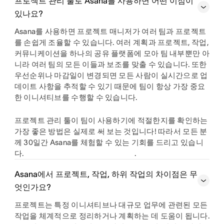
프로젝트 관리 툴로 Asana를 사용하면 어떤 이점이
있나요?
Asana를 사용하면 프로젝트 매니저가 여러 팀과 프로젝트
를 손쉽게 조율할 수 있습니다. 여러 계획과 프로젝트, 작업,
커뮤니케이션을 하나의 공유 플랫폼에 모아 팀 내부뿐만 아
니라 여러 팀의 모든 이들과 보조를 맞출 수 있습니다. 또한
우선순위나 마감일이 변경되면 모든 사람이 실시간으로 업
데이트 사항을 추적할 수 있기 때문에 팀이 항상 가장 중요
한 이니셔티브를 수행할 수 있습니다.
프로젝트 관리 툴이 팀이 사용하기에 적절한지를 확인하는
가장 좋은 방법은 실제로 써 보는 것입니다! 따라서 모든 분
께 30일간 Asana를 체험할 수 있는 기회를 드리고 있습니
다.
.
Asana에서 프로젝트, 작업, 하위 작업의 차이점은 무
엇인가요?
프로젝트는 특정 이니셔티브나 대규모 업무에 관련된 모든
작업을 체계적으로 정리하거나 계획하는 데 도움이 됩니다.