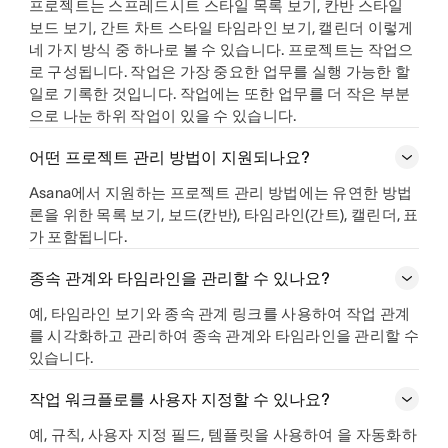
프로젝트는 스프레드시트 스타일 목록 보기, 칸반 스타일
보드 보기, 간트 차트 스타일 타임라인 보기, 캘린더 이렇게
네 가지 방식 중 하나로 볼 수 있습니다. 프로젝트는 작업으
로 구성됩니다. 작업은 가장 중요한 업무를 실행 가능한 할
일로 기록한 것입니다. 작업에는 또한 업무를 더 작은 부분
으로 나눈 하위 작업이 있을 수 있습니다.
어떤 프로젝트 관리 방법이 지원되나요?
Asana에서 지원하는 프로젝트 관리 방법에는 유연한 방법
론을 위한 목록 보기, 보드(칸반), 타임라인(간트), 캘린더, 표
가 포함됩니다.
종속 관계와 타임라인을 관리할 수 있나요?
예, 타임라인 보기와 종속 관계 링크를 사용하여 작업 관계
를 시각화하고 관리하여 종속 관계와 타임라인을 관리할 수
있습니다.
작업 워크플로를 사용자 지정할 수 있나요?
예, 규칙, 사용자 지정 필드, 템플릿을 사용하여 을 자동화하