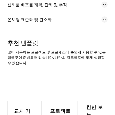
신제품 배포를 계획, 관리 및 추적
온보딩 표준화 및 간소화
추천 템플릿
많이 사용하는 프로젝트 및 프로세스에 손쉽게 사용할 수 있는 
템플릿이 준비되어 있습니다. 나만의 워크플로에 맞게 설정할 
수 있습니다.
칸반 보
교차 기
프로젝트
드