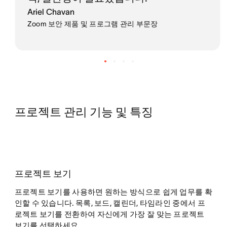
Ariel Chavan
Zoom 보안 제품 및 프로그램 관리 부문장
프로젝트 관리 기능 및 특징
프로젝트 보기
프로젝트 보기를 사용하면 원하는 방식으로 쉽게 업무를 확
인할 수 있습니다. 목록, 보드, 캘린더, 타임라인 중에서 프
로젝트 보기를 전환하여 자신에게 가장 잘 맞는 프로젝트
보기를 선택하세요.