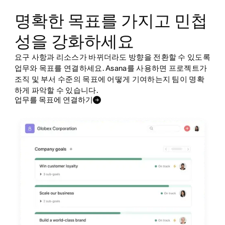
명확한 목표를 가지고 민첩
성을 강화하세요
요구 사항과 리소스가 바뀌더라도 방향을 전환할 수 있도록
업무와 목표를 연결하세요. Asana를 사용하면 프로젝트가
조직 및 부서 수준의 목표에 어떻게 기여하는지 팀이 명확
하게 파악할 수 있습니다.
업무를 목표에 연결하기