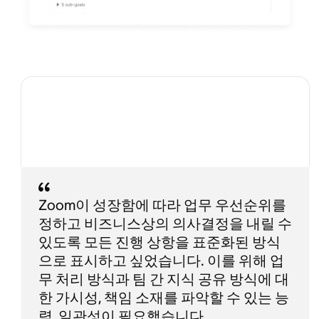
Zoom이 성장함에 따라 업무 우선순위를
정하고 비즈니스상의 의사결정을 내릴 수
있도록 모든 진행 상항을 표준화된 방식
으로 표시하고 싶었습니다. 이를 위해 업
무 처리 방식과 팀 간 지식 공유 방식에 대
한 가시성, 책임 소재를 파악할 수 있는 능
력, 일관성이 필요했습니다.