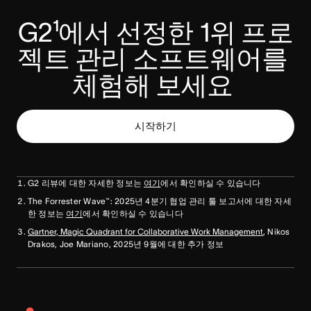
G2¹에서 선정한 1위 프로
젝트 관리 소프트웨어를 
체험해 보세요 
시작하기
G2 리뷰에 대한 자세한 정보는
여기
에서 확인하실 수 있습니다
The Forrester Wave™: 2025년 4분기 협업 관리 툴 보고서에 대한 자세
한 정보는
여기
에서 확인하실 수 있습니다
Gartner, Magic Quadrant for Collaborative Work Management
, Nikos
Drakos, Joe Mariano, 2025년 9월에 대한 추가 정보