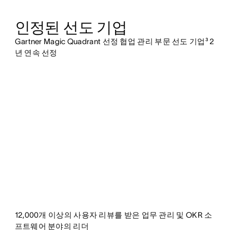
인정된 선도 기업
Gartner Magic Quadrant 선정 협업 관리 부문 선도 기업³ 2
년 연속 선정
12,000개 이상의 사용자 리뷰를 받은 업무 관리 및 OKR 소
프트웨어 분야의 리더