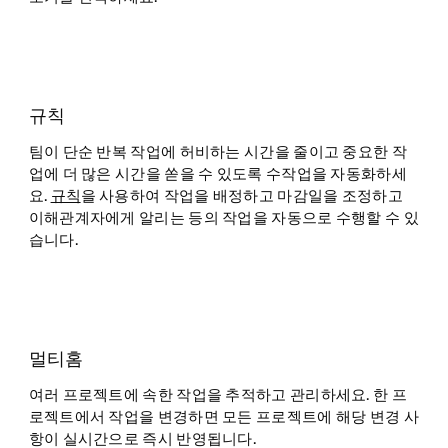
규칙
팀이 단순 반복 작업에 허비하는 시간을 줄이고 중요한 작
업에 더 많은 시간을 쏟을 수 있도록 수작업을 자동화하세
요.
규칙
을 사용하여 작업을 배정하고 마감일을 조정하고
이해관계자에게 알리는 등의 작업을 자동으로 수행할 수 있
습니다.
멀티홈
여러 프로젝트에 속한 작업을 추적하고 관리하세요. 한 프
로젝트에서 작업을 변경하면 모든 프로젝트에 해당 변경 사
항이 실시간으로 즉시 반영됩니다.