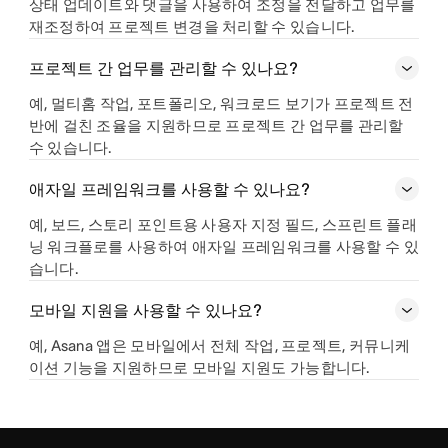
상태 업데이트와 댓글을 사용하여 조정을 전달하고 업무를
재조정하여 프로젝트 변경을 처리할 수 있습니다.
프로젝트 간 업무를 관리할 수 있나요?
예, 멀티홈 작업, 포트폴리오, 워크로드 보기가 프로젝트 전
반에 걸친 조율을 지원하므로 프로젝트 간 업무를 관리할
수 있습니다.
애자일 프레임워크를 사용할 수 있나요?
예, 보드, 스토리 포인트용 사용자 지정 필드, 스프린트 플래
닝 워크플로를 사용하여 애자일 프레임워크를 사용할 수 있
습니다.
모바일 지원을 사용할 수 있나요?
예, Asana 앱은 모바일에서 전체 작업, 프로젝트, 커뮤니케
이션 기능을 지원하므로 모바일 지원도 가능합니다.