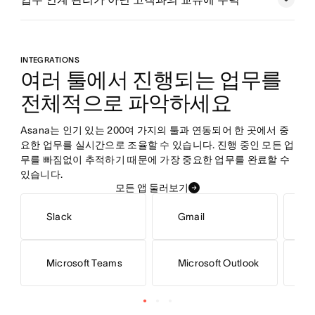
마케팅팀 조율하기
프로젝트 계획 수립하기
INTEGRATIONS
여러 툴에서 진행되는 업무를 
전체적으로 파악하세요
Stride의 계정 관리 템플릿 사용해 보기
Asana는 인기 있는 200여 가지의 툴과 연동되어 한 곳에서 중
요한 업무를 실시간으로 조율할 수 있습니다. 진행 중인 모든 업
무를 빠짐없이 추적하기 때문에 가장 중요한 업무를 완료할 수 
있습니다.
모든 앱 둘러보기
Slack
Gmail
S
Microsoft Teams
Microsoft Outlook
H