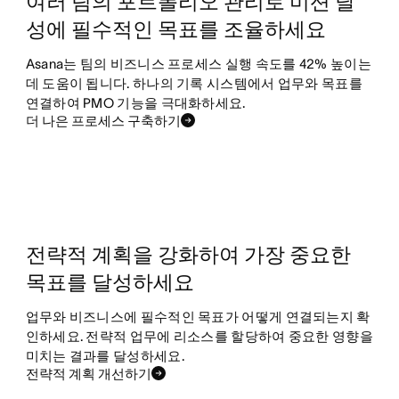
여러 팀의 포트폴리오 관리로 미션 달
성에 필수적인 목표를 조율하세요
Asana는 팀의 비즈니스 프로세스 실행 속도를 42% 높이는
데 도움이 됩니다. 하나의 기록 시스템에서 업무와 목표를
연결하여 PMO 기능을 극대화하세요.
더 나은 프로세스 구축하기
전략적 계획을 강화하여 가장 중요한
목표를 달성하세요
업무와 비즈니스에 필수적인 목표가 어떻게 연결되는지 확
인하세요. 전략적 업무에 리소스를 할당하여 중요한 영향을
미치는 결과를 달성하세요.
전략적 계획 개선하기