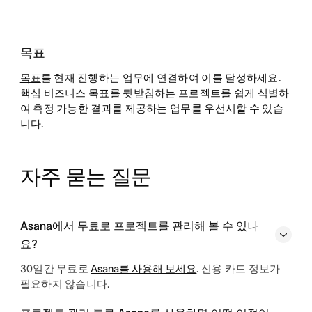
목표
목표
를 현재 진행하는 업무에 연결하여 이를 달성하세요.
핵심 비즈니스 목표를 뒷받침하는 프로젝트를 쉽게 식별하
여 측정 가능한 결과를 제공하는 업무를 우선시할 수 있습
니다.
자주 묻는 질문
Asana에서 무료로 프로젝트를 관리해 볼 수 있나
요?
30일간 무료로
Asana를 사용해 보세요
. 신용 카드 정보가
필요하지 않습니다.