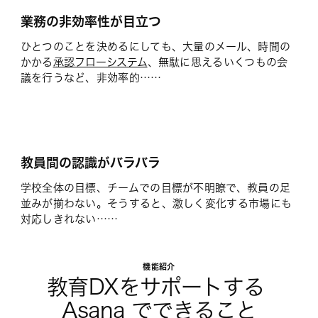
業務の非効率性が目立つ
ひとつのことを決めるにしても、大量のメール、時間の
かかる
承認フローシステム
、無駄に思えるいくつもの会
議を行うなど、非効率的……
教員間の認識がバラバラ
学校全体の目標、チームでの目標が不明瞭で、教員の足
並みが揃わない。そうすると、激しく変化する市場にも
対応しきれない……
機能紹介
教育DXをサポートする 
Asana でできること