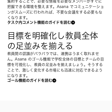
集約することで、必要な情報を必要なメンバーがすぐに
把握できる環境を整えます。Asana でコミュニケーショ
ンがスムーズに行われれば、不要な会議をする必要もな
くなります。
タスク内コメント機能のガイドを読む
目標を明確化し教員全体
の足並みを揃える
教員間の認識がバラバラでは、連携はうまく取れませ
ん。Asana のゴール機能で学校全体の目標とチームの目
標を可視化し、教員の足並みを揃えましょう。そうする
ことで、激しく変化する市場にも迅速に対応できるよう
になります。
ゴール機能のガイドを読む