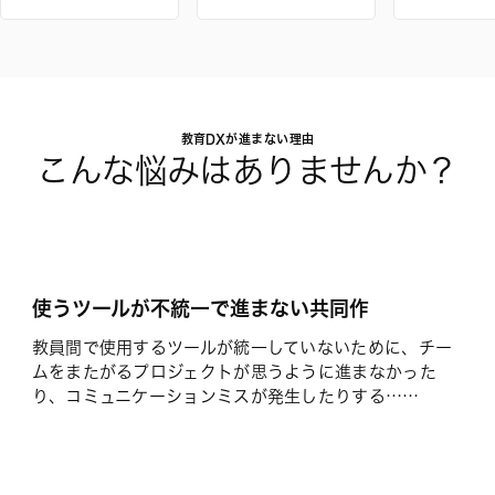
教育DXが進まない理由
こんな悩みはありませんか？
使うツールが不統一で進まない共同作
教員間で使用するツールが統一していないために、チー
ムをまたがるプロジェクトが思うように進まなかった
り、コミュニケーションミスが発生したりする……