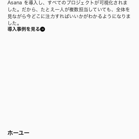
Asana を導入し、すべてのプロジェクトが可視化されま
した。だから、たとえ一人が複数担当していても、全体を
見ながら今どこに注力すればいいかがわかるようになりま
した。
導入事例を見る
ホーユー