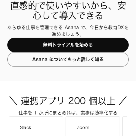
直感的で使いやすいから、安
心して導入できる
あらゆる仕事を管理できる Asana で、今日から教育DXを
進めましょう。
無料トライアルを始める
Asana についてもっと詳しく知る
＼ 連携アプリ 200 個以上 ／
仕事を 1 か所にまとめれば、業務は効率化する
J
Slack
Zoom