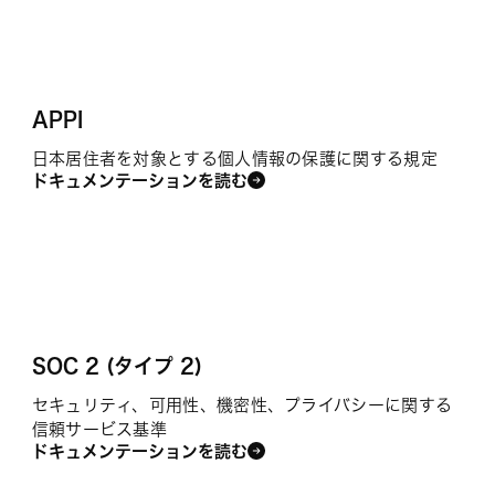
APPI
日本居住者を対象とする個人情報の保護に関する規定
ドキュメンテーションを読む
SOC 2 (タイプ 2)
セキュリティ、可用性、機密性、プライバシーに関する
信頼サービス基準
ドキュメンテーションを読む