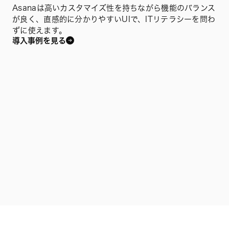
Asanaは高いカスタマイズ性を持ちながら機能のバランス
が良く、直感的に分かりやすいUIで、ITリテラシーを問わ
ずに使えます。
導入事例を見る