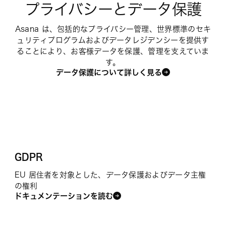
プライバシーとデータ保護
Asana は、包括的なプライバシー管理、世界標準のセキ
ュリティプログラムおよびデータレジデンシーを提供す
ることにより、お客様データを保護、管理を支えていま
す。
データ保護について詳しく見る
GDPR
EU 居住者を対象とした、データ保護およびデータ主権
の権利
ドキュメンテーションを読む