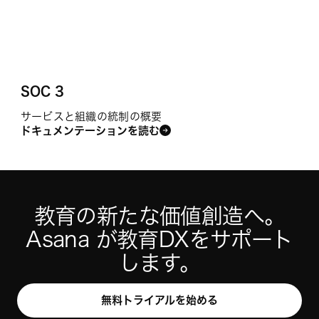
SOC 3
サービスと組織の統制の概要
ドキュメンテーションを読む
教育の新たな価値創造へ。

Asana が教育DXをサポート
します。
無料トライアルを始める