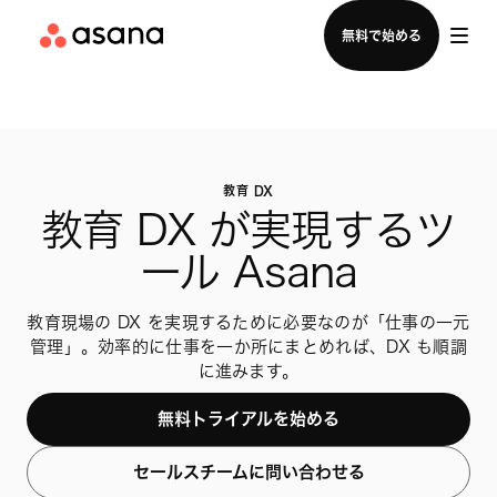
セールスチームに問い合わせる
無料で始める
教育 DX
教育 DX が実現するツ
ール Asana
教育現場の DX を実現するために必要なのが「仕事の一元
管理」。効率的に仕事を一か所にまとめれば、DX も順調
に進みます。
無料トライアルを始める
セールスチームに問い合わせる