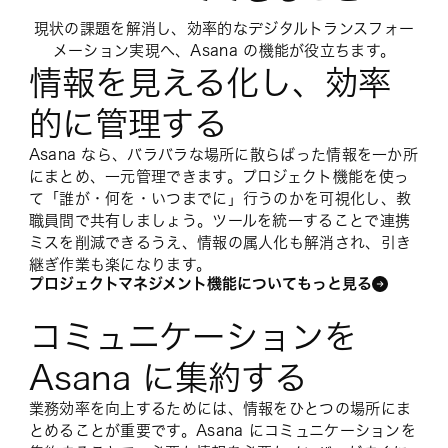
現状の課題を解消し、効率的なデジタルトランスフォー
メーション実現へ、Asana の機能が役立ちます。
情報を見える化し、効率
的に管理する
Asana なら、バラバラな場所に散らばった情報を一か所
にまとめ、一元管理できます。プロジェクト機能を使っ
て「誰が・何を・いつまでに」行うのかを可視化し、教
職員間で共有しましょう。ツールを統一することで連携
ミスを削減できるうえ、情報の属人化も解消され、引き
継ぎ作業も楽になります。
プロジェクトマネジメント機能についてもっと見る
コミュニケーションを
Asana に集約する
業務効率を向上するためには、情報をひとつの場所にま
とめることが重要です。Asana にコミュニケーションを