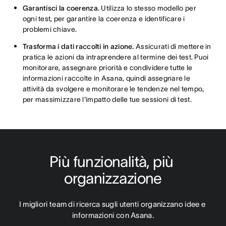
Garantisci la coerenza.
Utilizza lo stesso modello per
ogni test, per garantire la coerenza e identificare i
problemi chiave.
Trasforma i dati raccolti in azione.
Assicurati di mettere in
pratica le azioni da intraprendere al termine dei test. Puoi
monitorare, assegnare priorità e condividere tutte le
informazioni raccolte in Asana, quindi assegnare le
attività da svolgere e monitorare le tendenze nel tempo,
per massimizzare l'impatto delle tue sessioni di test.
Più funzionalità, più 
organizzazione
I migliori team di ricerca sugli utenti organizzano idee e 
informazioni con Asana.