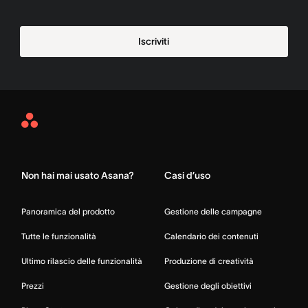
Iscriviti
Asana
Home
Non hai mai usato Asana?
Casi d’uso
Panoramica del prodotto
Gestione delle campagne
Tutte le funzionalità
Calendario dei contenuti
Ultimo rilascio delle funzionalità
Produzione di creatività
Prezzi
Gestione degli obiettivi