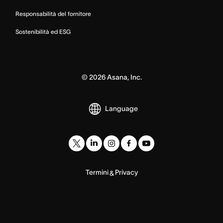
Responsabilità del fornitore
Sostenibilità ed ESG
©
2026
Asana, Inc.
Language
Termini
Privacy
&