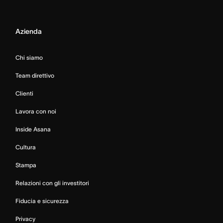
Azienda
Chi siamo
Team direttivo
Clienti
Lavora con noi
Inside Asana
Cultura
Stampa
Relazioni con gli investitori
Fiducia e sicurezza
Privacy