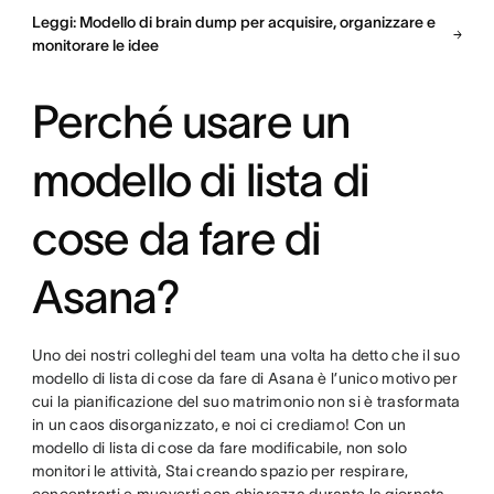
Leggi: Modello di brain dump per acquisire, organizzare e
monitorare le idee
Perché usare un
modello di lista di
cose da fare di
Asana?
Uno dei nostri colleghi del team una volta ha detto che il suo
modello di lista di cose da fare di Asana è l’unico motivo per
cui la pianificazione del suo matrimonio non si è trasformata
in un caos disorganizzato, e noi ci crediamo! Con un
modello di lista di cose da fare modificabile, non solo
monitori le attività, Stai creando spazio per respirare,