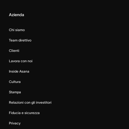
Azienda
Chi siamo
Team direttivo
Clienti
Lavora con noi
Inside Asana
Cultura
Stampa
Relazioni con gli investitori
Fiducia e sicurezza
Privacy