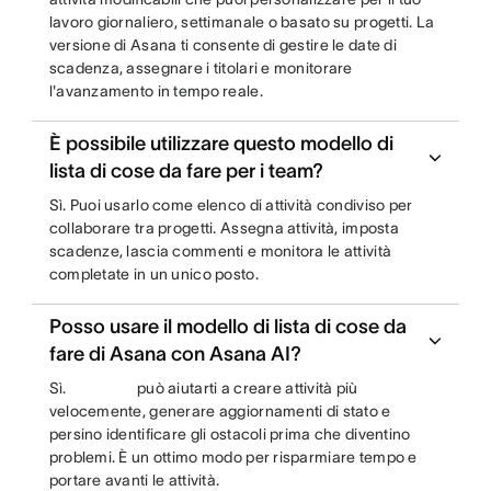
lavoro giornaliero, settimanale o basato su progetti. La
versione di Asana ti consente di gestire le date di
scadenza, assegnare i titolari e monitorare
l'avanzamento in tempo reale.
È possibile utilizzare questo modello di
lista di cose da fare per i team?
Sì. Puoi usarlo come elenco di attività condiviso per
collaborare tra progetti. Assegna attività, imposta
scadenze, lascia commenti e monitora le attività
completate in un unico posto.
Posso usare il modello di lista di cose da
fare di Asana con Asana AI?
Sì.
può aiutarti a creare attività più
velocemente, generare aggiornamenti di stato e
persino identificare gli ostacoli prima che diventino
problemi. È un ottimo modo per risparmiare tempo e
portare avanti le attività.