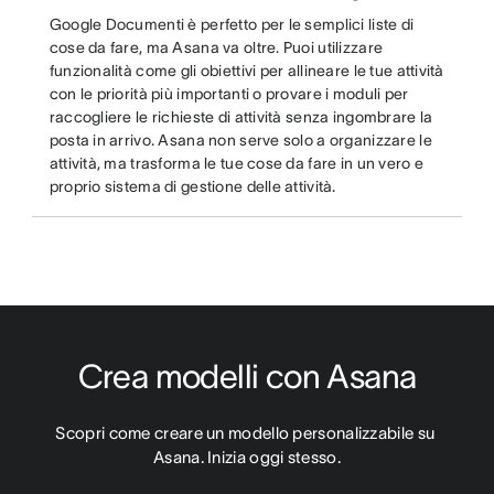
Google Documenti è perfetto per le semplici liste di
cose da fare, ma Asana va oltre. Puoi utilizzare
funzionalità come gli obiettivi per allineare le tue attività
con le priorità più importanti o provare i moduli per
raccogliere le richieste di attività senza ingombrare la
posta in arrivo. Asana non serve solo a organizzare le
attività, ma trasforma le tue cose da fare in un vero e
proprio sistema di gestione delle attività.
Crea modelli con Asana
Scopri come creare un modello personalizzabile su 
Asana. Inizia oggi stesso.