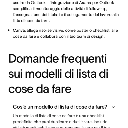
uscire da Outlook. L'integrazione di Asana per Outlook
semplifica il monitoraggio delle attività di follow-up,
l'assegnazione dei titolari e il collegamento del lavoro alla
lista di cose da fare.
Canva
:
allega risorse visive, come poster o checklist, alle
cose da fare e collabora con il tuo team di design.
Domande frequenti
sui modelli di lista di
cose da fare
Cos’è un modello di lista di cose da fare?
Un modello di lista di cose da fare è una checklist
predefinita che puoi duplicare e riutilizzare. Include
attività modificabili che puoi personalizzare per il tuo