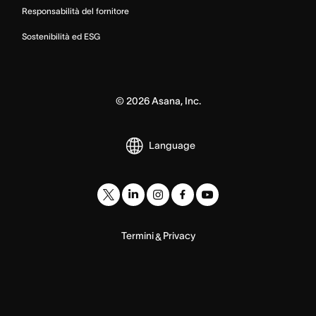
Responsabilità del fornitore
Sostenibilità ed ESG
©
2026
Asana, Inc.
Language
Termini
Privacy
&