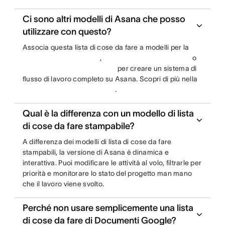
Ci sono altri modelli di Asana che posso
utilizzare con questo?
Associa questa lista di cose da fare a modelli per la
,
o
per creare un sistema di
flusso di lavoro completo su Asana. Scopri di più nella
.
Qual è la differenza con un modello di lista
di cose da fare stampabile?
A differenza dei modelli di lista di cose da fare
stampabili, la versione di Asana è dinamica e
interattiva. Puoi modificare le attività al volo, filtrarle per
priorità e monitorare lo stato del progetto man mano
che il lavoro viene svolto.
Perché non usare semplicemente una lista
di cose da fare di Documenti Google?