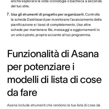
anche esplorare la vista cronologia o bacheca a seconda
del tuo stile.
Usa gli strumenti di progetto per organizzarti.
Controlla
la scheda Dashboard per monitorare l'avanzamento della
pianificazione e i tassi di completamento. Usa altre
schede per mantenere file, messaggi e aggiornamenti in
un unico posto, proprio accanto al tuo programma.
Funzionalità di Asana
per potenziare i
modelli di lista di cose
da fare
Asana include strumenti che rendono la tua lista di cose da