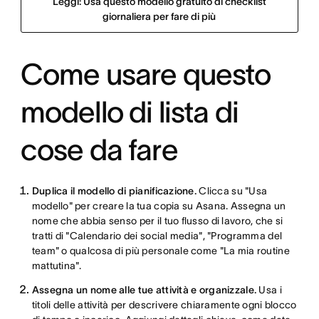
Leggi: Usa questo modello gratuito di checklist
giornaliera per fare di più
Come usare questo
modello di lista di
cose da fare
Duplica il modello di pianificazione.
Clicca su "Usa
modello" per creare la tua copia su Asana. Assegna un
nome che abbia senso per il tuo flusso di lavoro, che si
tratti di "Calendario dei social media", "Programma del
team" o qualcosa di più personale come "La mia routine
mattutina".
Assegna un nome alle tue attività e organizzale.
Usa i
titoli delle attività per descrivere chiaramente ogni blocco