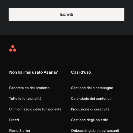
Iscriviti
Asana
Home
Non hai mai usato Asana?
Casi d’uso
Panoramica del prodotto
Gestione delle campagne
Tutte le funzionalità
Calendario dei contenuti
Ultimo rilascio delle funzionalità
Produzione di creatività
Prezzi
Gestione degli obiettivi
Piano Starter
Onboarding dei nuovi assunti