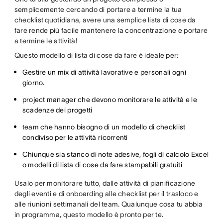
semplicemente cercando di portare a termine la tua
checklist quotidiana, avere una semplice lista di cose da
fare rende più facile mantenere la concentrazione e portare
a termine le attività!
Questo modello di lista di cose da fare è ideale per:
Gestire un mix di attività lavorative e personali ogni
giorno.
project manager che devono monitorare le attività e le
scadenze dei progetti
team che hanno bisogno di un modello di checklist
condiviso per le attività ricorrenti
Chiunque sia stanco di note adesive, fogli di calcolo Excel
o modelli di lista di cose da fare stampabili gratuiti
Usalo per monitorare tutto, dalle attività di pianificazione
degli eventi e di onboarding alle checklist per il trasloco e
alle riunioni settimanali del team. Qualunque cosa tu abbia
in programma, questo modello è pronto per te.