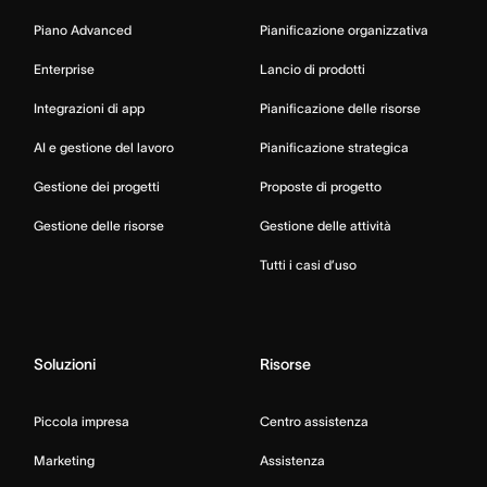
Piano Advanced
Pianificazione organizzativa
Enterprise
Lancio di prodotti
Integrazioni di app
Pianificazione delle risorse
AI e gestione del lavoro
Pianificazione strategica
Gestione dei progetti
Proposte di progetto
Gestione delle risorse
Gestione delle attività
Tutti i casi d’uso
Soluzioni
Risorse
Piccola impresa
Centro assistenza
Marketing
Assistenza