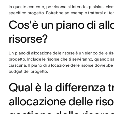
In questo contesto, per risorsa si intende qualsiasi e
specifico progetto. Potrebbe ad esempio trattarsi di tem
Cos'è un piano di all
risorse?
Un
piano di allocazione delle risorse
è un elenco delle ris
progetto. Include le risorse che ti serviranno, quando sa
ciascuna. Il piano di allocazione delle risorse dovrebbe 
budget del progetto.
Qual è la differenza 
allocazione delle ris