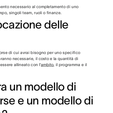
lemento necessario al completamento di uno
po, singoli team, ruoli o finanze.
ocazione delle
orse di cui avrai bisogno per uno specifico
ranno necessarie, il costo e la quantità di
essere allineato con l'
ambito
, il programma e il
tra un modello di
orse e un modello di