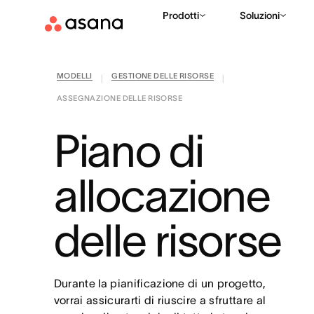
Prodotti
Soluzioni
MODELLI
GESTIONE DELLE RISORSE
|
|
ASSEGNAZIONE DELLE RISORSE
Piano di
allocazione
delle risorse
Durante la pianificazione di un progetto,
vorrai assicurarti di riuscire a sfruttare al