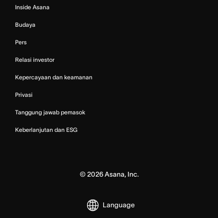
Inside Asana
Budaya
Pers
Relasi investor
Kepercayaan dan keamanan
Privasi
Tanggung jawab pemasok
Keberlanjutan dan ESG
©
2026
Asana, Inc.
Language