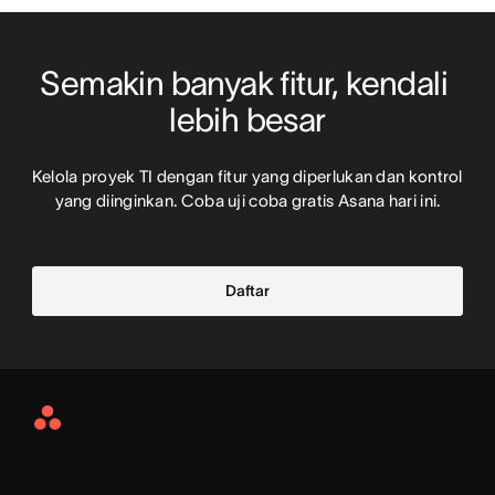
Semakin banyak fitur, kendali 
lebih besar
Kelola proyek TI dengan fitur yang diperlukan dan kontrol 
yang diinginkan. Coba uji coba gratis Asana hari ini.
Daftar
Asana
Home