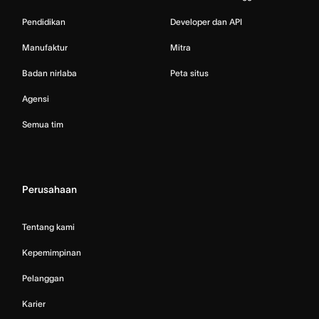
Pendidikan
Developer dan API
Manufaktur
Mitra
Badan nirlaba
Peta situs
Agensi
Semua tim
Perusahaan
Tentang kami
Kepemimpinan
Pelanggan
Karier