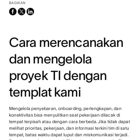
BAGIKAN
facebook
x-
linkedin
twitter
Cara merencanakan
dan mengelola
proyek TI dengan
templat kami
Mengelola penyebaran, onboarding, perlengkapan, dan
konektivitas bisa menyulitkan saat pekerjaan dilacak di
tempat terpisah atau dengan cara berbeda. Jika tidak dapat
melihat prioritas, pekerjaan, dan informasi terkini tim di satu
tempat, batas waktu dapat luput dan miskomunikasi terjadi.