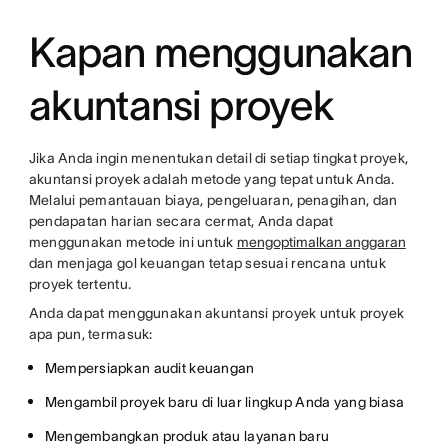
Kapan menggunakan
akuntansi proyek
Jika Anda ingin menentukan detail di setiap tingkat proyek,
akuntansi proyek adalah metode yang tepat untuk Anda.
Melalui pemantauan biaya, pengeluaran, penagihan, dan
pendapatan harian secara cermat, Anda dapat
menggunakan metode ini untuk
mengoptimalkan anggaran
dan menjaga gol keuangan tetap sesuai rencana untuk
proyek tertentu.
Anda dapat menggunakan akuntansi proyek untuk proyek
apa pun, termasuk:
Mempersiapkan audit keuangan
Mengambil proyek baru di luar lingkup Anda yang biasa
Mengembangkan produk atau layanan baru