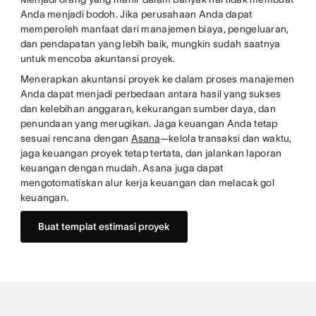
Anda menjadi bodoh. Jika perusahaan Anda dapat
memperoleh manfaat dari manajemen biaya, pengeluaran,
dan pendapatan yang lebih baik, mungkin sudah saatnya
untuk mencoba akuntansi proyek.
Menerapkan akuntansi proyek ke dalam proses manajemen
Anda dapat menjadi perbedaan antara hasil yang sukses
dan kelebihan anggaran, kekurangan sumber daya, dan
penundaan yang merugikan. Jaga keuangan Anda tetap
sesuai rencana dengan
Asana
—kelola transaksi dan waktu,
jaga keuangan proyek tetap tertata, dan jalankan laporan
keuangan dengan mudah. Asana juga dapat
mengotomatiskan alur kerja keuangan dan melacak gol
keuangan.
Buat templat estimasi proyek