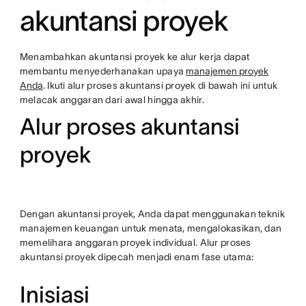
akuntansi proyek
Menambahkan akuntansi proyek ke alur kerja dapat
membantu menyederhanakan upaya
manajemen proyek
Anda
. Ikuti alur proses akuntansi proyek di bawah ini untuk
melacak anggaran dari awal hingga akhir.
Alur proses akuntansi
proyek
Dengan akuntansi proyek, Anda dapat menggunakan teknik
manajemen keuangan untuk menata, mengalokasikan, dan
memelihara anggaran proyek individual. Alur proses
akuntansi proyek dipecah menjadi enam fase utama:
Inisiasi