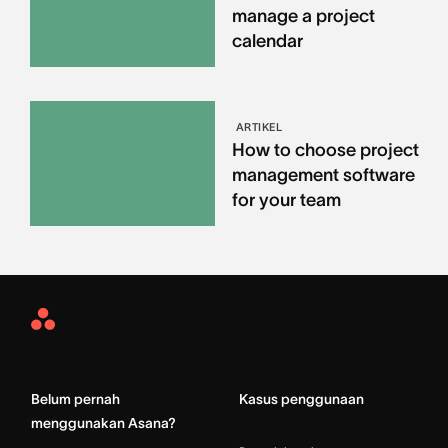
manage a project
calendar
ARTIKEL
How to choose project
management software
for your team
Asana
Home
Belum pernah
Kasus penggunaan
menggunakan Asana?