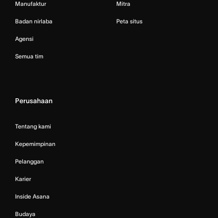
Manufaktur
Mitra
Badan nirlaba
Peta situs
Agensi
Semua tim
Perusahaan
Tentang kami
Kepemimpinan
Pelanggan
Karier
Inside Asana
Budaya