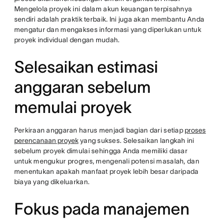
Mengelola proyek ini dalam akun keuangan terpisahnya
sendiri adalah praktik terbaik. Ini juga akan membantu Anda
mengatur dan mengakses informasi yang diperlukan untuk
proyek individual dengan mudah.
Selesaikan estimasi
anggaran sebelum
memulai proyek
Perkiraan anggaran harus menjadi bagian dari setiap
proses
perencanaan proyek
yang sukses. Selesaikan langkah ini
sebelum proyek dimulai sehingga Anda memiliki dasar
untuk mengukur progres, mengenali potensi masalah, dan
menentukan apakah manfaat proyek lebih besar daripada
biaya yang dikeluarkan.
Fokus pada manajemen