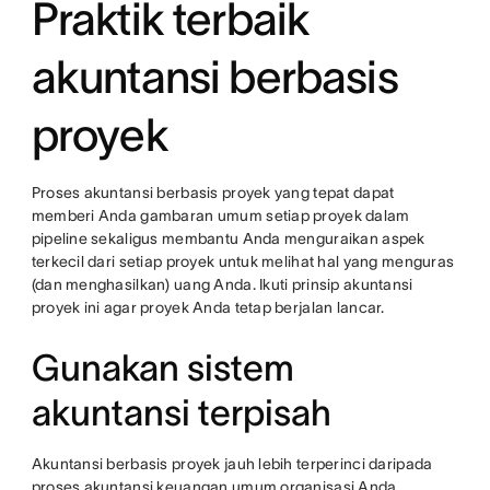
Praktik terbaik
akuntansi berbasis
proyek
Proses akuntansi berbasis proyek yang tepat dapat
memberi Anda gambaran umum setiap proyek dalam
pipeline sekaligus membantu Anda menguraikan aspek
terkecil dari setiap proyek untuk melihat hal yang menguras
(dan menghasilkan) uang Anda. Ikuti prinsip akuntansi
proyek ini agar proyek Anda tetap berjalan lancar.
Gunakan sistem
akuntansi terpisah
Akuntansi berbasis proyek jauh lebih terperinci daripada
proses akuntansi keuangan umum organisasi Anda.