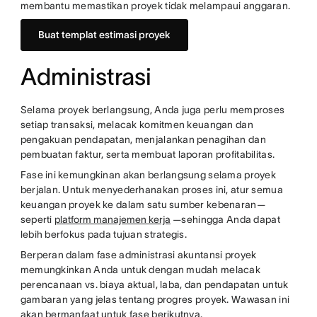
membantu memastikan proyek tidak melampaui anggaran.
Buat templat estimasi proyek
Administrasi
Selama proyek berlangsung, Anda juga perlu memproses
setiap transaksi, melacak komitmen keuangan dan
pengakuan pendapatan, menjalankan penagihan dan
pembuatan faktur, serta membuat laporan profitabilitas.
Fase ini kemungkinan akan berlangsung selama proyek
berjalan. Untuk menyederhanakan proses ini, atur semua
keuangan proyek ke dalam satu sumber kebenaran—
seperti
platform manajemen kerja
—sehingga Anda dapat
lebih berfokus pada tujuan strategis.
Berperan dalam fase administrasi akuntansi proyek
memungkinkan Anda untuk dengan mudah melacak
perencanaan vs. biaya aktual, laba, dan pendapatan untuk
gambaran yang jelas tentang progres proyek. Wawasan ini
akan bermanfaat untuk fase berikutnya.