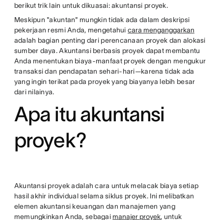
berikut trik lain untuk dikuasai: akuntansi proyek.
Meskipun "akuntan" mungkin tidak ada dalam deskripsi
pekerjaan resmi Anda, mengetahui
cara menganggarkan
adalah bagian penting dari perencanaan proyek dan alokasi
sumber daya. Akuntansi berbasis proyek dapat membantu
Anda menentukan biaya-manfaat proyek dengan mengukur
transaksi dan pendapatan sehari-hari—karena tidak ada
yang ingin terikat pada proyek yang biayanya lebih besar
dari nilainya.
Apa itu akuntansi
proyek?
Akuntansi proyek adalah cara untuk melacak biaya setiap
hasil akhir individual selama siklus proyek. Ini melibatkan
elemen akuntansi keuangan dan manajemen yang
memungkinkan Anda, sebagai
manajer proyek
, untuk