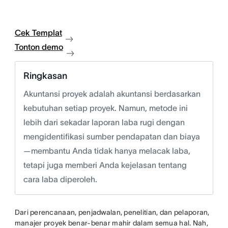
Cek Templat
Tonton demo
Ringkasan
Akuntansi proyek adalah akuntansi berdasarkan
kebutuhan setiap proyek. Namun, metode ini
lebih dari sekadar laporan laba rugi dengan
mengidentifikasi sumber pendapatan dan biaya
—membantu Anda tidak hanya melacak laba,
tetapi juga memberi Anda kejelasan tentang
cara laba diperoleh.
Dari perencanaan, penjadwalan, penelitian, dan pelaporan,
manajer proyek benar-benar mahir dalam semua hal. Nah,