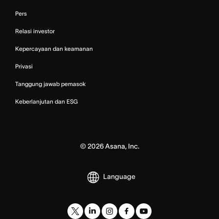
Pers
Relasi investor
Kepercayaan dan keamanan
Privasi
Tanggung jawab pemasok
Keberlanjutan dan ESG
©
2026
Asana, Inc.
Language