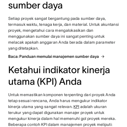
sumber daya
Setiap proyek sangat bergantung pada sumber daya,
termasuk waktu, tenaga kerja, dan material. Untuk akuntansi
proyek, mengetahui cara mengalokasikan dan
menggunakan sumber daya ini sangat penting untuk
melacak apakah anggaran Anda berada dalam parameter
yang ditetapkan.
Baca: Panduan memulai manajemen sumber daya
Ketahui indikator kinerja
utama (KPI) Anda
Untuk memastikan komponen terpenting dari proyek Anda
tetap sesuai rencana, Anda harus mengukur indikator
kinerja utama yang sangat relevan.
KPI
adalah ukuran
terukur yang dapat digunakan manajer proyek untuk
mengukur kinerja dalam hal memenuhi gol proyek mereka.
Beberapa contoh KPI dalam manajemen proyek meliputi: