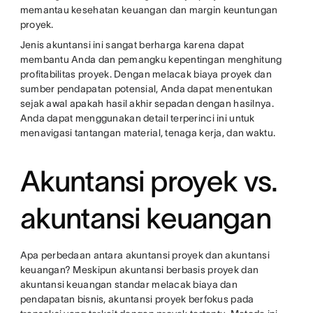
memantau kesehatan keuangan dan margin keuntungan
proyek.
Jenis akuntansi ini sangat berharga karena dapat
membantu Anda dan pemangku kepentingan menghitung
profitabilitas proyek. Dengan melacak biaya proyek dan
sumber pendapatan potensial, Anda dapat menentukan
sejak awal apakah hasil akhir sepadan dengan hasilnya.
Anda dapat menggunakan detail terperinci ini untuk
menavigasi tantangan material, tenaga kerja, dan waktu.
Akuntansi proyek vs.
akuntansi keuangan
Apa perbedaan antara akuntansi proyek dan akuntansi
keuangan? Meskipun akuntansi berbasis proyek dan
akuntansi keuangan standar melacak biaya dan
pendapatan bisnis, akuntansi proyek berfokus pada