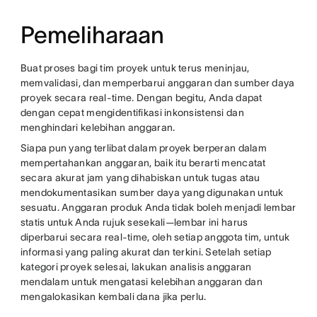
Pemeliharaan
Buat proses bagi tim proyek untuk terus meninjau,
memvalidasi, dan memperbarui anggaran dan sumber daya
proyek secara real-time. Dengan begitu, Anda dapat
dengan cepat mengidentifikasi inkonsistensi dan
menghindari kelebihan anggaran.
Siapa pun yang terlibat dalam proyek berperan dalam
mempertahankan anggaran, baik itu berarti mencatat
secara akurat jam yang dihabiskan untuk tugas atau
mendokumentasikan sumber daya yang digunakan untuk
sesuatu. Anggaran produk Anda tidak boleh menjadi lembar
statis untuk Anda rujuk sesekali—lembar ini harus
diperbarui secara real-time, oleh setiap anggota tim, untuk
informasi yang paling akurat dan terkini. Setelah setiap
kategori proyek selesai, lakukan analisis anggaran
mendalam untuk mengatasi kelebihan anggaran dan
mengalokasikan kembali dana jika perlu.