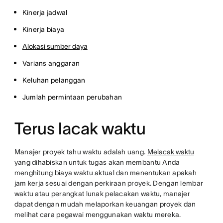
Kinerja jadwal
Kinerja biaya
Alokasi sumber daya
Varians anggaran
Keluhan pelanggan
Jumlah permintaan perubahan
Terus lacak waktu
Manajer proyek tahu waktu adalah uang.
Melacak waktu
yang dihabiskan untuk tugas akan membantu Anda
menghitung biaya waktu aktual dan menentukan apakah
jam kerja sesuai dengan perkiraan proyek. Dengan lembar
waktu atau perangkat lunak pelacakan waktu, manajer
dapat dengan mudah melaporkan keuangan proyek dan
melihat cara pegawai menggunakan waktu mereka.