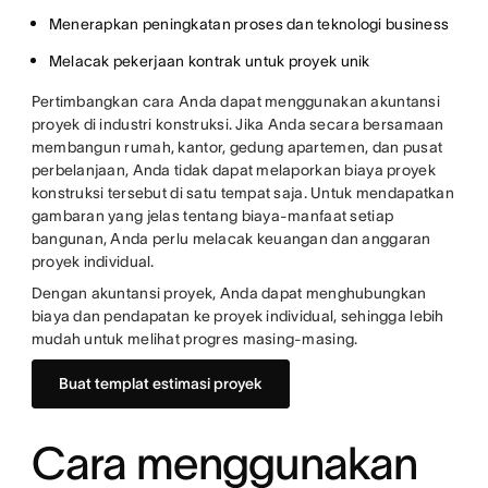
Menerapkan peningkatan proses dan teknologi business
Melacak pekerjaan kontrak untuk proyek unik
Pertimbangkan cara Anda dapat menggunakan akuntansi
proyek di industri konstruksi. Jika Anda secara bersamaan
membangun rumah, kantor, gedung apartemen, dan pusat
perbelanjaan, Anda tidak dapat melaporkan biaya proyek
konstruksi tersebut di satu tempat saja. Untuk mendapatkan
gambaran yang jelas tentang biaya-manfaat setiap
bangunan, Anda perlu melacak keuangan dan anggaran
proyek individual.
Dengan akuntansi proyek, Anda dapat menghubungkan
biaya dan pendapatan ke proyek individual, sehingga lebih
mudah untuk melihat progres masing-masing.
Buat templat estimasi proyek
Cara menggunakan