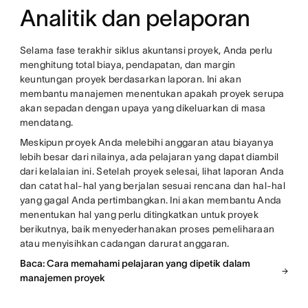
Analitik dan pelaporan
Selama fase terakhir siklus akuntansi proyek, Anda perlu
menghitung total biaya, pendapatan, dan margin
keuntungan proyek berdasarkan laporan. Ini akan
membantu manajemen menentukan apakah proyek serupa
akan sepadan dengan upaya yang dikeluarkan di masa
mendatang.
Meskipun proyek Anda melebihi anggaran atau biayanya
lebih besar dari nilainya, ada pelajaran yang dapat diambil
dari kelalaian ini. Setelah proyek selesai, lihat laporan Anda
dan catat hal-hal yang berjalan sesuai rencana dan hal-hal
yang gagal Anda pertimbangkan. Ini akan membantu Anda
menentukan hal yang perlu ditingkatkan untuk proyek
berikutnya, baik menyederhanakan proses pemeliharaan
atau menyisihkan cadangan darurat anggaran.
Baca: Cara memahami pelajaran yang dipetik dalam
manajemen proyek