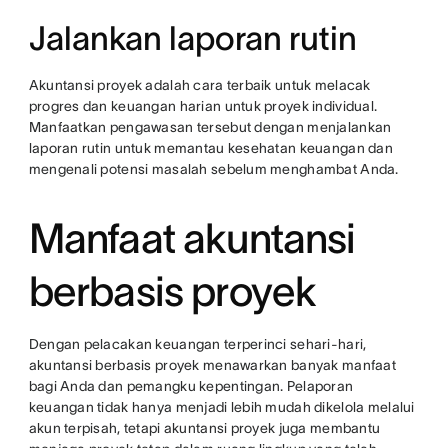
Jalankan laporan rutin
Akuntansi proyek adalah cara terbaik untuk melacak
progres dan keuangan harian untuk proyek individual.
Manfaatkan pengawasan tersebut dengan menjalankan
laporan rutin untuk memantau kesehatan keuangan dan
mengenali potensi masalah sebelum menghambat Anda.
Manfaat akuntansi
berbasis proyek
Dengan pelacakan keuangan terperinci sehari-hari,
akuntansi berbasis proyek menawarkan banyak manfaat
bagi Anda dan pemangku kepentingan. Pelaporan
keuangan tidak hanya menjadi lebih mudah dikelola melalui
akun terpisah, tetapi akuntansi proyek juga membantu