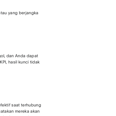
 atau yang berjangka
gol, dan Anda dapat
KPI, hasil kunci tidak
fektif saat terhubung
atakan mereka akan