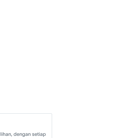
ilihan, dengan setiap