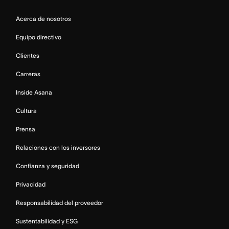
Acerca de nosotros
Equipo directivo
Clientes
Carreras
Inside Asana
Cultura
Prensa
Relaciones con los inversores
Confianza y seguridad
Privacidad
Responsabilidad del proveedor
Sustentabilidad y ESG