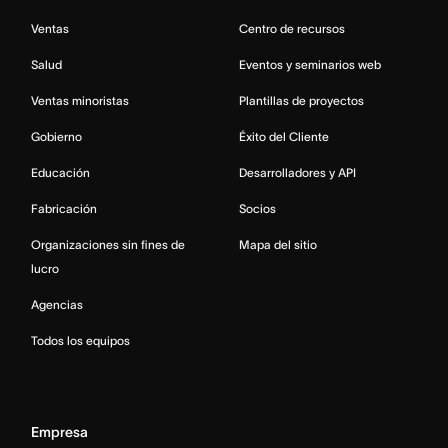
Ventas
Centro de recursos
Salud
Eventos y seminarios web
Ventas minoristas
Plantillas de proyectos
Gobierno
Éxito del Cliente
Educación
Desarrolladores y API
Fabricación
Socios
Organizaciones sin fines de
Mapa del sitio
lucro
Agencias
Todos los equipos
Empresa