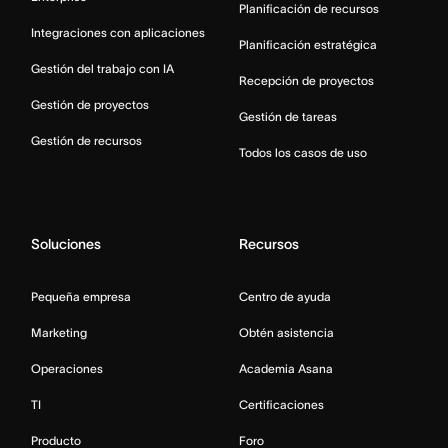
Planificación de recursos
Integraciones con aplicaciones
Planificación estratégica
Gestión del trabajo con IA
Recepción de proyectos
Gestión de proyectos
Gestión de tareas
Gestión de recursos
Todos los casos de uso
Soluciones
Recursos
Pequeña empresa
Centro de ayuda
Marketing
Obtén asistencia
Operaciones
Academia Asana
TI
Certificaciones
Producto
Foro