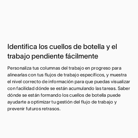
Identifica los cuellos de botella y el
trabajo pendiente fácilmente
Personaliza tus columnas del trabajo en progreso para
alinearlas con tus flujos de trabajo específicos, y muestra
el nivel correcto de información para que puedas visualizar
con facilidad dónde se están acumulando las tareas. Saber
dónde se están formando los cuellos de botella puede
ayudarte a optimizar tu gestión del flujo de trabajo y
prevenir futuros retrasos.