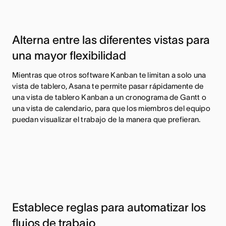
Alterna entre las diferentes vistas para
una mayor flexibilidad
Mientras que otros software Kanban te limitan a solo una
vista de tablero, Asana te permite pasar rápidamente de
una vista de tablero Kanban a un cronograma de Gantt o
una vista de calendario, para que los miembros del equipo
puedan visualizar el trabajo de la manera que prefieran.
Establece reglas para automatizar los
flujos de trabajo