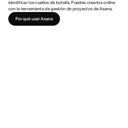
identificar los cuellos de botella. Puedes crearlos online
con la herramienta de gestión de proyectos de Asana.
Por qué usar Asana