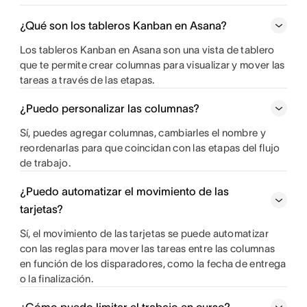
¿Qué son los tableros Kanban en Asana?
Los tableros Kanban en Asana son una vista de tablero
que te permite crear columnas para visualizar y mover las
tareas a través de las etapas.
¿Puedo personalizar las columnas?
Sí, puedes agregar columnas, cambiarles el nombre y
reordenarlas para que coincidan con las etapas del flujo
de trabajo.
¿Puedo automatizar el movimiento de las
tarjetas?
Sí, el movimiento de las tarjetas se puede automatizar
con las reglas para mover las tareas entre las columnas
en función de los disparadores, como la fecha de entrega
o la finalización.
¿Cómo puedo limitar el trabajo en curso?