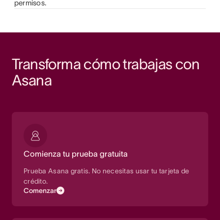
permisos.
Transforma cómo trabajas con 
Asana
Comienza tu prueba gratuita
Prueba Asana gratis. No necesitas usar tu tarjeta de
crédito.
Comenzar