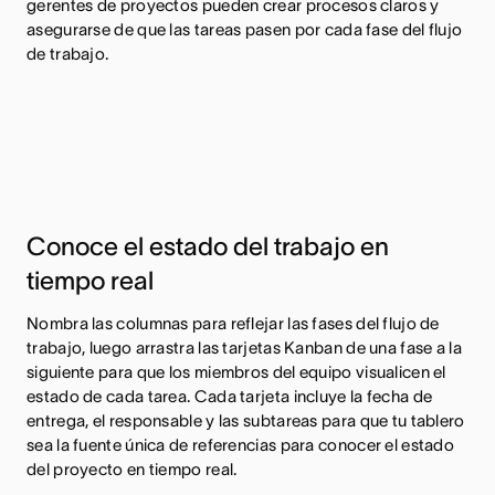
gerentes de proyectos pueden crear procesos claros y
asegurarse de que las tareas pasen por cada fase del flujo
de trabajo.
Conoce el estado del trabajo en
tiempo real
Nombra las columnas para reflejar las fases del flujo de
trabajo, luego arrastra las tarjetas Kanban de una fase a la
siguiente para que los miembros del equipo visualicen el
estado de cada tarea. Cada tarjeta incluye la fecha de
entrega, el responsable y las subtareas para que tu tablero
sea la fuente única de referencias para conocer el estado
del proyecto en tiempo real.