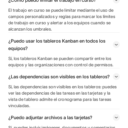
El trabajo en curso se puede limitar mediante el uso de
campos personalizados y reglas para marcar los límites
de trabajo en curso y alertar a los equipos cuando se
alcanzan los umbrales.
¿Puedo usar los tableros Kanban en todos los
equipos?
Sí, los tableros Kanban se pueden compartir entre los
equipos y las organizaciones con control de permisos.
¿Las dependencias son visibles en los tableros?
Sí, las dependencias son visibles en los tableros: puedes
ver las dependencias de las tareas en las tarjetas y la
vista de tablero admite el cronograma para las tareas
vinculadas.
¿Puedo adjuntar archivos a las tarjetas?
Sí, puedes incluir imágenes, documentos y comentarios