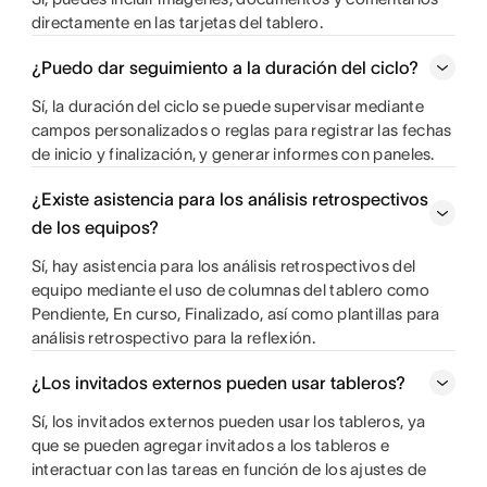
directamente en las tarjetas del tablero.
¿Puedo dar seguimiento a la duración del ciclo?
Sí, la duración del ciclo se puede supervisar mediante
campos personalizados o reglas para registrar las fechas
de inicio y finalización, y generar informes con paneles.
¿Existe asistencia para los análisis retrospectivos
de los equipos?
Sí, hay asistencia para los análisis retrospectivos del
equipo mediante el uso de columnas del tablero como
Pendiente, En curso, Finalizado, así como plantillas para
análisis retrospectivo para la reflexión.
¿Los invitados externos pueden usar tableros?
Sí, los invitados externos pueden usar los tableros, ya
que se pueden agregar invitados a los tableros e
interactuar con las tareas en función de los ajustes de