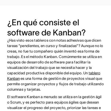
¿En qué consiste el
software de Kanban?
¿Has visto esos tableros con notas adhesivas que dicen
tareas “pendientes, en curso y finalizadas”? Aunque no lo
creas, no fue tu compañero quién inventó esa forma de
trabajo. Es el método Kanban. Comúnmente se utiliza en
equipos de desarrollo de software para facilitar la
visualización del trabajo que se necesita hacer y la
capacidad productiva disponible del equipo. Un
tablero
Kanban
es una forma de gestión de proyectos visual que
permite organizar proyectos y flujos de trabajo utilizando
columnas y tarjetas.
El software Kanban a menudo se utiliza en la gestión ágil
o Scrum, y es perfecto para equipos ágiles que desean
visualizar el progreso del proyecto, priorizar las tareas e