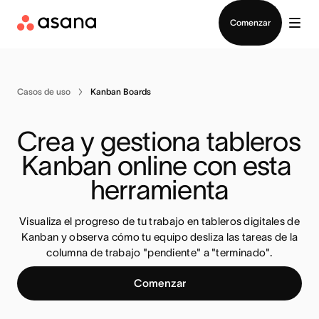
Contactar a Ventas
Comenzar
Casos de uso
Kanban Boards
Crea y gestiona tableros 
Kanban online con esta 
herramienta
Visualiza el progreso de tu trabajo en tableros digitales de
Kanban y observa cómo tu equipo desliza las tareas de la
columna de trabajo "pendiente" a "terminado".
Comenzar