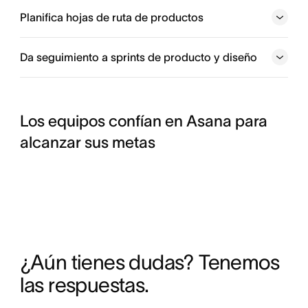
Planifica hojas de ruta de productos
Da seguimiento a sprints de producto y diseño
Los equipos confían en Asana para
alcanzar sus metas
¿Aún tienes dudas? Tenemos 
las respuestas.