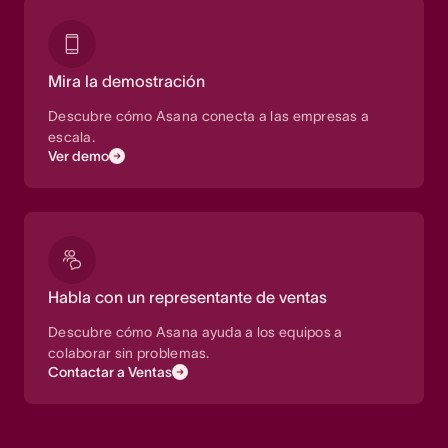
Mira la demostración
Descubre cómo Asana conecta a las empresas a
escala.
Ver demo
Habla con un representante de ventas
Descubre cómo Asana ayuda a los equipos a
colaborar sin problemas.
Contactar a Ventas