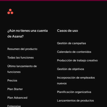
Asana
Home
¿Aún no tienes una cuenta
Casos de uso
de Asana?
Gestión de campañas
Resumen del producto
Calendario de contenidos
Todas las funciones
Producción de trabajo creativo
Último lanzamiento de
Gestión de objetivos
funciones
Incorporación de empleados
Precios
nuevos
Plan Starter
Planificación organizativa
Plan Advanced
Lanzamientos de productos
Enterprise