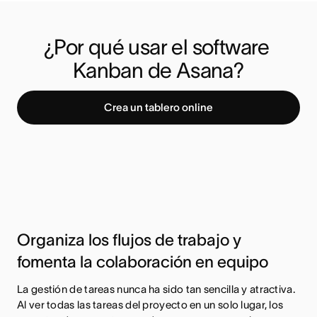
¿Por qué usar el software 
Kanban de Asana?
Crea un tablero online
Organiza los flujos de trabajo y
fomenta la colaboración en equipo
La gestión de tareas nunca ha sido tan sencilla y atractiva.
Al ver todas las tareas del proyecto en un solo lugar, los