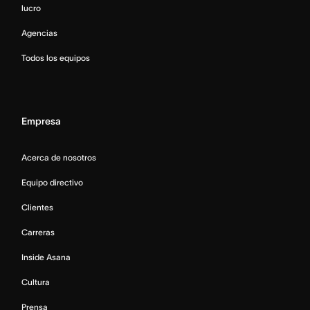
lucro
Agencias
Todos los equipos
Empresa
Acerca de nosotros
Equipo directivo
Clientes
Carreras
Inside Asana
Cultura
Prensa