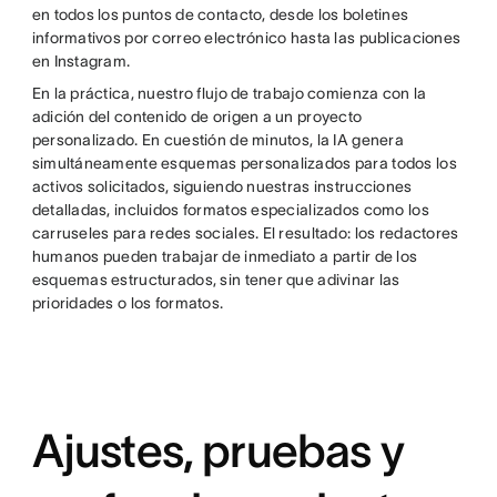
en todos los puntos de contacto, desde los boletines
informativos por correo electrónico hasta las publicaciones
en Instagram.
En la práctica, nuestro flujo de trabajo comienza con la
adición del contenido de origen a un proyecto
personalizado. En cuestión de minutos, la IA genera
simultáneamente esquemas personalizados para todos los
activos solicitados, siguiendo nuestras instrucciones
detalladas, incluidos formatos especializados como los
carruseles para redes sociales. El resultado: los redactores
humanos pueden trabajar de inmediato a partir de los
esquemas estructurados, sin tener que adivinar las
prioridades o los formatos.
Ajustes, pruebas y