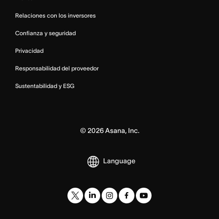
Relaciones con los inversores
Confianza y seguridad
Privacidad
Responsabilidad del proveedor
Sustentabilidad y ESG
©
2026
Asana, Inc.
Language