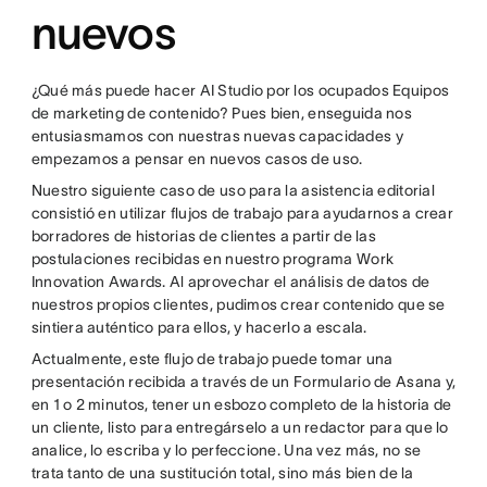
nuevos
¿Qué más puede hacer AI Studio por los ocupados Equipos
de marketing de contenido? Pues bien, enseguida nos
entusiasmamos con nuestras nuevas capacidades y
empezamos a pensar en nuevos casos de uso.
Nuestro siguiente caso de uso para la asistencia editorial
consistió en utilizar flujos de trabajo para ayudarnos a crear
borradores de historias de clientes a partir de las
postulaciones recibidas en nuestro programa Work
Innovation Awards. Al aprovechar el análisis de datos de
nuestros propios clientes, pudimos crear contenido que se
sintiera auténtico para ellos, y hacerlo a escala.
Actualmente, este flujo de trabajo puede tomar una
presentación recibida a través de un Formulario de Asana y,
en 1 o 2 minutos, tener un esbozo completo de la historia de
un cliente, listo para entregárselo a un redactor para que lo
analice, lo escriba y lo perfeccione. Una vez más, no se
trata tanto de una sustitución total, sino más bien de la