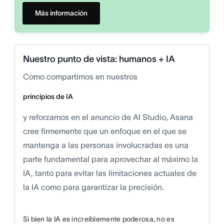
Más información
Nuestro punto de vista: humanos + IA
Como compartimos en nuestros
principios de IA
y reforzamos en el anuncio de AI Studio, Asana
cree firmemente que un enfoque en el que se
mantenga a las personas involucradas es una
parte fundamental para aprovechar al máximo la
IA, tanto para evitar las limitaciones actuales de
la IA como para garantizar la precisión.
Si bien la IA es increíblemente poderosa, no es