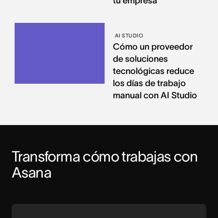
tu empresa
AI STUDIO
Cómo un proveedor
de soluciones
tecnológicas reduce
los días de trabajo
manual con AI Studio
Transforma cómo trabajas con 
Asana