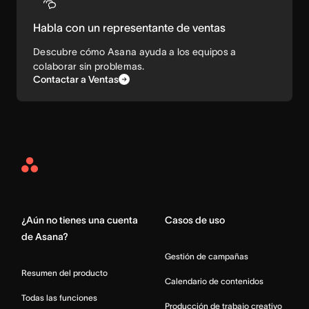
Habla con un representante de ventas
Descubre cómo Asana ayuda a los equipos a
colaborar sin problemas.
Contactar a Ventas
Asana
Home
¿Aún no tienes una cuenta
Casos de uso
de Asana?
Gestión de campañas
Resumen del producto
Calendario de contenidos
Todas las funciones
Producción de trabajo creativo