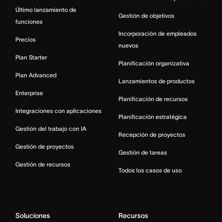
Último lanzamiento de
Gestión de objetivos
funciones
Incorporación de empleados
Precios
nuevos
Plan Starter
Planificación organizativa
Plan Advanced
Lanzamientos de productos
Enterprise
Planificación de recursos
Integraciones con aplicaciones
Planificación estratégica
Gestión del trabajo con IA
Recepción de proyectos
Gestión de proyectos
Gestión de tareas
Gestión de recursos
Todos los casos de uso
Soluciones
Recursos