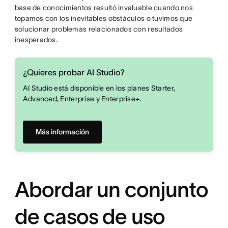
base de conocimientos resultó invaluable cuando nos
topamos con los inevitables obstáculos o tuvimos que
solucionar problemas relacionados con resultados
inesperados.
¿Quieres probar AI Studio?
AI Studio está disponible en los planes Starter,
Advanced, Enterprise y Enterprise+.
Más información
Abordar un conjunto
de casos de uso