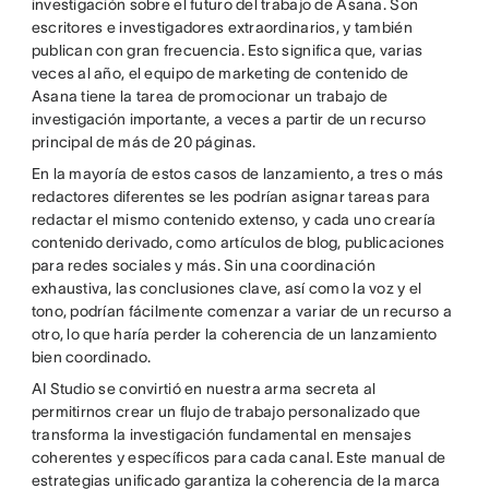
investigación sobre el futuro del trabajo de Asana. Son
escritores e investigadores extraordinarios, y también
publican con gran frecuencia. Esto significa que, varias
veces al año, el equipo de marketing de contenido de
Asana tiene la tarea de promocionar un trabajo de
investigación importante, a veces a partir de un recurso
principal de más de 20 páginas.
En la mayoría de estos casos de lanzamiento, a tres o más
redactores diferentes se les podrían asignar tareas para
redactar el mismo contenido extenso, y cada uno crearía
contenido derivado, como artículos de blog, publicaciones
para redes sociales y más. Sin una coordinación
exhaustiva, las conclusiones clave, así como la voz y el
tono, podrían fácilmente comenzar a variar de un recurso a
otro, lo que haría perder la coherencia de un lanzamiento
bien coordinado.
AI Studio se convirtió en nuestra arma secreta al
permitirnos crear un flujo de trabajo personalizado que
transforma la investigación fundamental en mensajes
coherentes y específicos para cada canal. Este manual de
estrategias unificado garantiza la coherencia de la marca