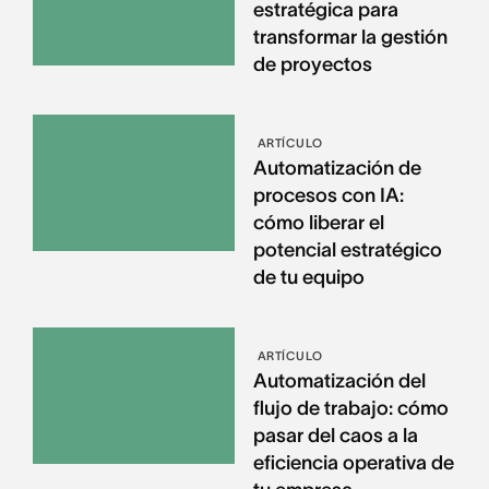
estratégica para
transformar la gestión
de proyectos
ARTÍCULO
Automatización de
procesos con IA:
cómo liberar el
potencial estratégico
de tu equipo
ARTÍCULO
Automatización del
flujo de trabajo: cómo
pasar del caos a la
eficiencia operativa de