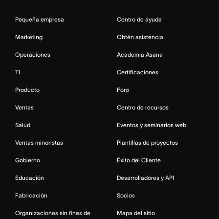
Pequeña empresa
Centro de ayuda
Marketing
Obtén asistencia
Operaciones
Academia Asana
TI
Certificaciones
Producto
Foro
Ventas
Centro de recursos
Salud
Eventos y seminarios web
Ventas minoristas
Plantillas de proyectos
Gobierno
Éxito del Cliente
Educación
Desarrolladores y API
Fabricación
Socios
Organizaciones sin fines de
Mapa del sitio