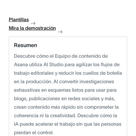
Plantillas
Mira la demostración
Resumen
Descubre cómo el Equipo de contenido de
Asana utiliza AI Studio para agilizar los flujos de
trabajo editoriales y reducir los cuellos de botella
en la producción. Al convertir investigaciones
exhaustivas en esquemas listos para usar para
blogs, publicaciones en redes sociales y más,
crean contenido más rápido sin comprometer la
coherencia ni la creatividad. Descubre cómo la
IA puede acelerar el trabajo sin que las personas
pierdan el control.