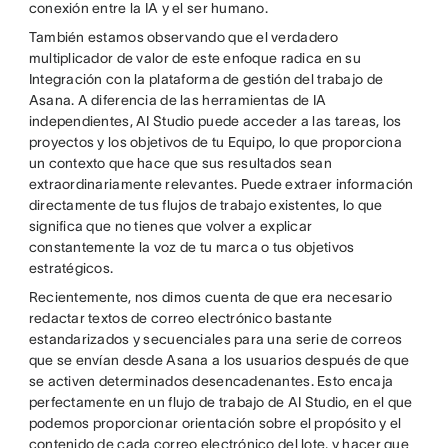
conexión entre la IA y el ser humano.
También estamos observando que el verdadero
multiplicador de valor de este enfoque radica en su
Integración con la plataforma de gestión del trabajo de
Asana. A diferencia de las herramientas de IA
independientes, AI Studio puede acceder a las tareas, los
proyectos y los objetivos de tu Equipo, lo que proporciona
un contexto que hace que sus resultados sean
extraordinariamente relevantes. Puede extraer información
directamente de tus flujos de trabajo existentes, lo que
significa que no tienes que volver a explicar
constantemente la voz de tu marca o tus objetivos
estratégicos.
Recientemente, nos dimos cuenta de que era necesario
redactar textos de correo electrónico bastante
estandarizados y secuenciales para una serie de correos
que se envían desde Asana a los usuarios después de que
se activen determinados desencadenantes. Esto encaja
perfectamente en un flujo de trabajo de AI Studio, en el que
podemos proporcionar orientación sobre el propósito y el
contenido de cada correo electrónico del lote, y hacer que