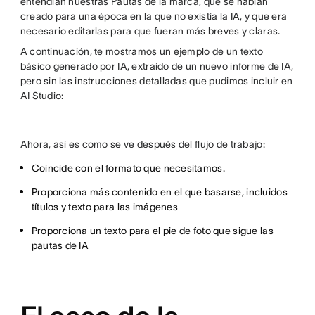
entendían nuestras Pautas de la marca, que se habían
creado para una época en la que no existía la IA, y que era
necesario editarlas para que fueran más breves y claras.
A continuación, te mostramos un ejemplo de un texto
básico generado por IA, extraído de un nuevo informe de IA,
pero sin las instrucciones detalladas que pudimos incluir en
AI Studio:
Ahora, así es como se ve después del flujo de trabajo:
Coincide con el formato que necesitamos.
Proporciona más contenido en el que basarse, incluidos
títulos y texto para las imágenes
Proporciona un texto para el pie de foto que sigue las
pautas de IA