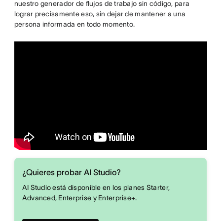
nuestro generador de flujos de trabajo sin código, para
lograr precisamente eso, sin dejar de mantener a una
persona informada en todo momento.
¿Quieres probar AI Studio?
AI Studio está disponible en los planes Starter,
Advanced, Enterprise y Enterprise+.