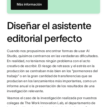
Más información
Diseñar el asistente
editorial perfecto
Cuando nos propusimos encontrar formas de usar AI
Studio, quisimos centrarnos en las verdaderas dificultades.
En realidad, no teníamos ningún problema con el acto
creativo de escribir. El riesgo de retrasos y el estrés en la
producción se centraban más bien en los “pormenores del
trabajo” o en la gran cantidad de transferencias que se
producían en los lanzamientos más importantes, como un
informe anual o la presentación de los resultados de una
investigación relevante.
Veamos el caso de la investigación realizada por nuestros
colegas de The Work Innovation Lab, el departamento de