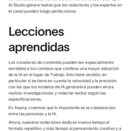
AI Studio genere textos que los redactores y los expertos en
el canal puedan luego perfeccionar.
Lecciones
aprendidas
Los creadores de contenido pueden ser especialmente
sensibles a los cambios que conlleva una mayor adopción
de la IA en el lugar de Trabajo. Esto tiene sentido, en
particular si se tiene en cuenta la velocidad y la precisión
con las que los modelos de IA generativa pueden ahora
realizar investigaciones y redactar textos según las
especificaciones.
En Asana, creemos que lo importante es la colaboración
entre las personas y la IA.
Ahora, nuestros redactores dedican menos tiempo al
formato repetitivo y más tiempo al pensamiento creativo y a