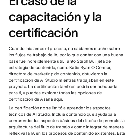
El caso de la
capacitación y la
certificación
Cuando iniciamos el proceso, no sabíamos mucho sobre
los flujos de trabajo de IA, por lo que contar con una buena
base fue increíblemente útil. Tanto Steph Bui, jefa de
estrategia de contenido, como Katie Ryan O’Connor,
directora de marketing de contenido, obtuvieron la
certificación de AI Studio mientras trabajaban en este
proyecto. La certificación también podría ser adecuada
para ti, y puedes explorar todas las opciones de
certificación de Asana
aquí
.
La certificación no se limitó a aprender los aspectos
técnicos de AI Studio. Incluía contenido que ayudaba a
comprender los aspectos básicos del diseño de prompts, la
arquitectura del flujo de trabajo y cómo integrar de manera
reflexiva la IA en los procesos de contenido existentes. Esta