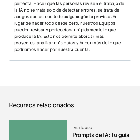
perfecta. Hacer que las personas revisen el trabajo de
la IA no se trata solo de detectar errores, se trata de
asegurarse de que todo salga según lo previsto. En
lugar de hacer todo desde cero, nuestros Equipos
pueden revisar y perfeccionar rápidamente lo que
produce la IA. Esto nos permite abordar más
proyectos, analizar más datos y hacer más de lo que
podríamos hacer por nuestra cuenta.
Recursos relacionados
ARTÍCULO
Prompts de IA: Tu guía