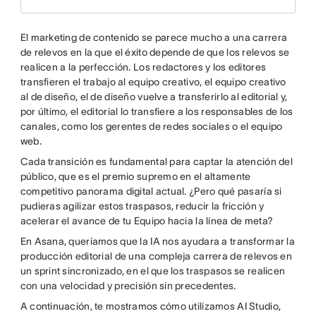
El marketing de contenido se parece mucho a una carrera
de relevos en la que el éxito depende de que los relevos se
realicen a la perfección. Los redactores y los editores
transfieren el trabajo al equipo creativo, el equipo creativo
al de diseño, el de diseño vuelve a transferirlo al editorial y,
por último, el editorial lo transfiere a los responsables de los
canales, como los gerentes de redes sociales o el equipo
web.
Cada transición es fundamental para captar la atención del
público, que es el premio supremo en el altamente
competitivo panorama digital actual. ¿Pero qué pasaría si
pudieras agilizar estos traspasos, reducir la fricción y
acelerar el avance de tu Equipo hacia la línea de meta?
En Asana, queríamos que la IA nos ayudara a transformar la
producción editorial de una compleja carrera de relevos en
un sprint sincronizado, en el que los traspasos se realicen
con una velocidad y precisión sin precedentes.
A continuación, te mostramos cómo utilizamos AI Studio,