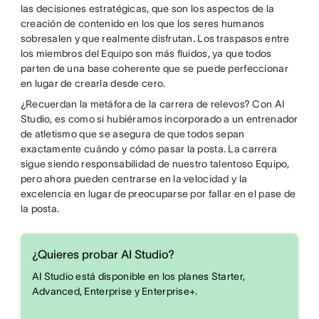
las decisiones estratégicas, que son los aspectos de la
creación de contenido en los que los seres humanos
sobresalen y que realmente disfrutan. Los traspasos entre
los miembros del Equipo son más fluidos, ya que todos
parten de una base coherente que se puede perfeccionar
en lugar de crearla desde cero.
¿Recuerdan la metáfora de la carrera de relevos? Con AI
Studio, es como si hubiéramos incorporado a un entrenador
de atletismo que se asegura de que todos sepan
exactamente cuándo y cómo pasar la posta. La carrera
sigue siendo responsabilidad de nuestro talentoso Equipo,
pero ahora pueden centrarse en la velocidad y la
excelencia en lugar de preocuparse por fallar en el pase de
la posta.
¿Quieres probar AI Studio?
AI Studio está disponible en los planes Starter,
Advanced, Enterprise y Enterprise+.