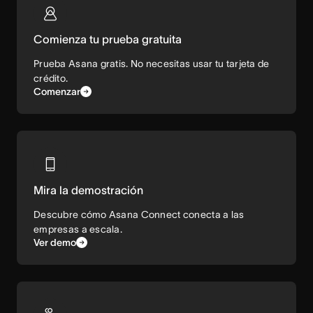
Comienza tu prueba gratuita
Prueba Asana gratis. No necesitas usar tu tarjeta de
crédito.
Comenzar
Mira la demostración
Descubre cómo Asana Connect conecta a las
empresas a escala.
Ver demo