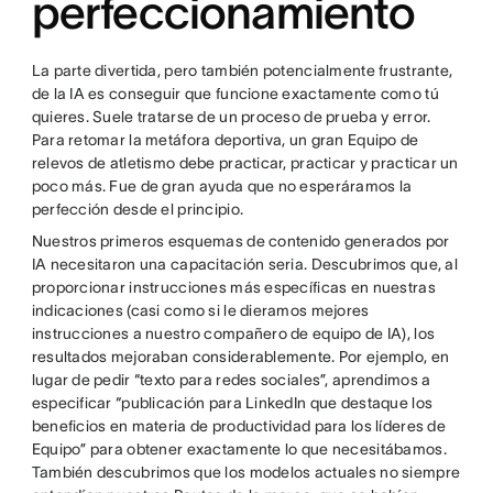
perfeccionamiento
La parte divertida, pero también potencialmente frustrante,
de la IA es conseguir que funcione exactamente como tú
quieres. Suele tratarse de un proceso de prueba y error.
Para retomar la metáfora deportiva, un gran Equipo de
relevos de atletismo debe practicar, practicar y practicar un
poco más. Fue de gran ayuda que no esperáramos la
perfección desde el principio.
Nuestros primeros esquemas de contenido generados por
IA necesitaron una capacitación seria. Descubrimos que, al
proporcionar instrucciones más específicas en nuestras
indicaciones (casi como si le dieramos mejores
instrucciones a nuestro compañero de equipo de IA), los
resultados mejoraban considerablemente. Por ejemplo, en
lugar de pedir “texto para redes sociales”, aprendimos a
especificar “publicación para LinkedIn que destaque los
beneficios en materia de productividad para los líderes de
Equipo” para obtener exactamente lo que necesitábamos.
También descubrimos que los modelos actuales no siempre