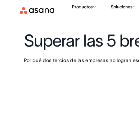
Productos
Soluciones
Superar las 5 br
Por qué dos tercios de las empresas no logran es