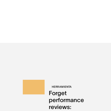
HERRAMIENTA
Forget
performance
reviews: