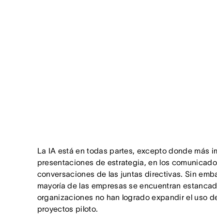
La IA está en todas partes, excepto donde más im
presentaciones de estrategia, en los comunicado
conversaciones de las juntas directivas. Sin emba
mayoría de las empresas se encuentran estancada
organizaciones no han logrado expandir el uso de 
proyectos piloto.