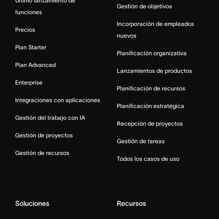
Último lanzamiento de
Gestión de objetivos
funciones
Incorporación de empleados
Precios
nuevos
Plan Starter
Planificación organizativa
Plan Advanced
Lanzamientos de productos
Enterprise
Planificación de recursos
Integraciones con aplicaciones
Planificación estratégica
Gestión del trabajo con IA
Recepción de proyectos
Gestión de proyectos
Gestión de tareas
Gestión de recursos
Todos los casos de uso
Soluciones
Recursos