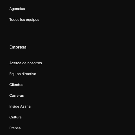
Agencias
Todos los equipos
Empresa
Acerca de nosotros
Equipo directivo
Clientes
Carreras
Inside Asana
Cultura
Prensa