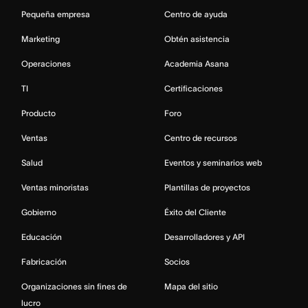
Pequeña empresa
Centro de ayuda
Marketing
Obtén asistencia
Operaciones
Academia Asana
TI
Certificaciones
Producto
Foro
Ventas
Centro de recursos
Salud
Eventos y seminarios web
Ventas minoristas
Plantillas de proyectos
Gobierno
Éxito del Cliente
Educación
Desarrolladores y API
Fabricación
Socios
Organizaciones sin fines de
Mapa del sitio
lucro