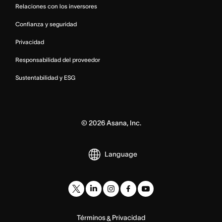
Relaciones con los inversores
Confianza y seguridad
Privacidad
Responsabilidad del proveedor
Sustentabilidad y ESG
©
2026
Asana, Inc.
Language
Términos
Privacidad
&