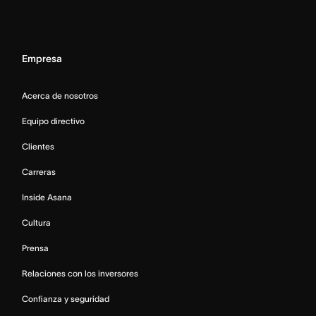
Empresa
Acerca de nosotros
Equipo directivo
Clientes
Carreras
Inside Asana
Cultura
Prensa
Relaciones con los inversores
Confianza y seguridad