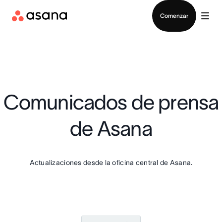
Contactar a Ventas
Comenzar
Comunicados de prensa
de Asana
Actualizaciones desde la oficina central de Asana.