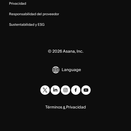
Privacidad
Responsabilidad del proveedor
Sustentabilidad y ESG
©
2026
Asana, Inc.
Language
Términos
Privacidad
&