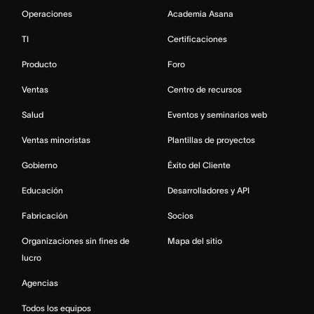
Operaciones
Academia Asana
TI
Certificaciones
Producto
Foro
Ventas
Centro de recursos
Salud
Eventos y seminarios web
Ventas minoristas
Plantillas de proyectos
Gobierno
Éxito del Cliente
Educación
Desarrolladores y API
Fabricación
Socios
Organizaciones sin fines de
Mapa del sitio
lucro
Agencias
Todos los equipos