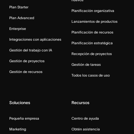
Plan Starter
Planificación organizativa
Plan Advanced
Lanzamientos de productos
Enterprise
Planificación de recursos
Integraciones con aplicaciones
Planificación estratégica
Gestión del trabajo con IA
Recepción de proyectos
Gestión de proyectos
Gestión de tareas
Gestión de recursos
Todos los casos de uso
Soluciones
Recursos
Pequeña empresa
Centro de ayuda
Marketing
Obtén asistencia