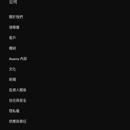
公司
關於我們
領導層
客戶
職缺
Asana 內部
文化
新聞
投資人關係
信任與安全
隱私權
供應商責任