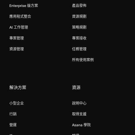
Enterprise 版方案
產品發佈
應用程式整合
資源規劃
AI 工作管理
策略規劃
專案管理
專案接收
資源管理
任務管理
所有使用案例
解決方案
資源
小型企业
說明中心
行銷
取得支援
營運
Asana 學院