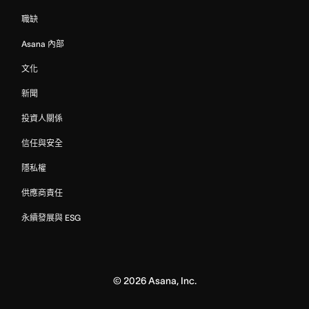
職缺
Asana 內部
文化
新聞
投資人關係
信任與安全
隱私權
供應商責任
永續發展與 ESG
©
2026
Asana, Inc.