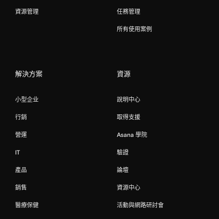
資源管理
任務管理
所有使用案例
解決方案
資源
小型企业
說明中心
行銷
取得支援
營運
Asana 學院
IT
驗證
產品
論壇
銷售
資源中心
醫療保健
活動與網路研討會