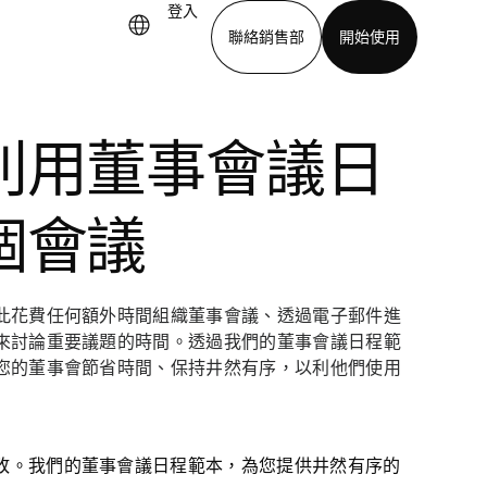
登入
聯絡銷售部
開始使用
下載應用程式
利用董事會議日
個會議
此花費任何額外時間組織董事會議、透過電子郵件進
來討論重要議題的時間。透過我們的董事會議日程範
您的董事會節省時間、保持井然有序，以利他們使用
敗。我們的董事會議日程範本，為您提供井然有序的