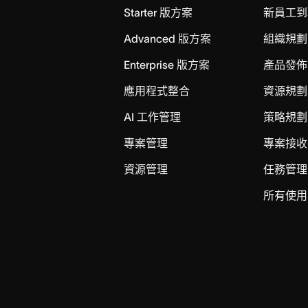
Starter 版方案
新員工到
Advanced 版方案
組織規劃
Enterprise 版方案
產品發佈
應用程式整合
資源規劃
AI 工作管理
策略規劃
專案管理
專案接收
資源管理
任務管理
所有使用