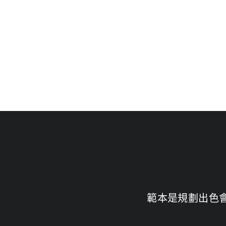
範本是規劃出色會