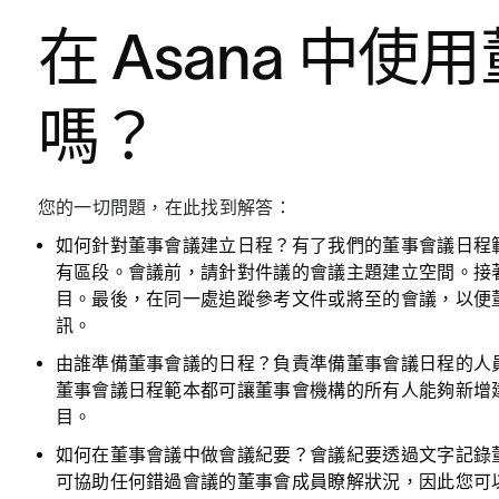
在 Asana 中
嗎？
您的一切問題，在此找到解答：
如何針對董事會議建立日程？
有了我們的董事會議日程
有區段。會議前，請針對件議的會議主題建立空間。接
目。最後，在同一處追蹤參考文件或將至的會議，以便
訊。
由誰準備董事會議的日程？
負責準備董事會議日程的人
董事會議日程範本都可讓董事會機構的所有人能夠新增
目。
如何在董事會議中做會議紀要？
會議紀要透過文字記錄
可協助任何錯過會議的董事會成員瞭解狀況，因此您可