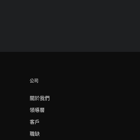
公司
關於我們
領導層
客戶
職缺