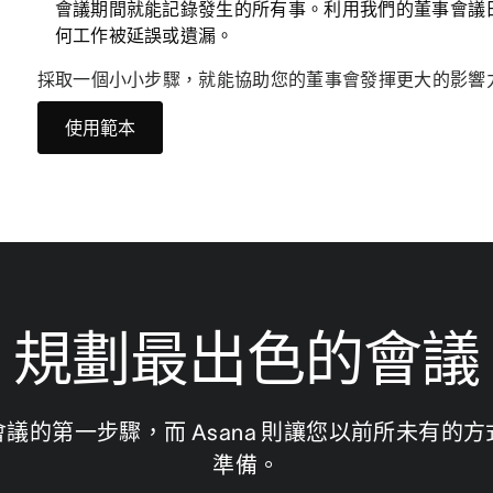
會議期間就能記錄發生的所有事。利用我們的董事會議
何工作被延誤或遺漏。
採取一個小小步驟，就能協助您的董事會發揮更大的影響
使用範本
規劃最出色的會議
議的第一步驟，而 Asana 則讓您以前所未有的
準備。