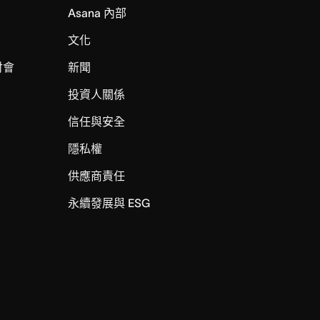
Asana 內部
文化
討會
新聞
投資人關係
信任與安全
I
隱私權
供應商責任
永續發展與 ESG