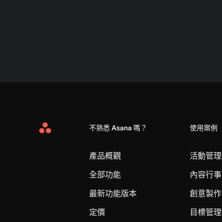
不熟悉 Asana 嗎？
使用案例
Asana
Home
產品概觀
活動管理
全部功能
內容行事
最新功能版本
創意製作
定價
目標管理