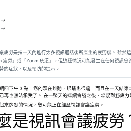
議疲勞是指一天內進行太多視訊通話後所產生的疲勞感。 雖然
om 疲勞」或「Zoom 疲憊」，但這種情況可能發生在任何視訊會
勞的症狀，以及預防的提示。
期四下午 3 點，您的頭在跳動，眼睛也很痛，而且在一天結束
己再也無法承受了。 在一整天的連續會議之後，您感到筋疲力
起來像您的情況，您可能正在經歷視訊會議疲勞。
麼是視訊會議疲勞