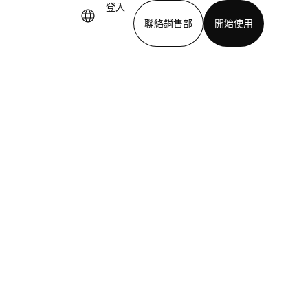
登入
聯絡銷售部
開始使用
下載應用程式