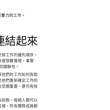
影響力的工作。
連結起來
安排工作的優先順序。
晰度很難實現。事實
的關聯性。
解他們的工作如何有助
助他們重新確定工作的
說至關重要，便可有效
向前進。每個人都可以
這樣，所有團隊成員都