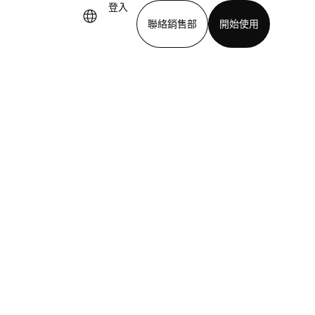
登入
聯絡銷售部
開始使用
下載應用程式