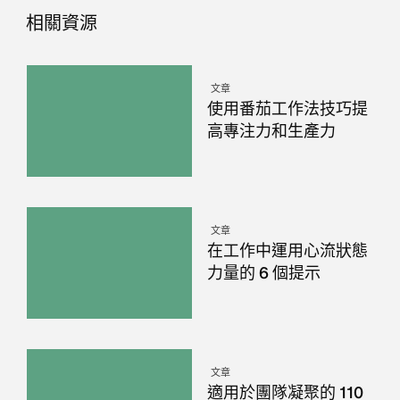
相關資源
文章
使用番茄工作法技巧提
高專注力和生產力
文章
在工作中運用心流狀態
力量的 6 個提示
文章
適用於團隊凝聚的 110