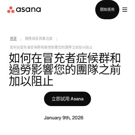
聯絡銷售部
開始使用
資源
團隊成長與專注度
|
|
如何在冒充者症候群和過勞影響您的團隊之前加以阻止
如何在冒充者症候群和
過勞影響您的團隊之前
加以阻止
立即試用 Asana
January 9th, 2026