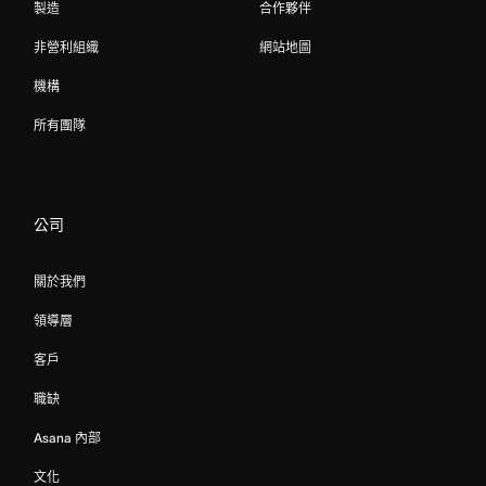
製造
合作夥伴
非營利組織
網站地圖
機構
所有團隊
公司
關於我們
領導層
客戶
職缺
Asana 內部
文化