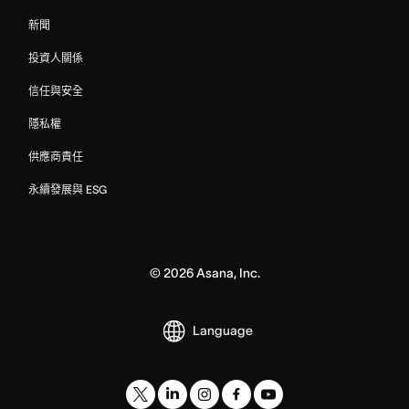
新聞
投資人關係
信任與安全
隱私權
供應商責任
永續發展與 ESG
©
2026
Asana, Inc.
Language