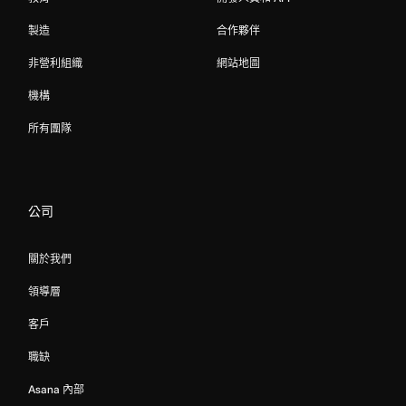
製造
合作夥伴
非營利組織
網站地圖
機構
所有團隊
公司
關於我們
領導層
客戶
職缺
Asana 內部