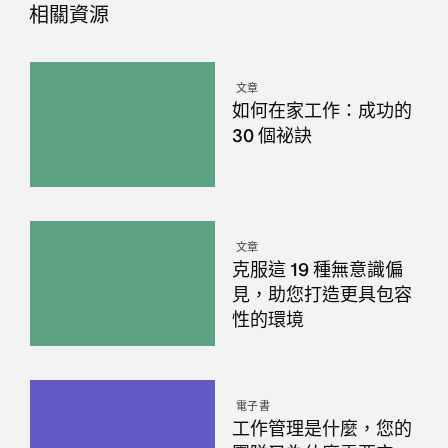
相關資源
文章
如何在家工作：成功的
30 個祕訣
文章
克服這 19 種無意識偏
見，助您打造更具包容
性的環境
電子書
工作管理是什麼，您的