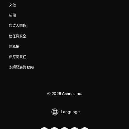
文化
新聞
投資人關係
信任與安全
隱私權
供應商責任
永續發展與 ESG
©
2026
Asana, Inc.
Language