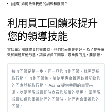
[組織] 如何改善我們的訓練和發展？
利用員工回饋來提升
您的領導技能
當您滿足團隊成員的需求時，他們的表現會更好。 為了提升績
效和團體互動形態，請徵求員工回饋，最重要的是，要傾聽。
接收回饋是第一步，但一旦您收到回饋，就需要採
取行動。 收到回饋後，請使用專案管理軟體記錄您
的回應並採取行動。 Asana 提供共同的事實來
源，以便團隊成員即時查看您所做的變更。 當團隊
成員知道您重視他們的回饋時，他們也會重視您的
回饋。