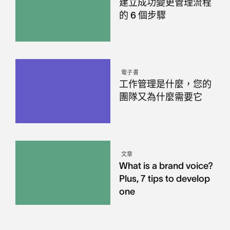
建立成功變更管理流程
的 6 個步驟
電子書
工作管理是什麼，您的
團隊又為什麼需要它
文章
What is a brand voice?
Plus, 7 tips to develop
one