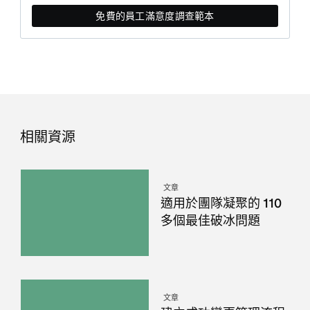
免費的員工滿意度調查範本
相關資源
文章
適用於團隊凝聚的 110
多個最佳破冰問題
文章