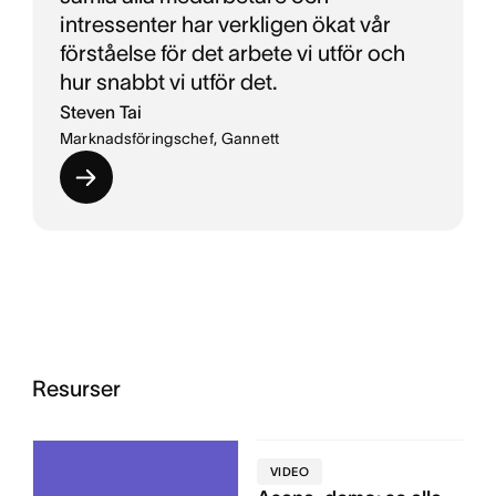
intressenter har verkligen ökat vår
förståelse för det arbete vi utför och
hur snabbt vi utför det.
Steven Tai
Marknadsföringschef, Gannett
Resurser
VIDEO