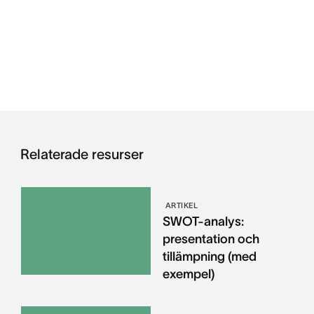
Relaterade resurser
ARTIKEL
SWOT-analys:
presentation och
tillämpning (med
exempel)