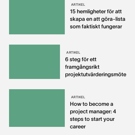
ARTIKEL
15 hemligheter för att
skapa en att göra-lista
som faktiskt fungerar
ARTIKEL
6 steg för ett
framgångsrikt
projektutvärderingsmöte
ARTIKEL
How to become a
project manager: 4
steps to start your
career