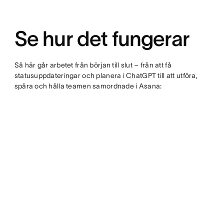
Se hur det fungerar
Så här går arbetet från början till slut – från att få
statusuppdateringar och planera i ChatGPT till att utföra,
spåra och hålla teamen samordnade i Asana: