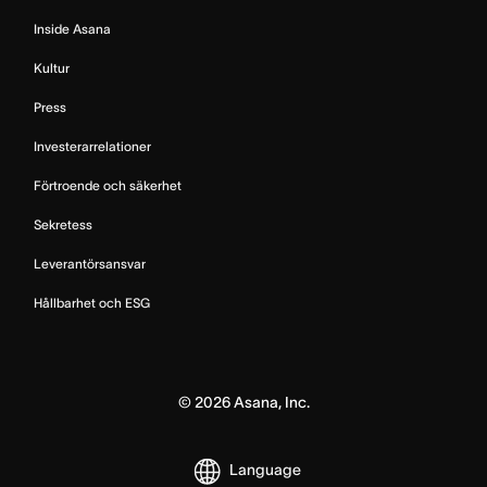
Inside Asana
Kultur
Press
Investerarrelationer
Förtroende och säkerhet
Sekretess
Leverantörsansvar
Hållbarhet och ESG
©
2026
Asana, Inc.
Language