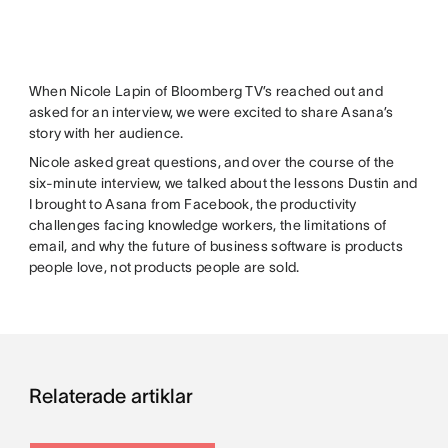
When Nicole Lapin of Bloomberg TV’s reached out and
asked for an interview, we were excited to share Asana’s
story with her audience.
Nicole asked great questions, and over the course of the
six-minute interview, we talked about the lessons Dustin and
I brought to Asana from Facebook, the productivity
challenges facing knowledge workers, the limitations of
email, and why the future of business software is products
people love, not products people are sold.
Relaterade artiklar