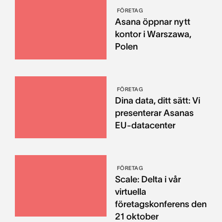
FÖRETAG
Asana öppnar nytt
kontor i Warszawa,
Polen
FÖRETAG
Dina data, ditt sätt: Vi
presenterar Asanas
EU-datacenter
FÖRETAG
Scale: Delta i vår
virtuella
företagskonferens den
21 oktober