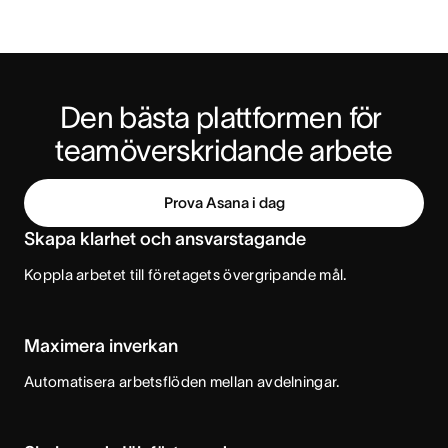
Den bästa plattformen för 
teamöverskridande arbete
Prova Asana i dag
Skapa klarhet och ansvarstagande
Koppla arbetet till företagets övergripande mål.
Maximera inverkan
Automatisera arbetsflöden mellan avdelningar.