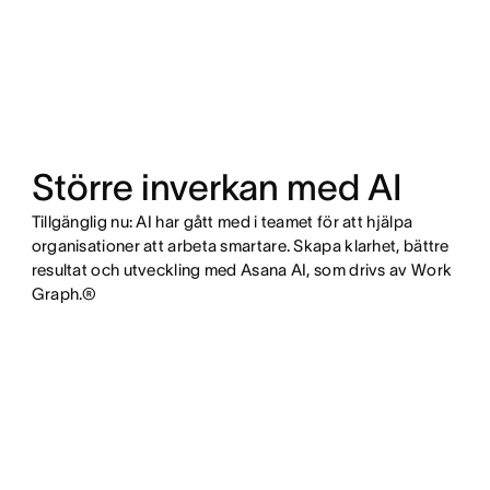
Större inverkan med AI
Tillgänglig nu: AI har gått med i teamet för att hjälpa
organisationer att arbeta smartare. Skapa klarhet, bättre
resultat och utveckling med Asana AI, som drivs av Work
Graph.®