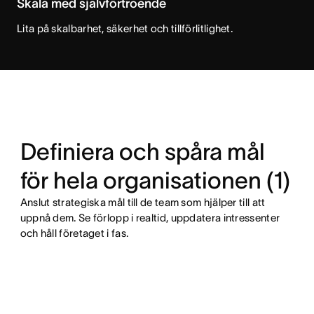
Skala med självförtroende
Lita på skalbarhet, säkerhet och tillförlitlighet.
Definiera och spåra mål
för hela organisationen (1)
Anslut strategiska mål till de team som hjälper till att
uppnå dem. Se förlopp i realtid, uppdatera intressenter
och håll företaget i fas.