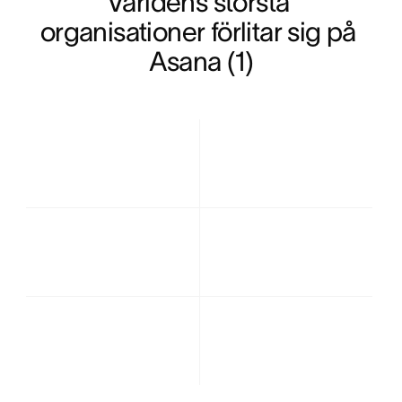
Världens största 
organisationer förlitar sig på 
Asana (1)