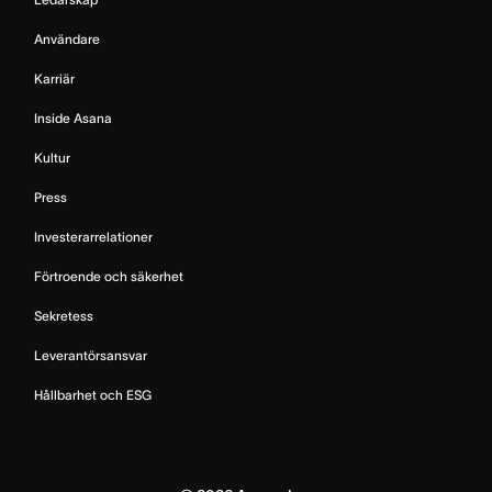
Användare
Karriär
Inside Asana
Kultur
Press
Investerarrelationer
Förtroende och säkerhet
Sekretess
Leverantörsansvar
Hållbarhet och ESG