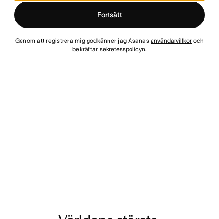
Fortsätt
Genom att registrera mig godkänner jag Asanas
användarvillkor
och
bekräftar
sekretesspolicyn
.