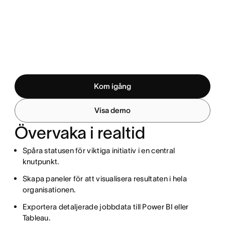
Kom igång
Visa demo
Övervaka i realtid
Spåra statusen för viktiga initiativ i en central
knutpunkt.
Skapa paneler för att visualisera resultaten i hela
organisationen.
Exportera detaljerade jobbdata till Power BI eller
Tableau.