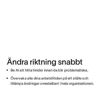
Ändra riktning snabbt
Be AI att hitta hinder innan de blir problematiska.
Övervaka alla dina arbetsflöden på ett ställe och
tillämpa ändringar omedelbart i hela organisationen.