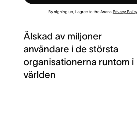
By signing up, I agree to the Asana
Privacy Polic
Älskad av miljoner
användare i de största
organisationerna runtom i
världen