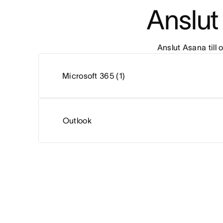
Anslut 
Anslut Asana till
Microsoft 365 (1)
Outlook