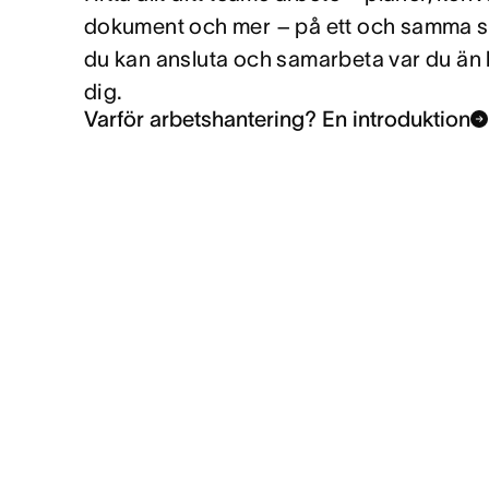
dokument och mer – på ett och samma stä
du kan ansluta och samarbeta var du än 
dig.
Varför arbetshantering? En introduktion