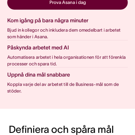
Prova Asana i dag
Kom igång på bara några minuter
Bjud in kollegor och inkludera dem omedelbart i arbetet
som händer i Asana.
Påskynda arbetet med AI
Automatisera arbetet i hela organisationen för att förenkla
processer och spara tid.
Uppnå dina mål snabbare
Koppla varje del av arbetet till de Business-mål som de
stöder.
Definiera och spåra mål