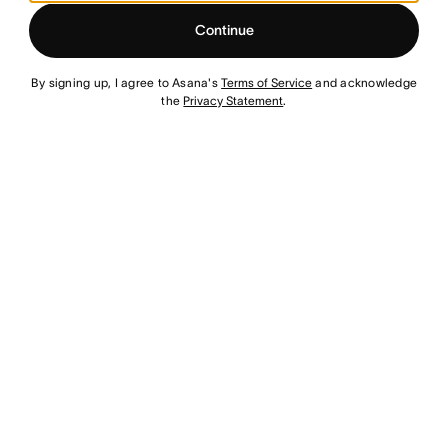
Continue
By signing up, I agree to Asana's
Terms of Service
and acknowledge
the
Privacy Statement
.