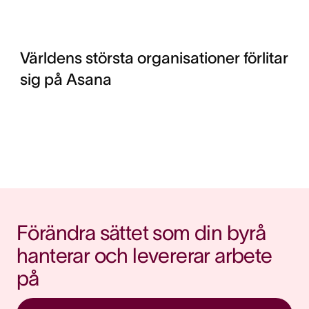
Världens största organisationer förlitar
sig på Asana
Förändra sättet som din byrå 
hanterar och levererar arbete 
på