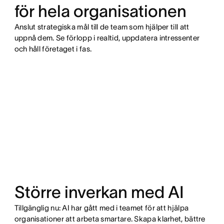
för hela organisationen
Anslut strategiska mål till de team som hjälper till att
uppnå dem. Se förlopp i realtid, uppdatera intressenter
och håll företaget i fas.
Större inverkan med AI
Tillgänglig nu: AI har gått med i teamet för att hjälpa
organisationer att arbeta smartare. Skapa klarhet, bättre