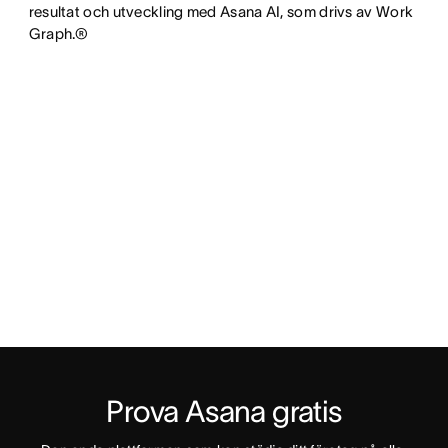
resultat och utveckling med Asana AI, som drivs av Work
Graph.®
Prova Asana gratis