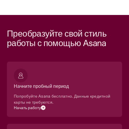
Преобразуйте свой стиль 
работы с помощью Asana
Начните пробный период
Попробуйте Asana бесплатно. Данные кредитной
карты не требуются.
Начать работу