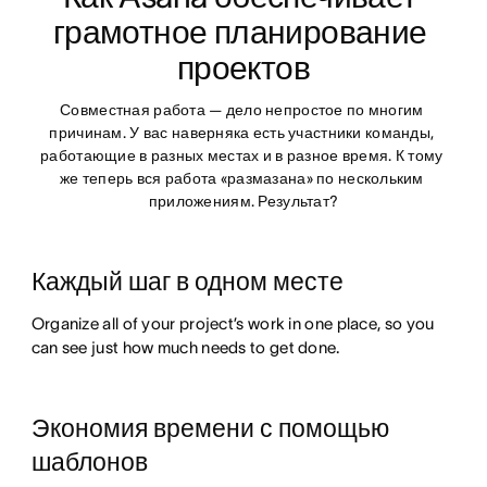
грамотное планирование 
проектов
Совместная работа — дело непростое по многим 
причинам. У вас наверняка есть участники команды, 
работающие в разных местах и в разное время. К тому 
же теперь вся работа «размазана» по нескольким 
приложениям. Результат?
Каждый шаг в одном месте
Organize all of your project’s work in one place, so you
can see just how much needs to get done.
Экономия времени с помощью
шаблонов