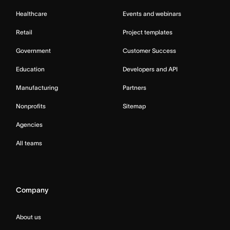
Healthcare
Events and webinars
Retail
Project templates
Government
Customer Success
Education
Developers and API
Manufacturing
Partners
Nonprofits
Sitemap
Agencies
All teams
Company
About us