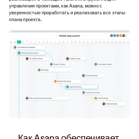
управления проектами, как Asana, можно с
уверенностью проработать и реализовать все этапы
плана проекта.
Как Asana обеспечивает 