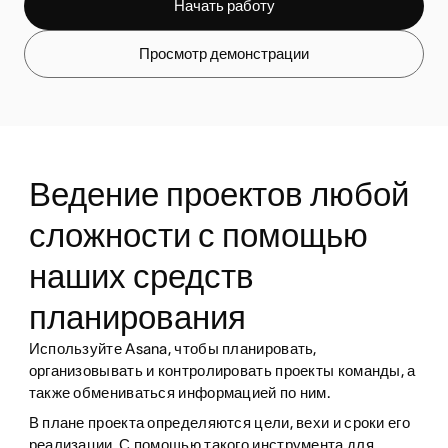
Начать работу
Просмотр демонстрации
Ведение проектов любой
сложности с помощью
наших средств
планирования
Используйте Asana, чтобы планировать,
организовывать и контролировать проекты команды, а
также обмениваться информацией по ним.
В плане проекта определяются цели, вехи и сроки его
реализации. С помощью такого инструмента для