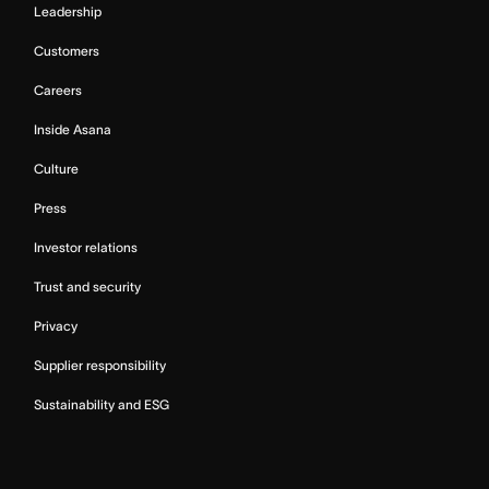
Leadership
Customers
Careers
Inside Asana
Culture
Press
Investor relations
Trust and security
Privacy
Supplier responsibility
Sustainability and ESG