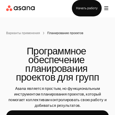
Отдел продаж
Начать работу
Варианты применения
Планирование проектов
Программное 
обеспечение 
планирования 
проектов для групп
Asana является простым, но функциональным
инструментом планирования проектов, который
помогает коллективам контролировать свою работу и
добиваться результатов.