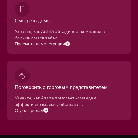
Смотреть демо
Узнайте, как Asana объединяет компании в
больших масштабах.
Просмотр демонстрации
Поговорить с торговым представителем
Узнайте, как Asana помогает командам
эффективно взаимодействовать.
Отдел продаж