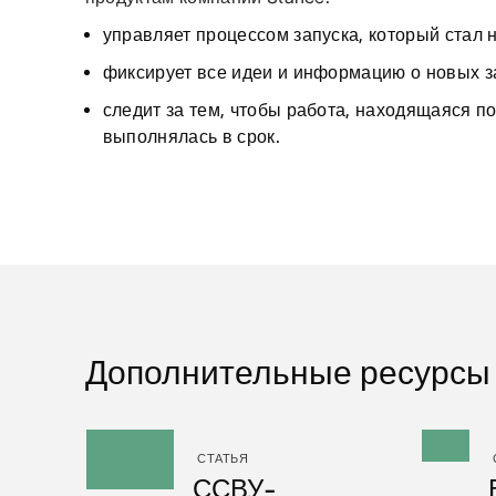
управляет процессом запуска, который стал 
фиксирует все идеи и информацию о новых 
следит за тем, чтобы работа, находящаяся по
выполнялась в срок.
Дополнительные ресурсы
СТАТЬЯ
ССВУ-