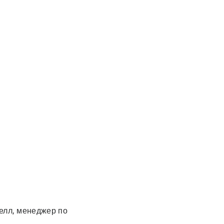
релл, менеджер по