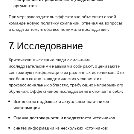
аргументов
Пример:
руководитель эффективно объясняет своей
команде новую политику компании, отвечая на вопросы
и следя за тем, чтобы все понимали последствия.
7. Исследование
Критически мыслящие люди с сильными
исследовательскими навыками собирают, оценивают и
синтезируют информацию из различных источников. Это
особенно важно в академических условиях и в
профессиональных областях, требующих непрерывного
обучения. Эффективное исследование включает в себя:
Выявление надёжных и актуальных источников
информации
Оценка достоверности и предвзятости источников
синтез информации из нескольких источников;