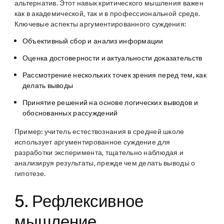
альтернатив. Этот навык критического мышления важен
как в академической, так и в профессиональной среде.
Ключевые аспекты аргументированного суждения:
Объективный сбор и анализ информации
Оценка достоверности и актуальности доказательств
Рассмотрение нескольких точек зрения перед тем, как
делать выводы
Принятие решений на основе логических выводов и
обоснованных рассуждений
Пример:
учитель естествознания в средней школе
использует аргументированное суждение для
разработки эксперимента, тщательно наблюдая и
анализируя результаты, прежде чем делать выводы о
гипотезе.
5. Рефлексивное
мышление