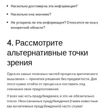
Насколько достоверна эта информация?
Насколько она значима?
Не устарела ли эта информация? Относится ли она к
конкретной области?
4. Рассмотрите
альтернативные точки
зрения
Одна из самых полезных частей процесса критического
мышления — принятие решения без предвзятости. Для
этого нужно отойти от процесса и поставить под
сомнение свои предположения.
У всех нас есть предубеждения, и это не обязательно
плохо. Неосознанные предубеждения (также известные
как когнитивные предубеждения) часто служат