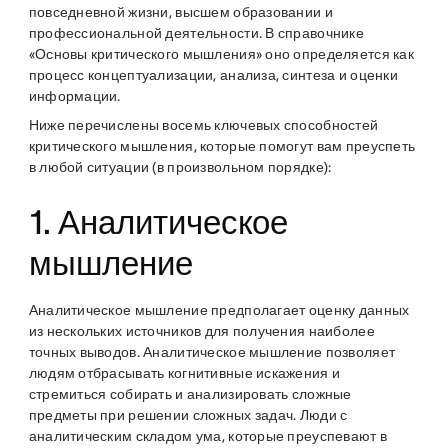
повседневной жизни, высшем образовании и
профессиональной деятельности. В справочнике
«Основы критического мышления» оно определяется как
процесс концептуализации, анализа, синтеза и оценки
информации.
Ниже перечислены восемь ключевых способностей
критического мышления, которые помогут вам преуспеть
в любой ситуации (в произвольном порядке):
1. Аналитическое
мышление
Аналитическое мышление предполагает оценку данных
из нескольких источников для получения наиболее
точных выводов. Аналитическое мышление позволяет
людям отбрасывать когнитивные искажения и
стремиться собирать и анализировать сложные
предметы при решении сложных задач. Люди с
аналитическим складом ума, которые преуспевают в