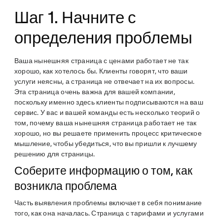
Шаг 1. Начните с
определения проблемы
Ваша нынешняя страница с ценами работает не так
хорошо, как хотелось бы. Клиенты говорят, что ваши
услуги неясны, а страница не отвечает на их вопросы.
Эта страница очень важна для вашей компании,
поскольку именно здесь клиенты подписываются на ваш
сервис. У вас и вашей команды есть несколько теорий о
том, почему ваша нынешняя страница работает не так
хорошо, но вы решаете применить процесс критическое
мышление, чтобы убедиться, что вы пришли к лучшему
решению для страницы.
Соберите информацию о том, как
возникла проблема
Часть выявления проблемы включает в себя понимание
того, как она началась. Страница с тарифами и услугами