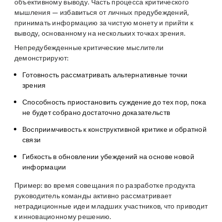
объективному выводу. Часть процесса критического
мышления — избавиться от личных предубеждений,
принимать информацию за чистую монету и прийти к
выводу, основанному на нескольких точках зрения.
Непредубежденные критические мыслители
демонстрируют:
Готовность рассматривать альтернативные точки
зрения
Способность приостановить суждение до тех пор, пока
не будет собрано достаточно доказательств
Восприимчивость к конструктивной критике и обратной
связи
Гибкость в обновлении убеждений на основе новой
информации
Пример:
во время совещания по разработке продукта
руководитель команды активно рассматривает
нетрадиционные идеи младших участников, что приводит
к инновационному решению.