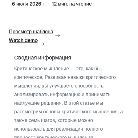
6 июля 2026 г.
12
мин. на чтение
Просмотр шаблона
Watch demo
Сводная информация
Критическое мышление — это, как бы,
критическое. Развивая навыки критического
мышления, вы улучшаете способность
анализировать информацию и принимать
наилучшие решения. В этой статье мы
рассмотрим основы критического мышления, а
также семь шагов, которые можно
использовать для реализации полного
процесса критического мышления.