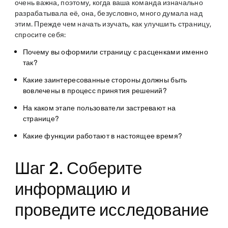
очень важна, поэтому, когда ваша команда изначально
разрабатывала её, она, безусловно, много думала над
этим. Прежде чем начать изучать, как улучшить страницу,
спросите себя:
Почему вы оформили страницу с расценками именно
так?
Какие заинтересованные стороны должны быть
вовлечены в процесс принятия решений?
На каком этапе пользователи застревают на
странице?
Какие функции работают в настоящее время?
Шаг 2. Соберите
информацию и
проведите исследование