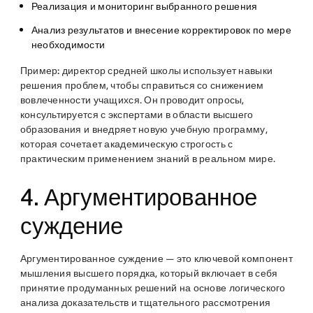
Реализация и мониторинг выбранного решения
Анализ результатов и внесение корректировок по мере
необходимости
Пример:
директор средней школы использует навыки
решения проблем, чтобы справиться со снижением
вовлеченности учащихся. Он проводит опросы,
консультируется с экспертами в области высшего
образования и внедряет новую учебную программу,
которая сочетает академическую строгость с
практическим применением знаний в реальном мире.
4. Аргументированное
суждение
Аргументированное суждение — это ключевой компонент
мышления высшего порядка, который включает в себя
принятие продуманных решений на основе логического
анализа доказательств и тщательного рассмотрения