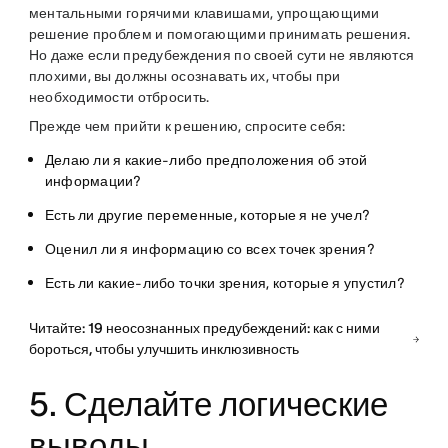
ментальными горячими клавишами, упрощающими
решение проблем и помогающими принимать решения.
Но даже если предубеждения по своей сути не являются
плохими, вы должны осознавать их, чтобы при
необходимости отбросить.
Прежде чем прийти к решению, спросите себя:
Делаю ли я какие-либо предположения об этой
информации?
Есть ли другие переменные, которые я не учел?
Оценил ли я информацию со всех точек зрения?
Есть ли какие-либо точки зрения, которые я упустил?
Читайте: 19 неосознанных предубеждений: как с ними
бороться, чтобы улучшить инклюзивность
5. Сделайте логические
выводы