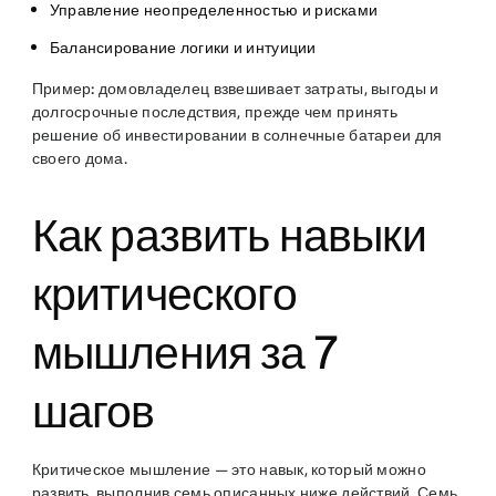
Управление неопределенностью и рисками
Балансирование логики и интуиции
Пример:
домовладелец взвешивает затраты, выгоды и
долгосрочные последствия, прежде чем принять
решение об инвестировании в солнечные батареи для
своего дома.
Как развить навыки
критического
мышления за 7
шагов
Критическое мышление — это навык, который можно
развить, выполнив семь описанных ниже действий. Семь