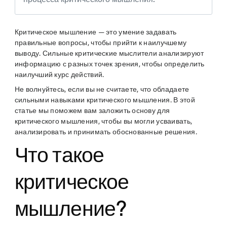
Критическое мышление — это умение задавать
правильные вопросы, чтобы прийти к наилучшему
выводу. Сильные критические мыслители анализируют
информацию с разных точек зрения, чтобы определить
наилучший курс действий.
Не волнуйтесь, если вы не считаете, что обладаете
сильными навыками критического мышления. В этой
статье мы поможем вам заложить основу для
критического мышления, чтобы вы могли усваивать,
анализировать и принимать обоснованные решения.
Что такое
критическое
мышление?