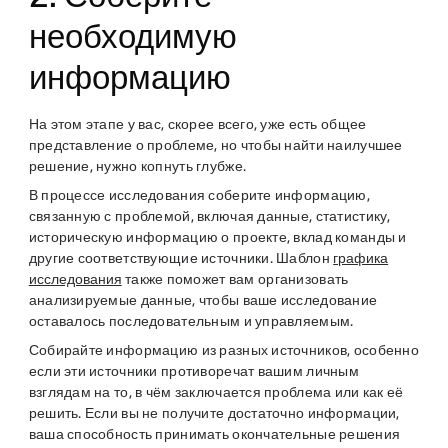
необходимую
информацию
На этом этапе у вас, скорее всего, уже есть общее
представление о проблеме, но чтобы найти наилучшее
решение, нужно копнуть глубже.
В процессе исследования соберите информацию,
связанную с проблемой, включая данные, статистику,
историческую информацию о проекте, вклад команды и
другие соответствующие источники. Шаблон
графика
исследования
также поможет вам организовать
анализируемые данные, чтобы ваше исследование
оставалось последовательным и управляемым.
Собирайте информацию из разных источников, особенно
если эти источники противоречат вашим личным
взглядам на то, в чём заключается проблема или как её
решить. Если вы не получите достаточно информации,
ваша способность принимать окончательные решения