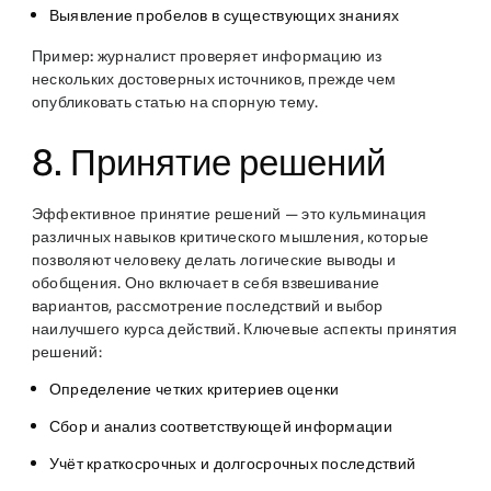
Выявление пробелов в существующих знаниях
Пример:
журналист проверяет информацию из
нескольких достоверных источников, прежде чем
опубликовать статью на спорную тему.
8. Принятие решений
Эффективное принятие решений — это кульминация
различных навыков критического мышления, которые
позволяют человеку делать логические выводы и
обобщения. Оно включает в себя взвешивание
вариантов, рассмотрение последствий и выбор
наилучшего курса действий. Ключевые аспекты принятия
решений:
Определение четких критериев оценки
Сбор и анализ соответствующей информации
Учёт краткосрочных и долгосрочных последствий