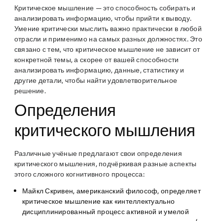
Критическое мышление — это способность собирать и
анализировать информацию, чтобы прийти к выводу.
Умение критически мыслить важно практически в любой
отрасли и применимо на самых разных должностях. Это
связано с тем, что критическое мышление не зависит от
конкретной темы, а скорее от вашей способности
анализировать информацию, данные, статистику и
другие детали, чтобы найти удовлетворительное
решение.
Определения
критического мышления
Различные учёные предлагают свои определения
критического мышления, подчёркивая разные аспекты
этого сложного когнитивного процесса:
Майкл Скривен
, американский философ, определяет
критическое мышление как «интеллектуально
дисциплинированный процесс активной и умелой