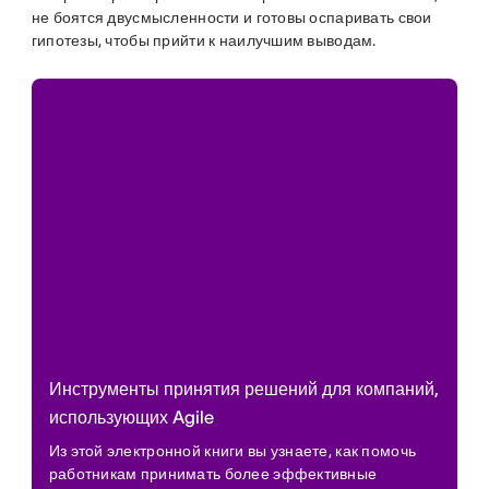
не боятся двусмысленности и готовы оспаривать свои
гипотезы, чтобы прийти к наилучшим выводам.
Инструменты принятия решений для компаний,
использующих Agile
Из этой электронной книги вы узнаете, как помочь
работникам принимать более эффективные