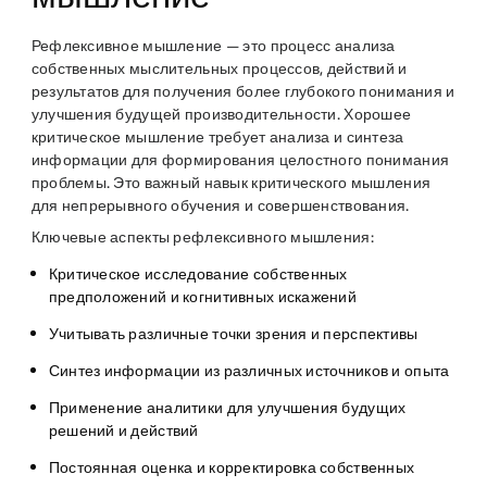
Рефлексивное мышление — это процесс анализа
собственных мыслительных процессов, действий и
результатов для получения более глубокого понимания и
улучшения будущей производительности. Хорошее
критическое мышление требует анализа и синтеза
информации для формирования целостного понимания
проблемы. Это важный навык критического мышления
для непрерывного обучения и совершенствования.
Ключевые аспекты рефлексивного мышления:
Критическое исследование собственных
предположений и когнитивных искажений
Учитывать различные точки зрения и перспективы
Синтез информации из различных источников и опыта
Применение аналитики для улучшения будущих
решений и действий
Постоянная оценка и корректировка собственных