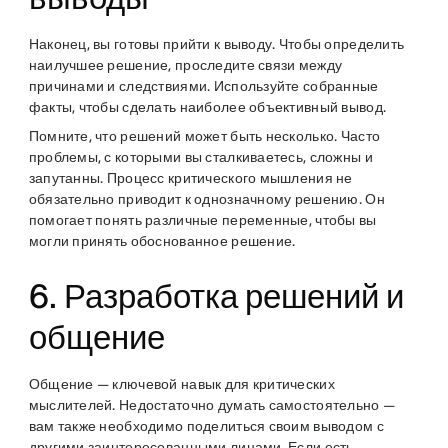
Наконец, вы готовы прийти к выводу. Чтобы определить
наилучшее решение, проследите связи между
причинами и следствиями. Используйте собранные
факты, чтобы сделать наиболее объективный вывод.
Помните, что решений может быть несколько. Часто
проблемы, с которыми вы сталкиваетесь, сложны и
запутанны. Процесс критического мышления не
обязательно приводит к однозначному решению. Он
помогает понять различные переменные, чтобы вы
могли принять обоснованное решение.
6. Разработка решений и
общение
Общение — ключевой навык для критических
мыслителей. Недостаточно думать самостоятельно —
вам также необходимо поделиться своим выводом с
другими заинтересованными лицами. Если есть