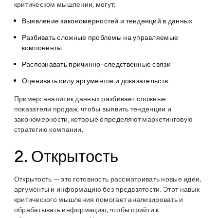
критическом мышлении, могут:
Выявление закономерностей и тенденций в данных
Разбивать сложные проблемы на управляемые
компоненты
Распознавать причинно-следственные связи
Оценивать силу аргументов и доказательств
Пример:
аналитик данных разбивает сложные
показатели продаж, чтобы выявить тенденции и
закономерности, которые определяют маркетинговую
стратегию компании.
2. Открытость
Открытость — это готовность рассматривать новые идеи,
аргументы и информацию без предвзятости. Этот навык
критического мышления помогает анализировать и
обрабатывать информацию, чтобы прийти к