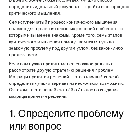
В других, более сложных случаях, лучший способ
определить идеальный результат — пройти весь процесс
критического мышления.
Семиступенчатый процесс критического мышления
полезен для принятия сложных решений в областях, с
которыми вы менее знакомы. Кроме того, семь этапов
критического мышления помогут вам взглянуть на
знакомую проблему под другим углом, без какой-либо
предвзятости.
Если вам нужно принять менее сложное решение,
рассмотрите другую стратегию решения проблем.
Матрицы принятия решений — это отличный способ
определить лучший вариант из нескольких возможных.
Ознакомьтесь с нашей статьёй о
7 шагах по созданию
матрицы принятия решений
.
1. Определите проблему
или вопрос