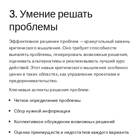
3. Умение решать
проблемы
Эффективное решение проблем — краеугольный камень
критического мышления. Оно требует способности
выявлять проблемы, генерировать возможные решения,
оценивать альтернативы и реализовывать лучший курс
действий. Этот навык критического мышления особенно
ценен в таких областях, как управление проектами и
предпринимательство.
Ключевые аспекты решения проблем:
Четкое определение проблемы
Сбор нужной информации
Коллективное обсуждение возможных решений
Оценка преимуществ и недостатков каждого варианта