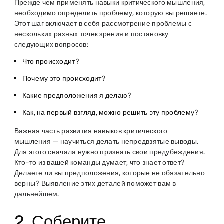
Прежде чем применять навыки критического мышления,
необходимо определить проблему, которую вы решаете.
Этот шаг включает в себя рассмотрение проблемы с
нескольких разных точек зрения и постановку
следующих вопросов:
Что происходит?
Почему это происходит?
Какие предположения я делаю?
Как, на первый взгляд, можно решить эту проблему?
Важная часть развития навыков критического
мышления — научиться делать непредвзятые выводы.
Для этого сначала нужно признать свои предубеждения.
Кто-то из вашей команды думает, что знает ответ?
Делаете ли вы предположения, которые не обязательно
верны? Выявление этих деталей поможет вам в
дальнейшем.
2. Соберите