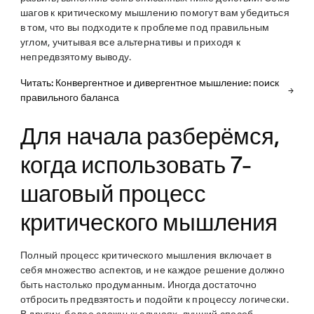
шагов к критическому мышлению помогут вам убедиться
в том, что вы подходите к проблеме под правильным
углом, учитывая все альтернативы и приходя к
непредвзятому выводу.
Читать: Конвергентное и дивергентное мышление: поиск
правильного баланса
Для начала разберёмся,
когда использовать 7-
шаговый процесс
критического мышления
Полный процесс критического мышления включает в
себя множество аспектов, и не каждое решение должно
быть настолько продуманным. Иногда достаточно
отбросить предвзятость и подойти к процессу логически.