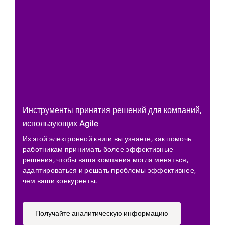
Инструменты принятия решений для компаний,
использующих Agile
Из этой электронной книги вы узнаете, как помочь
работникам принимать более эффективные
решения, чтобы ваша компания могла меняться,
адаптироваться и решать проблемы эффективнее,
чем ваши конкуренты.
Получайте аналитическую информацию