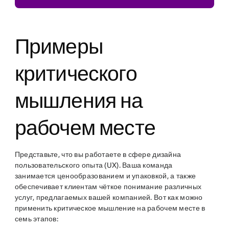
Примеры
критического
мышления на
рабочем месте
Представьте, что вы работаете в сфере дизайна
пользовательского опыта (UX). Ваша команда
занимается ценообразованием и упаковкой, а также
обеспечивает клиентам чёткое понимание различных
услуг, предлагаемых вашей компанией. Вот как можно
применить критическое мышление на рабочем месте в
семь этапов: