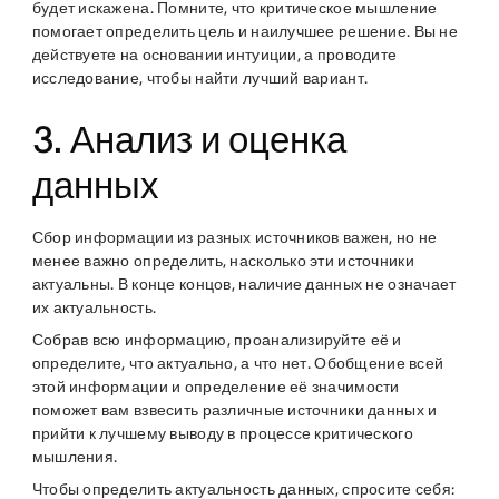
будет искажена. Помните, что критическое мышление
помогает определить цель и наилучшее решение. Вы не
действуете на основании интуиции, а проводите
исследование, чтобы найти лучший вариант.
3. Анализ и оценка
данных
Сбор информации из разных источников важен, но не
менее важно определить, насколько эти источники
актуальны. В конце концов, наличие данных не означает
их актуальность.
Собрав всю информацию, проанализируйте её и
определите, что актуально, а что нет. Обобщение всей
этой информации и определение её значимости
поможет вам взвесить различные источники данных и
прийти к лучшему выводу в процессе критического
мышления.
Чтобы определить актуальность данных, спросите себя: