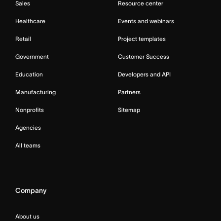
Sales
Resource center
Healthcare
Events and webinars
Retail
Project templates
Government
Customer Success
Education
Developers and API
Manufacturing
Partners
Nonprofits
Sitemap
Agencies
All teams
Company
About us