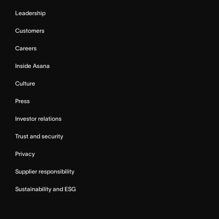
Leadership
Customers
Careers
Inside Asana
Culture
Press
Investor relations
Trust and security
Privacy
Supplier responsibility
Sustainability and ESG