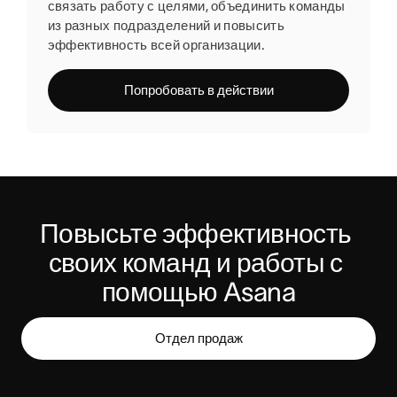
связать работу с целями, объединить команды
из разных подразделений и повысить
эффективность всей организации.
Попробовать в действии
Повысьте эффективность 
своих команд и работы с 
помощью Asana
Отдел продаж