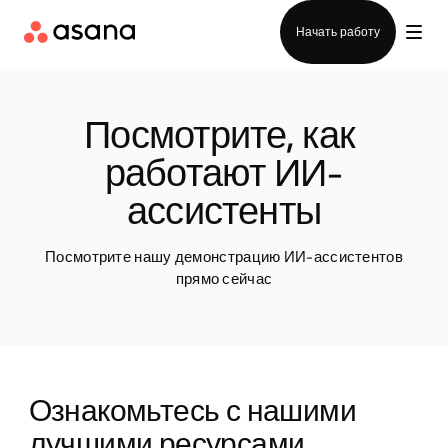
Отдел продаж
Начать работу
Посмотрите, как 
работают ИИ-
ассистенты
Посмотрите нашу демонстрацию ИИ-ассистентов
прямо сейчас
Ознакомьтесь с нашими 
лучшими ресурсами