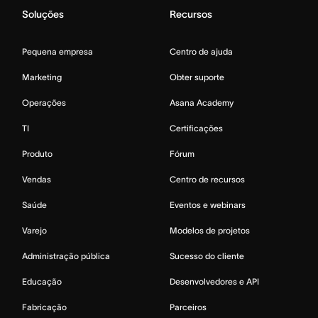
Soluções
Recursos
Pequena empresa
Centro de ajuda
Marketing
Obter suporte
Operações
Asana Academy
TI
Certificações
Produto
Fórum
Vendas
Centro de recursos
Saúde
Eventos e webinars
Varejo
Modelos de projetos
Administração pública
Sucesso do cliente
Educação
Desenvolvedores e API
Fabricação
Parceiros