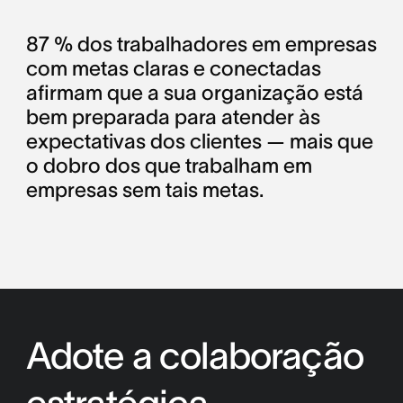
87 % dos trabalhadores em empresas
com metas claras e conectadas
afirmam que a sua organização está
bem preparada para atender às
expectativas dos clientes — mais que
o dobro dos que trabalham em
empresas sem tais metas.
Adote a colaboração
estratégica