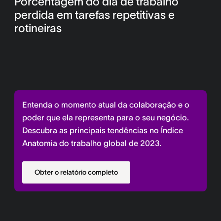
Porcentagem do dia de trabalho
perdida em tarefas repetitivas e
rotineiras
Entenda o momento atual da colaboração e o
poder que ela representa para o seu negócio.
Descubra as principais tendências no Índice
Anatomia do trabalho global de 2023.
Obter o relatório completo