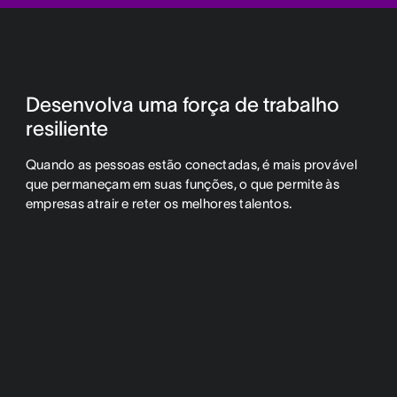
Desenvolva uma força de trabalho
resiliente
Quando as pessoas estão conectadas, é mais provável
que permaneçam em suas funções, o que permite às
empresas atrair e reter os melhores talentos.