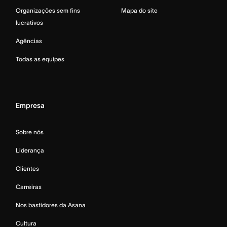
Organizações sem fins
Mapa do site
lucrativos
Agências
Todas as equipes
Empresa
Sobre nós
Liderança
Clientes
Carreiras
Nos bastidores da Asana
Cultura