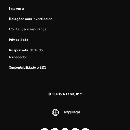
Imprensa
Relações com investidores
Confiança e segurança
Privacidade
Responsabilidade do
fornecedor
Sustentabilidade e ESG
©
2026
Asana, Inc.
Language