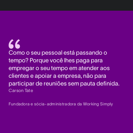
Como o seu pessoal está passando o
tempo? Porque você lhes paga para
empregar o seu tempo em atender aos
clientes e apoiar a empresa, não para
participar de reuniões sem pauta definida.
Carson Tate
Fundadora e sócia-administradora da Working Simply