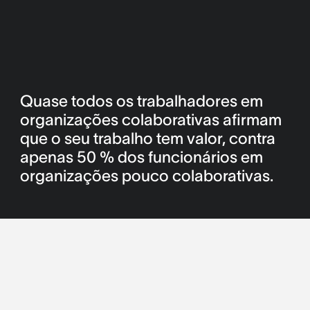
Quase todos os trabalhadores em
organizações colaborativas afirmam
que o seu trabalho tem valor, contra
apenas 50 % dos funcionários em
organizações pouco colaborativas.