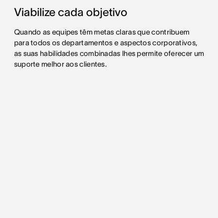
Viabilize cada objetivo
Quando as equipes têm metas claras que contribuem
para todos os departamentos e aspectos corporativos,
as suas habilidades combinadas lhes permite oferecer um
suporte melhor aos clientes.