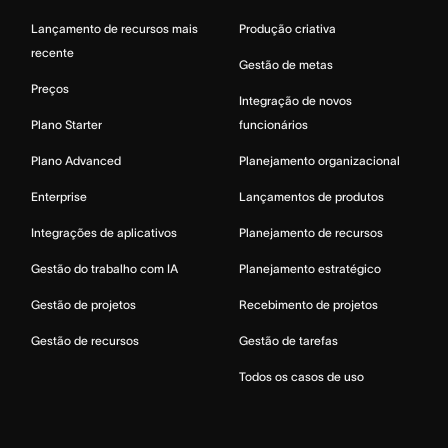
Lançamento de recursos mais
Produção criativa
recente
Gestão de metas
Preços
Integração de novos
Plano Starter
funcionários
Plano Advanced
Planejamento organizacional
Enterprise
Lançamentos de produtos
Integrações de aplicativos
Planejamento de recursos
Gestão do trabalho com IA
Planejamento estratégico
Gestão de projetos
Recebimento de projetos
Gestão de recursos
Gestão de tarefas
Todos os casos de uso