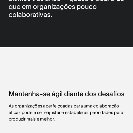
que em organizações pouco
colaborativas.
Mantenha-se ágil diante dos desafios
As organizações aperfeiçoadas para uma colaboração
eficaz podem se reajustar e estabelecer prioridades para
produzir mais e melhor.