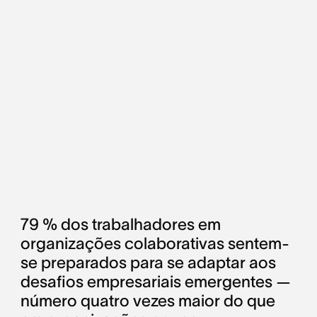
79 % dos trabalhadores em
organizações colaborativas sentem-
se preparados para se adaptar aos
desafios empresariais emergentes —
número quatro vezes maior do que