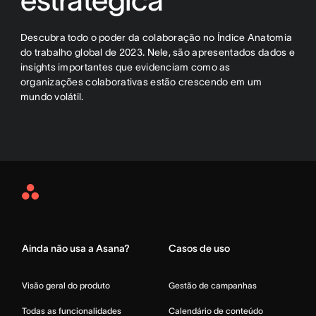
Descubra todo o poder da colaboração no Índice Anatomia
do trabalho global de 2023. Nele, são apresentados dados e
insights importantes que evidenciam como as
organizações colaborativas estão crescendo em um
mundo volátil.
Asana
Home
Ainda não usa a Asana?
Casos de uso
Visão geral do produto
Gestão de campanhas
Todas as funcionalidades
Calendário de conteúdo