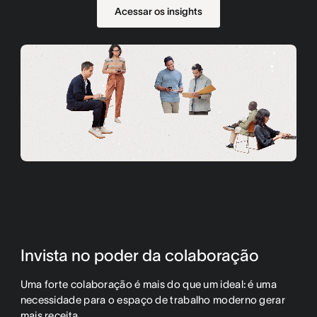
Acessar os insights
Invista no poder da colaboração
Uma forte colaboração é mais do que um ideal: é uma
necessidade para o espaço de trabalho moderno gerar
mais receita.