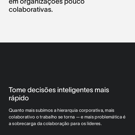
em organizações pouco
colaborativas.
Tome decisões inteligentes mais
rápido
Quanto mais subimos a hierarquia corporativa, mais
colaborativo o trabalho se torna — e mais problemática é
a sobrecarga da colaboração para os líderes.