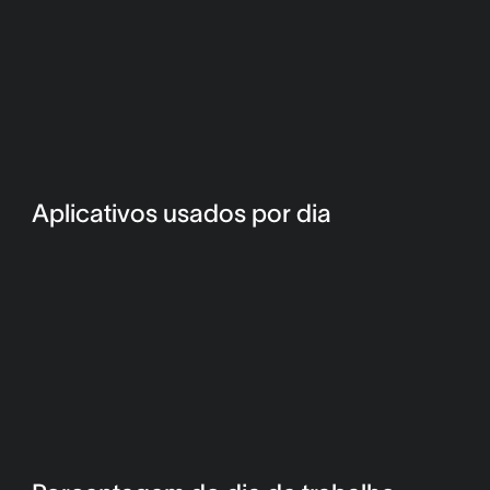
Aplicativos usados por dia