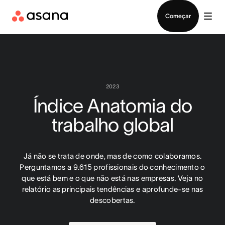
Falar com Vendas
Começar
2023
Índice Anatomia do
trabalho global
Já não se trata de onde, mas de como colaboramos.
Perguntamos a 9.615 profissionais do conhecimento o
que está bem e o que não está nas empresas. Veja no
relatório as principais tendências e aprofunde-se nas
descobertas.