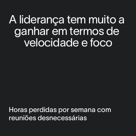
A liderança tem muito a 
ganhar em termos de 
velocidade e foco
Horas perdidas por semana com
reuniões desnecessárias