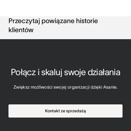
Przeczytaj powiązane historie
klientów
Połącz i skaluj swoje działania
Zwiększ możliwości swojej organizacji dzięki Asanie.
Kontakt ze sprzedażą