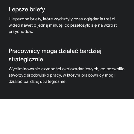
Lepsze briefy
Ulepszone briefy, które wydłużyły czas oglądania treści
wideo nawet o jedną minutę, co przełożyło się na wzrost
przychodów.
Pracownicy mogą działać bardziej
strategicznie
Wyeliminowanie czynności okołozadaniowych, co pozwoliło
stworzyć środowisko pracy, w którym pracownicy mogli
działać bardziej strategicznie.