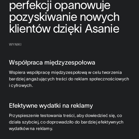
perfekcji opanowuje
pozyskiwanie nowych
klientów dzięki Asanie
WYNIKI
Współpraca międzyzespołowa
Wspiera współpracę międzyzespołową w celu tworzenia
bardziej angażujących treści do reklam społecznościowych
i cyfrowych.
Efektywne wydatki na reklamy
Przyspieszenie testowania treści, aby dowiedzieć się, co
działa szybciej, co doprowadziło do bardziej efektywnych
wydatków na reklamy.