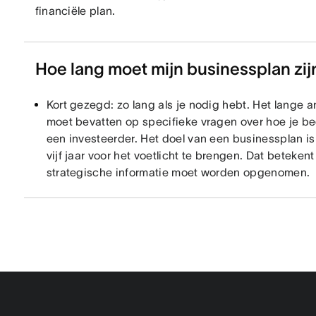
financiële plan.
Hoe lang moet mijn businessplan zij
Kort gezegd: zo lang als je nodig hebt. Het lange 
moet bevatten op specifieke vragen over hoe je bed
een investeerder. Het doel van een businessplan is 
vijf jaar voor het voetlicht te brengen. Dat betekent
strategische informatie moet worden opgenomen.