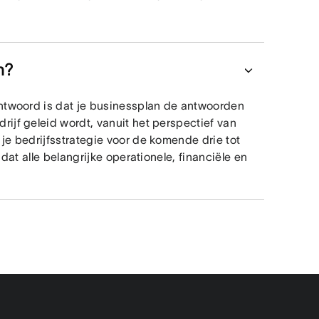
n?
antwoord is dat je businessplan de antwoorden
rijf geleid wordt, vanuit het perspectief van
je bedrijfsstrategie voor de komende drie tot
 dat alle belangrijke operationele, financiële en