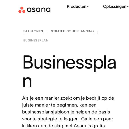
Producten
Oplossingen
SJABLONEN
STRATEGISCHE PLANNING
|
|
BUSINESSPLAN
Businesspla
n
Als je een manier zoekt om je bedrijf op de
juiste manier te beginnen, kan een
businessplansjabloon je helpen de basis
voor je strategie te leggen. Ga in een paar
klikken aan de slag met Asana's gratis