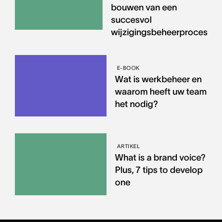
bouwen van een
succesvol
wijzigingsbeheerproces
E-BOOK
Wat is werkbeheer en
waarom heeft uw team
het nodig?
ARTIKEL
What is a brand voice?
Plus, 7 tips to develop
one