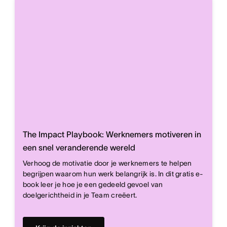
The Impact Playbook: Werknemers motiveren in
een snel veranderende wereld
Verhoog de motivatie door je werknemers te helpen
begrijpen waarom hun werk belangrijk is. In dit gratis e-
book leer je hoe je een gedeeld gevoel van
doelgerichtheid in je Team creëert.