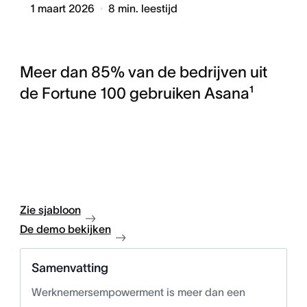
1 maart 2026
8
min. leestijd
Meer dan 85% van de bedrijven uit
de Fortune 100 gebruiken Asana¹
Zie sjabloon
De demo bekijken
Samenvatting
Werknemersempowerment is meer dan een