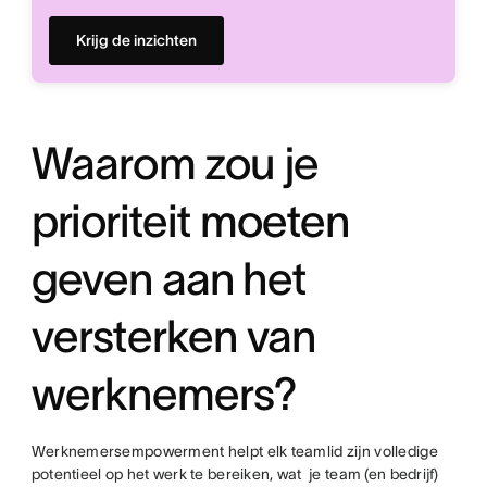
Krijg de inzichten
Waarom zou je
prioriteit moeten
geven aan het
versterken van
werknemers?
Werknemersempowerment helpt elk teamlid zijn volledige
potentieel op het werk te bereiken, wat je team (en bedrijf)