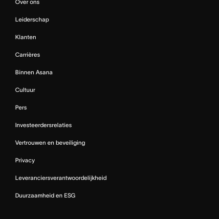
Over ons
Leiderschap
Klanten
Carrières
Binnen Asana
Cultuur
Pers
Investeerdersrelaties
Vertrouwen en beveiliging
Privacy
Leveranciersverantwoordelijkheid
Duurzaamheid en ESG