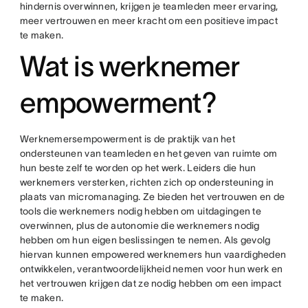
hindernis overwinnen, krijgen je teamleden meer ervaring,
meer vertrouwen en meer kracht om een positieve impact
te maken.
Wat is werknemer
empowerment?
Werknemersempowerment is de praktijk van het
ondersteunen van teamleden en het geven van ruimte om
hun beste zelf te worden op het werk. Leiders die hun
werknemers versterken, richten zich op ondersteuning in
plaats van micromanaging. Ze bieden het vertrouwen en de
tools die werknemers nodig hebben om uitdagingen te
overwinnen, plus de autonomie die werknemers nodig
hebben om hun eigen beslissingen te nemen. Als gevolg
hiervan kunnen empowered werknemers hun vaardigheden
ontwikkelen, verantwoordelijkheid nemen voor hun werk en
het vertrouwen krijgen dat ze nodig hebben om een impact
te maken.