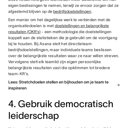
eigen beslissingen te nemen, terwijl ze ervoor zorgen dat ze
afgestemd blijven op de
bedrijfsdoelstellingen
.
Een manier om het dagelijkse werk te verbinden met de
organisatiedoelen is met
doelstellingen en belangrijkste
resultaten (OKR's)
- een methodologie die doelstellingen
koppelt aan de statistieken die je gebruikt om de voortgang
bij te houden. Bij Asana stelt het directieteam
bedrijfsdoelstellingen, maar individuele teams beslissen
over de belangrijkste resultaten waar ze naar willen streven.
Vervolgens stelt elk teamlid zijn eigen persoonlijke
belangrijkste resultaten vast die opklimmen tot bredere
team-KR's.
Lees: Stretchdoelen stellen en bijhouden om je team te
inspireren
4. Gebruik democratisch
leiderschap