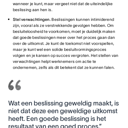
wanneer je kunt, maar vergeet niet dat de uiteindelijke
beslissing aan hen is.
Stel verwachtingen.
Beslissingen kunnen intimiderend
zijn, vooral als ze verstrekkende gevolgen hebben. Om
besluiteloosheid te voorkomen, moet je duidelijk maken
dat goede beslissingen meer over het proces gaan dan
over de uitkomst. Je kunt de toekomst niet voorspellen,
maar je kunt wel een solide besluitvormingsproces
volgen en je kansen op succes vergroten. Het stellen van
verwachtingen helpt werknemers om actie te
ondernemen, zelfs als dit betekent dat ze kunnen falen.
Wat een beslissing geweldig maakt, is
niet dat deze een geweldige uitkomst
heeft. Een goede beslissing is het
resultaat van een goed proces.”