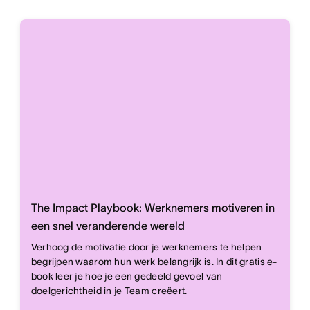
The Impact Playbook: Werknemers motiveren in
een snel veranderende wereld
Verhoog de motivatie door je werknemers te helpen
begrijpen waarom hun werk belangrijk is. In dit gratis e-
book leer je hoe je een gedeeld gevoel van
doelgerichtheid in je Team creëert.