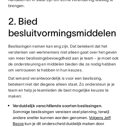
brengen.
2. Bied
besluitvormingsmiddelen
Beslissingen nemen kan eng zijn. Dat betekent dat het
versterken van werknemers niet alleen gaat over het geven
van meer beslissingsbevoegdheid aan je team - je moet ook
de ondersteuning en middelen bieden die ze nodig hebben
om vertrouwen te hebben in hun keuzes.
Dat iemand verantwoordelijk is voor een beslissing,
betekent niet dat diegene alleen staat. Zo ondersteun je je
team en help je teamleden de best mogelijke keuzes te
maken:
Verduidelijk verschillende soorten beslissingen.
Sommige beslissingen vereisen veel planning, terwijl
andere sneller kunnen worden genomen.
Volgens Jeff
Bezos
kun je dit onderscheid duidelijk maken door