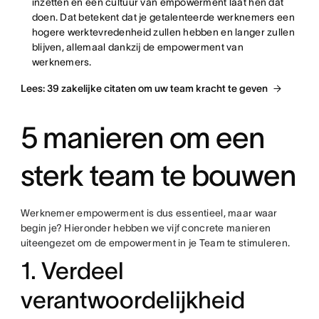
inzetten en een cultuur van empowerment laat hen dat
doen. Dat betekent dat je getalenteerde werknemers een
hogere werktevredenheid zullen hebben en langer zullen
blijven, allemaal dankzij de empowerment van
werknemers.
Lees: 39 zakelijke citaten om uw team kracht te geven
5 manieren om een
sterk team te bouwen
Werknemer empowerment is dus essentieel, maar waar
begin je? Hieronder hebben we vijf concrete manieren
uiteengezet om de empowerment in je Team te stimuleren.
1. Verdeel
verantwoordelijkheid