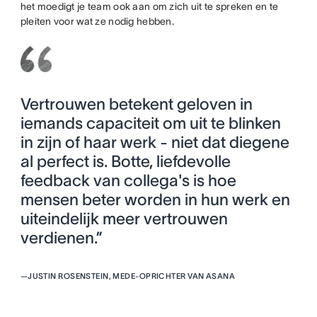
het moedigt je team ook aan om zich uit te spreken en te
pleiten voor wat ze nodig hebben.
Vertrouwen betekent geloven in
iemands capaciteit om uit te blinken
in zijn of haar werk - niet dat diegene
al perfect is. Botte, liefdevolle
feedback van collega's is hoe
mensen beter worden in hun werk en
uiteindelijk meer vertrouwen
verdienen.”
—
JUSTIN ROSENSTEIN, MEDE-OPRICHTER VAN ASANA