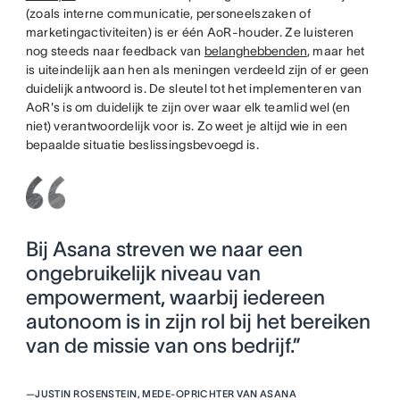
(zoals interne communicatie, personeelszaken of
marketingactiviteiten) is er één AoR-houder. Ze luisteren
nog steeds naar feedback van
belanghebbenden
, maar het
is uiteindelijk aan hen als meningen verdeeld zijn of er geen
duidelijk antwoord is. De sleutel tot het implementeren van
AoR's is om duidelijk te zijn over waar elk teamlid wel (en
niet) verantwoordelijk voor is. Zo weet je altijd wie in een
bepaalde situatie beslissingsbevoegd is.
Bij Asana streven we naar een
ongebruikelijk niveau van
empowerment, waarbij iedereen
autonoom is in zijn rol bij het bereiken
van de missie van ons bedrijf.”
—
JUSTIN ROSENSTEIN, MEDE-OPRICHTER VAN ASANA