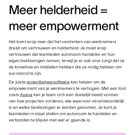
Meer helderheid =
meer empowerment
Het komt erop neer dat het versterken van werknemers
draait om vertrouwen en helderheid. Je moet erop
vertrouwen dat teamleden autonoom handelen en hun
eigen beslissingen nemen, terwijl je er ook voor zorgt dat ze
de knowhow en middelen hebben die ze nodig hebben om
succesvol te zijn.
De juiste
projectbeheersoftware
kan helpen om de
empowerment van je werknemers te verhogen. Met een tool
zoals
Asana
kan je team zich een duidelijk beeld vormen
van hoe projecten vorderen, wie waarvoor verantwoordelijk
is en welke beslissingen er worden genomen. Je kunt je
teamleden in staat stellen om autonoom te handelen en
verbonden te blijven met wat er gaande is.