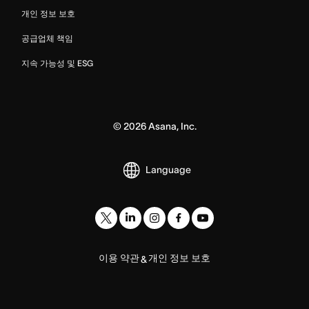
개인 정보 보호
공급업체 책임
지속 가능성 및 ESG
©
2026
Asana, Inc.
Language
이용 약관
개인 정보 보호
&