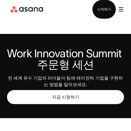
영업팀에 문의
시작하기
Work Innovation Summit 
주문형 세션
전 세계 유수 기업의 리더들이 팀에 에이전틱 기업을 구현하
는 방법을 알아보세요.
지금 시청하기