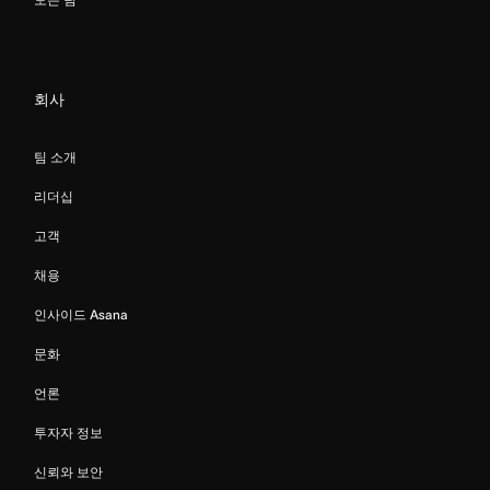
회사
팀 소개
리더십
고객
채용
인사이드 Asana
문화
언론
투자자 정보
신뢰와 보안