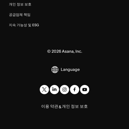
개인 정보 보호
공급업체 책임
지속 가능성 및 ESG
©
2026
Asana, Inc.
Language
이용 약관
개인 정보 보호
&