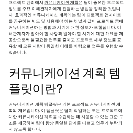
프로젝트 관리에서
커뮤니케이션 계획
은 팀이 중요한 프로젝트
정보를 주요 이해관계자에게 전달하는 방법을 정리한 것입니
다. 효과적인 커뮤니케이션 계획에는 팀이 프로젝트 업데이트
를 공유하는 빈도 및 사용해야 하는 채널과 같이 프로젝트 중에
커뮤니케이션하는 방법과 시기에 대한 정보가 포함됩니다. 이
해관계자가 알아야 할 사항과 알아야 할 시기에 대한 개요를 제
공함으로써 불필요한 업무를 줄이고 프로젝트 세부 정보를 공
유할 때 모든 사람이 동일한 이해를 바탕으로 업무를 수행할 수
있습니다.
커뮤니케이션 계획 템
플릿이란?
커뮤니케이션 계획 템플릿은 기본 프로젝트 커뮤니케이션 계
획의 개요입니다. 이 템플릿은 팀이 작업하는 모든 프로젝트에
대한 커뮤니케이션 계획을 수립하는 데 사용할 수 있는 표준 구
조를 제공하여 팀이 항상 동일한 단계를 따르고 업무가 누락되
지 않도록 합니다.