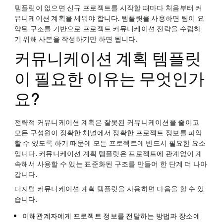
템플릿이 없으면 신규 프로젝트를 시작할 때마다 처음부터 커
뮤니케이션 계획을 세워야 합니다. 템플릿을 사용하면 팀이 요
약된 구조를 기반으로 프로젝트 커뮤니케이션 전략을 수립하
기 위해 사본을 작성하기만 하면 됩니다.
커뮤니케이션 계획 템플릿
이 필요한 이유는 무엇인가
요?
전략적 커뮤니케이션 계획은 잘못된 커뮤니케이션을 줄이고
모든 구성원이 정확한 채널에서 정확한 프로젝트 정보를 파악
할 수 있도록 하기 때문에 모든 프로젝트에 반드시 필요한 요소
입니다. 커뮤니케이션 계획 템플릿은 프로젝트에 관계없이 계
속해서 사용할 수 있는 표준화된 구조를 만들어 한 단계 더 나아
갑니다.
디지털 커뮤니케이션 계획 템플릿을 사용하면 다음을 할 수 있
습니다.
이해관계자에게 프로젝트 정보를 전달하는 방법과 장소에