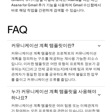
Asana for Gmail 추가 기능을 사용하여 Gmail 수신함에서
바로 해당 작업을 간편하게 검색할 수 있습니다.
FAQ
커뮤니케이션 계획 템플릿이란?
커뮤니케이션 계획 템플릿은 프로젝트의 커뮤니케이션
계획을 정의하는 구조를 제공하는 재사용 가능한 리소스
입니다. 이러한 템플릿은 어떤 유형의 프로젝트 정보가 공
유되는지(그리고 언제 공유되는지)에 대해 팀과 외부 이해
관계자가 동일한 정보를 공유하도록 하여 불필요한 업무
를 줄이고 커뮤니케이션 오류를 줄입니다.
누가 커뮤니케이션 계획 템플릿을 사용해야
하나요?
커뮤니케이션 계획 템플릿은 여러 팀원 또는 이해관계자
가 참여하는 모든 프로젝트와 관련이 있습니다. 이러한 템