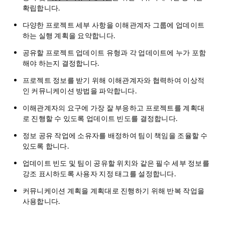
확립합니다
.
다양한 프로젝트 세부 사항을
이해관계자 그룹에 업데이트
하는 실행 계획을 요약합니다
.
공유할 프로젝트 업데이트 유형
과 각 업데이트에 누가 포함
해야 하는지 결정합니다.
프로젝트 정보를 받기 위해
이해관계자와 협력하여 이상적
인 커뮤니케이션 방법을 파악합니다
.
이해관계자의 요구에 가장 잘 부응하고 프로젝트를 계획대
로 진행할 수 있도록
업데이트 빈도를 결정합니다
.
정보 공유 작업에 소유자를 배정하여
팀이 책임을 조율할 수
있도록 합니다.
업데이트 빈도 및 팀이 공유할 위치와 같은
필수 세부 정보를
강조 표시하도록 사용자 지정 태그를 설정합니다
.
커뮤니케이션 계획을 계획대로 진행하기 위해
반복 작업을
사용합니다
.