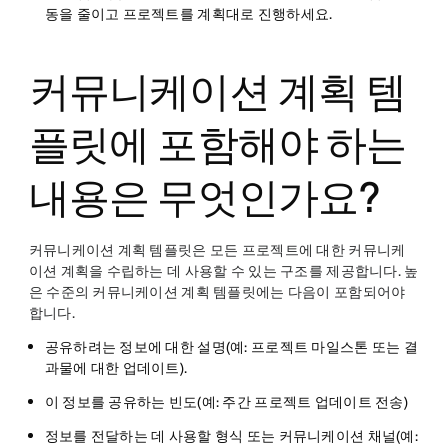
동을 줄이고 프로젝트를 계획대로 진행하세요.
커뮤니케이션 계획 템
플릿에 포함해야 하는
내용은 무엇인가요?
커뮤니케이션 계획 템플릿은 모든 프로젝트에 대한 커뮤니케
이션 계획을 수립하는 데 사용할 수 있는 구조를 제공합니다. 높
은 수준의 커뮤니케이션 계획 템플릿에는 다음이 포함되어야
합니다.
공유하려는 정보에 대한
설명
(예: 프로젝트 마일스톤 또는 결
과물에 대한 업데이트).
이 정보를 공유하는
빈도
(예: 주간 프로젝트 업데이트 전송)
정보를 전달하는 데 사용할
형식 또는 커뮤니케이션 채널
(예: