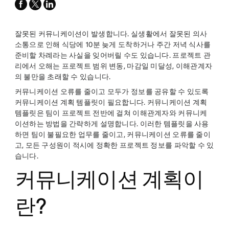
facebook
x-
linkedin
twitter
잘못된 커뮤니케이션이 발생합니다. 실생활에서 잘못된 의사
소통으로 인해 식당에 10분 늦게 도착하거나 주간 저녁 식사를
준비할 차례라는 사실을 잊어버릴 수도 있습니다. 프로젝트 관
리에서 오해는 프로젝트 범위 변동, 마감일 미달성, 이해관계자
의 불만을 초래할 수 있습니다.
커뮤니케이션 오류를 줄이고 모두가 정보를 공유할 수 있도록
커뮤니케이션 계획 템플릿이 필요합니다. 커뮤니케이션 계획
템플릿은 팀이 프로젝트 전반에 걸쳐 이해관계자와 커뮤니케
이션하는 방법을 간략하게 설명합니다. 이러한 템플릿을 사용
하면 팀이 불필요한 업무를 줄이고, 커뮤니케이션 오류를 줄이
고, 모든 구성원이 적시에 정확한 프로젝트 정보를 파악할 수 있
습니다.
커뮤니케이션 계획이
란?