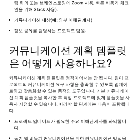
팀 회의 또는 브레인스토밍에 Zoom 사용, 빠른 비동기 체크
인을 위해 Slack 사용).
커뮤니케이션
대상
(예: 외부 이해관계자)
정보 공유를 담당하는
프로젝트 팀원
.
커뮤니케이션 계획 템플릿
은 어떻게 사용하나요?
커뮤니케이션 계획 템플릿은 정적이어서는 안 됩니다. 팀이 프
로젝트의 커뮤니케이션 요구 사항을 충족할 수 있도록 업데이
트하고 맞춤화할 수 있는 동적인 도구입니다. 기본 커뮤니케이
션 계획 템플릿을 복사한 후 특정 프로젝트에 맞게 템플릿을 사
용자 지정할 수 있습니다. 따라야 할 단계에는 다음이 포함됩니
다.
프로젝트 업데이트가 필요한
주요 이해관계자를 파악합니
다
.
동기 및
비동기 커뮤니케이션
을 위한
커뮤니케이션 방식을