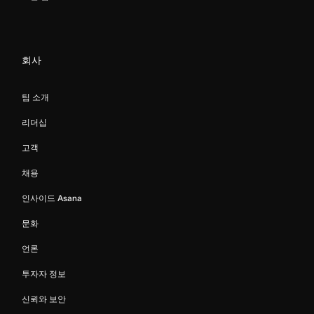
회사
팀 소개
리더십
고객
채용
인사이드 Asana
문화
언론
투자자 정보
신뢰와 보안