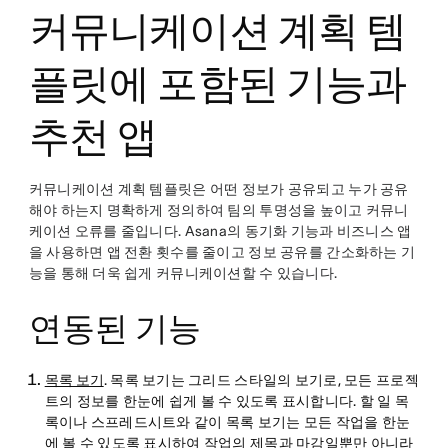
커뮤니케이션 계획 템
플릿에 포함된 기능과
추천 앱
커뮤니케이션 계획 템플릿은 어떤 정보가 공유되고 누가 공유
해야 하는지 명확하게 정의하여 팀의 투명성을 높이고 커뮤니
케이션 오류를 줄입니다. Asana의 동기화 기능과 비즈니스 앱
을 사용하면 앱 전환 횟수를 줄이고 정보 공유를 간소화하는 기
능을 통해 더욱 쉽게 커뮤니케이션할 수 있습니다.
연동된 기능
목록 보기
. 목록 보기는 그리드 스타일의 보기로, 모든 프로젝
트의 정보를 한눈에 쉽게 볼 수 있도록 표시합니다. 할 일 목
록이나 스프레드시트와 같이 목록 보기는 모든 작업을 한눈
에 볼 수 있도록 표시하여 작업의 제목과 마감일뿐만 아니라