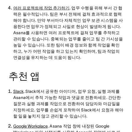
여러 프로젝트에 작업 추가하기
. 업무 수행을 위해 부서 간 협
력은 필수적입니다. 팀은 부서 전체에 걸쳐 효과적으로 협력
해야 합니다. 만약 부서마다 자체적인 업무 보관 시스템을 사
용한다면 업무가 정체되고 사일로 현상이 발생하게 됩니다.
Asana를 사용하면 여러 프로젝트에 걸쳐 업무를 추적하고
관리할 수 있습니다. 중복되는 업무를 줄이고 팀 간 가시성을
높일 수 있습니다. 또한 팀이 배경 정보와 함께 작업을 확인
하고, 누가 어떤 작업을 하고 있는지 확인하며, 팀과 작업의
연결성을 유지하는 데 도움이 됩니다.
추천 앱
Slack
. Slack에서 공유한 아이디어, 업무 요청, 실행 과제를
Asana에서 추적 가능한 작업과 댓글로 전환하세요. 간단한
질문과 실행 과제를 작업으로 전환하여 담당자와 마감일을
지정하세요. 업무를 손쉽게 포착하여 Slack에서 요청과 해야
할 일을 놓치지 않고 관리할 수 있습니다.
Google Workplace
. Asana 작업 창에 내장된 Google