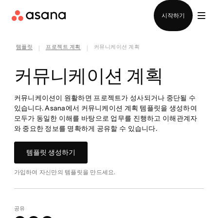
영업팀에 문의
시작하기
템플릿
프로젝트 계획
커뮤니케이션 계획
|
|
커뮤니케이션 계획
커뮤니케이션이 원활하면 프로젝트가 성사되거나 중단될 수
있습니다. Asana에서 커뮤니케이션 계획 템플릿을 생성하여
모두가 동일한 이해를 바탕으로 업무를 진행하고 이해관계자
와 중요한 정보를 명확하게 공유할 수 있습니다.
템플릿 생성하기
가입하여 자신만의 템플릿을 만드세요.
공유