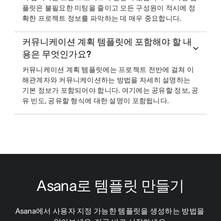
플릿은 불필요한 미팅을 줄이고 모든 구성원이 적시에 정
확한 프로젝트 정보를 파악하는 데 매우 중요합니다.
커뮤니케이션 계획 템플릿에 포함해야 할 내
용은 무엇인가요?
커뮤니케이션 계획 템플릿에는 프로젝트 전반에 걸쳐 이
해관계자와 커뮤니케이션하는 방법을 자세히 설명하는
기본 정보가 포함되어야 합니다. 여기에는 공유할 정보, 공
유 빈도, 공유할 형식에 대한 설명이 포함됩니다.
Asana로 템플릿 만들기
Asana에서 사용자 지정 가능한 템플릿을 생성하는 방법을 