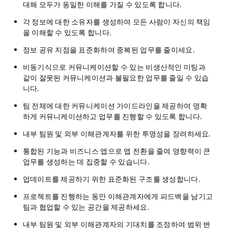
대해 모두가 동일한 이해를 가질 수 있도록 합니다.
각 정보에 대한 소유자를 생성하여 모든 사람이 자신의 책임
을 이해할 수 있도록 합니다.
정보 공유 지점을 표준화하여 중복된 업무를 줄이세요.
비동기식으로 커뮤니케이션할 수 있는 비생산적인 미팅과
같이 잘못된 커뮤니케이션과 불필요한 업무를 줄일 수 있습
니다.
팀 전체에 대한 커뮤니케이션 가이드라인을 제공하여 명확
하게 커뮤니케이션하고 업무를 진행할 수 있도록 합니다.
내부 팀원 및 외부 이해관계자를 위한 투명성을 장려하세요.
통합된 기능과 비즈니스 앱으로 앱 전환을 줄여 영향력이 큰
업무를 생성하는 데 집중할 수 있습니다.
업데이트를 제공하기 위한 표준화된 구조를 생성합니다.
프로젝트를 진행하는 동안 이해관계자에게 피드백을 남기고
팀과 협업할 수 있는 공간을 제공하세요.
내부 팀원 및 외부 이해관계자의 기대치를 조정하여 범위 변