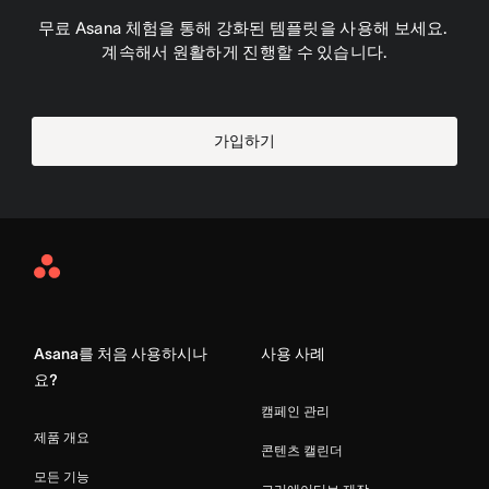
무료 Asana 체험을 통해 강화된 템플릿을 사용해 보세요. 
계속해서 원활하게 진행할 수 있습니다.
가입하기
Asana
Home
Asana를 처음 사용하시나
사용 사례
요?
캠페인 관리
제품 개요
콘텐츠 캘린더
모든 기능