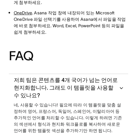
게 첨부하세요.
OneDrive
. Asana 작업 창에 내장되어 있는 Microsoft
OneDrive 파일 선택기를 사용하여 Asana에서 파일을 작업
에 바로 첨부하세요. Word, Excel, PowerPoint 등의 파일을
쉽게 첨부하세요.
FAQ
저희 팀은 콘텐츠를 4개 국어가 넘는 언어로
현지화합니다. 그래도 이 템플릿을 사용할
수 있나요?
네, 사용할 수 있습니다! 필요에 따라 이 템플릿을 맞춤 설
정하여 영어, 프랑스어, 독일어, 스페인어, 이탈리아어 등
추가적인 언어를 처리할 수 있습니다. 이렇게 하려면 기존
의 섹션에서 형식과 현지화 워크플로를 복사하여 새로운
언어를 위한 템플릿 섹션을 추가하기만 하면 됩니다.