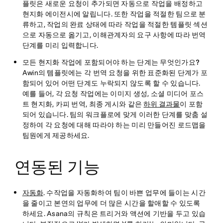
플릿은 새로운 요청이 추가되면 자동으로 작업을 배정하고
현지화 에이전시에 알립니다. 또한 작업을 적절한 팀으로 분
류하고, 작업의 완료 상태에 따라 작업을 적절한 템플릿 섹션
으로 자동으로 옮기고, 이해관계자의 요구 사항에 따라 번역
단계를 미리 입력합니다.
모든 현지화 작업에 포함되어야 하는 단계는 무엇인가요?
Awin의 템플릿에는 각 번역 요청을 위한 표준화된 단계가 포
함되어 있어 어떤 단계도 누락되지 않도록 할 수 있습니다.
예를 들어, 각 요청 작업에는 이미지 생성, 소셜 미디어 포스
트 현지화, 카피 번역, 최종 게시와 같은
하위 결과물
이 포함
되어 있습니다. 팀의 워크플로에 맞게 이러한 단계를 맞춤 설
정하여 각 요청에 대해 따라야 하는 미리 만들어진 로드맵을
팀원에게 제공하세요.
연동된 기능
자동화
. 수작업을 자동화하여 팀이 바쁜 업무에 들이는 시간
을 줄이고 본연의 업무에 더 많은 시간을 할애할 수 있도록
하세요. Asana의 규칙은 트리거와 액션에 기반을 두고 있습