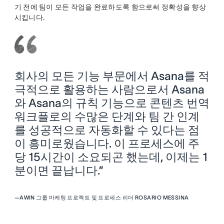
기 전에 팀이 모든 작업을 완료하도록 함으로써 정확성을 향상
시킵니다.
회사의 모든 기능 부문에서 Asana를 적
극적으로 활용하는 사람으로서 Asana
와 Asana의 규칙 기능으로 콘텐츠 번역
워크플로의 수많은 단계와 팀 간 인계
를 성공적으로 자동화할 수 있다는 점
이 흥미로웠습니다. 이 프로세스에 주
당 15시간이 소요되곤 했는데, 이제는 1
분이면 끝납니다.”
—
AWIN 그룹 마케팅 프로젝트 및 프로세스 리더 ROSARIO MESSINA