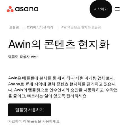
영업팀에 문의
시작하기
템플릿
크리에이티브 제작
AWIN 콘텐츠 현지화 템플릿
|
|
Awin의 콘텐츠 현지화
템플릿 작성자 Awin
Awin은 베를린에 본사를 둔 세계 최대 제휴 마케팅 업체로서,
Asana로 15개 지역에 걸쳐 콘텐츠 현지화를 관리하고 있습니
다. Awin의 템플릿으로 인수인계와 승인을 자동화하고, 수작업
을 줄이고, 빠트리는 일이 없도록 관리하세요.
템플릿 사용하기
가입하여 이 템플릿을 사용하세요.