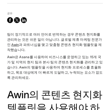
공유
facebook
x-
linkedin
twitter
팀이 정기적으로 여러 언어로 번역하는 경우 콘텐츠 현지화를
관리하는 것은 쉬운 일이 아닙니다. 글로벌 제휴 마케팅 전문가
인
Awin
과 파트너십을 맺고 맞춤형 콘텐츠 현지화 템플릿을 제
작했습니다.
Awin은 Asana를 사용하여 비즈니스를 운영하고 있는 15개 국
가 및 지역의 현지 팀과 본사 팀의 콘텐츠 현지화를 관리하고 있
습니다. Awin의 템플릿을 사용하여 현지화 프로세스를 효율화
하고, 목표 대상에게 더 빠르게 도달하고, 누락되는 요소가 없도
록 관리하세요.
Awin의 콘텐츠 현지화
템플릿을 사용해야 하