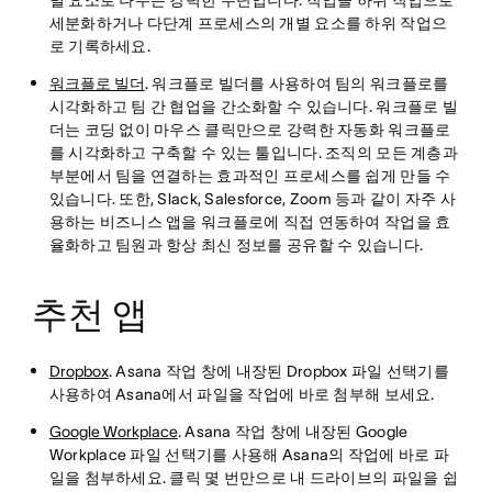
세분화하거나 다단계 프로세스의 개별 요소를 하위 작업으
로 기록하세요.
워크플로 빌더
. 워크플로 빌더를 사용하여 팀의 워크플로를
시각화하고 팀 간 협업을 간소화할 수 있습니다. 워크플로 빌
더는 코딩 없이 마우스 클릭만으로 강력한 자동화 워크플로
를 시각화하고 구축할 수 있는 툴입니다. 조직의 모든 계층과
부분에서 팀을 연결하는 효과적인 프로세스를 쉽게 만들 수
있습니다. 또한, Slack, Salesforce, Zoom 등과 같이 자주 사
용하는 비즈니스 앱을 워크플로에 직접 연동하여 작업을 효
율화하고 팀원과 항상 최신 정보를 공유할 수 있습니다.
추천 앱
Dropbox
. Asana 작업 창에 내장된 Dropbox 파일 선택기를
사용하여 Asana에서 파일을 작업에 바로 첨부해 보세요.
Google Workplace
. Asana 작업 창에 내장된 Google
Workplace 파일 선택기를 사용해 Asana의 작업에 바로 파
일을 첨부하세요. 클릭 몇 번만으로 내 드라이브의 파일을 쉽