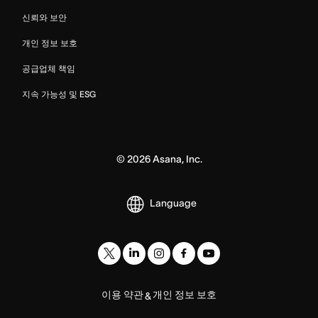
신뢰와 보안
개인 정보 보호
공급업체 책임
지속 가능성 및 ESG
©
2026
Asana, Inc.
Language
이용 약관
개인 정보 보호
&