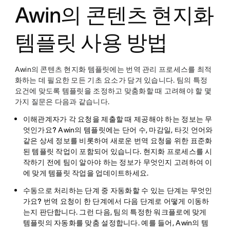
Awin의 콘텐츠 현지화
템플릿 사용 방법
Awin의 콘텐츠 현지화 템플릿에는 번역 관리 프로세스를 최적
화하는 데 필요한 모든 기초 요소가 담겨 있습니다. 팀의 특정
요건에 맞도록 템플릿을 조정하고 맞춤화할 때 고려해야 할 몇
가지 질문은 다음과 같습니다.
이해관계자가 각 요청을 제출할 때 제공해야 하는 정보는 무
엇인가요?
Awin의 템플릿에는 단어 수, 마감일, 타깃 언어와
같은 상세 정보를 비롯하여 새로운 번역 요청을 위한 표준화
된 템플릿 작업이 포함되어 있습니다. 현지화 프로세스를 시
작하기 전에 팀이 알아야 하는 정보가 무엇인지 고려하여 이
에 맞게 템플릿 작업을 업데이트하세요.
수동으로 처리하는 단계 중 자동화할 수 있는 단계는 무엇인
가요?
번역 요청이 한 단계에서 다음 단계로 어떻게 이동하
는지 판단합니다. 그런 다음, 팀의 특정한 워크플로에 맞게
템플릿의 자동화를 맞춤 설정합니다. 예를 들어, Awin의 템