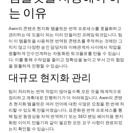
는 이유
Awin의 콘텐츠 현지화 템플릿은 번역 프로세스를 효율화하고
관리하는 데 도움이 되는 미리 만들어진 프레임워크입니다. 팀
이 이 템플릿을 사용하면 번역된 콘텐츠를 추적하는 것에만 그
치지 않고 다양한 승인 담당자와 이해관계자 사이에서 작업을
원활하게 인수인계하는 자동화된 워크플로를 만들 수 있습니
다. 이를 통해 수작업을 줄이고 정확성을 높이고 부서 간의 협업
을 원활하게 진행할 수 있습니다.
대규모 현지화 관리
팀이 처리하는 번역 작업이 많아질수록 모든 것을 체계적으로
정리하고 계획대로 진행하기가 더 어려워집니다. Awin의 콘텐
츠 현지화 템플릿은 여러 언어에 대한 수많은 요청을 한 번에 처
리할 수 있도록 만들어졌습니다. 표준화된 번역 프로세스를 통
해 팀은 동영상용 자막 번역하기 또는 SEO 랜딩 페이지용 현지
화된 이미지 만들기와 같이 필요한 모든 요구 사항이 완료되었
는지 확인할 수 있습니다.