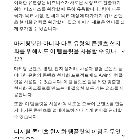
이러한 유연성은 비즈니스가 새로운 시장으로 진출하기
위해 비즈니스를 확장할 때 특히 유용합니다. 팀이 다른
국가, 목표 시장, 전 세계 목표 대상에 다가가기 위해 콘텐
츠 현지화 전략을 확장할 때 필요에 따라 새로운 언어를 쉽
게 추가할 수 있습니다.
마케팅뿐만 아니라 다른 유형의 콘텐츠 현지
화를 위해서도 이 템플릿을 사용할 수 있나
요?
마케팅 콘텐츠, 영업, 전자 상거래, 사용자 경험 콘텐츠 등
어떠한 유형의 콘텐츠 현지화 프로젝트에도 Awin의 템플
릿을 사용할 수 있습니다. 이 템플릿은 팀을 위한 맞춤형
현지화 워크플로를 만드는 데 필요한 모든 기본 요소를 제
공합니다.
또한, 이 템플릿을 사용하여 새로운 모국어 콘텐츠를 만들
거나 기존 콘텐츠를 업데이트하거나 기계 번역을 관리할
수 있습니다.
디지털 콘텐츠 현지화 템플릿의 이점은 무엇