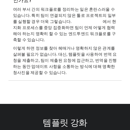
인가요?
여러 부서 간의 워크플로를 정리하는 일은 혼란스러울 수
있습니다. 특히 팀이 연결되지 않은 툴로 프로젝트의 일부
를 실행할 경우 더욱 그렇습니다.
에서 현
지화 프로세스를 중앙 집중화하면 팀이 언제 어떻게 협력
해야 하는지 명확히 할 수 있는 엔드투엔드 워크플로를 구
축할 수 있습니다.
이렇게 하면 정보를 찾아 헤매거나 명확하지 않은 관계를
살펴볼 필요가 없습니다. 대신, 템플릿을 사용하여 번역 요
청을 제출하고, 팀이 제출된 요청에 접근하고, 번역을 진행
하는 동안 업데이트 사항을 소통하는 방식에 대해 명확한
청사진을 제공할 수 있습니다.
템플릿 강화