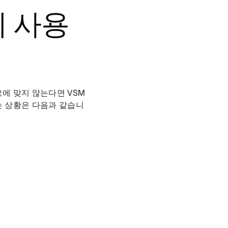
제 사용
에 맞지 않는다면 VSM
는 상황은 다음과 같습니