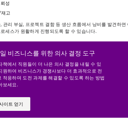
신뢰성
/재고
, 관리 부실, 프로젝트 결함 등 생산 흐름에서 낭비를 발견하면
프로세스가 원활하게 진행되도록 할 수 있습니다.
일 비즈니스를 위한 의사 결정 도구
자책에서 직원들이 더 나은 의사 결정을 내릴 수 있
지원하여 비즈니스가 경쟁사보다 더 효과적으로 전
 적응하며 도전 과제를 해결할 수 있도록 하는 방법
아보세요.
사이트 얻기