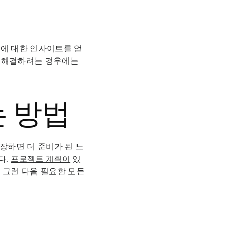
면에 대한 인사이트를 얻
를 해결하려는 경우에는
는 방법
장하면 더 준비가 된 느
다.
프로젝트 계획이
있
 그런 다음 필요한 모든