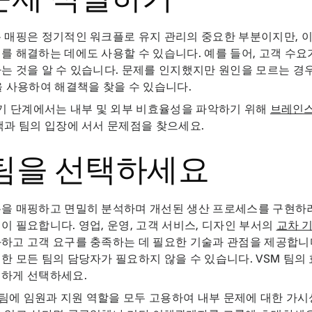
 매핑은 정기적인 워크플로 유지 관리의 중요한 부분이지만, 이
를 해결하는 데에도 사용할 수 있습니다. 예를 들어, 고객 수요
는 것을 알 수 있습니다. 문제를 인지했지만 원인을 모르는 경우
을 사용하여 해결책을 찾을 수 있습니다.
기 단계에서는 내부 및 외부 비효율성을 파악하기 위해
브레인
객과 팀의 입장에 서서 문제점을 찾으세요.
 팀을 선택하세요
름을 매핑하고 면밀히 분석하며 개선된 생산 프로세스를 구현하
이 필요합니다. 영업, 운영, 고객 서비스, 디자인 부서의
교차 
하고 고객 요구를 충족하는 데 필요한 기술과 관점을 제공합니
한 모든 팀의 담당자가 필요하지 않을 수 있습니다. VSM 팀의
명하게 선택하세요.
 팀에 임원과 지원 역할을 모두 고용하여 내부 문제에 대한 가