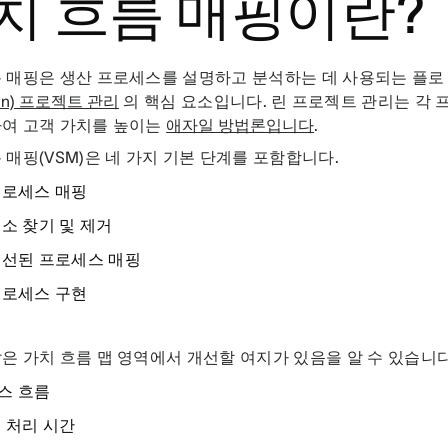
치 흐름 매핑이란?
 매핑은 생산 프로세스를 설명하고 분석하는 데 사용되는 플로 
an) 프로젝트 관리
의 핵심 요소입니다. 린 프로젝트 관리는 각
하여 고객 가치를 높이는
애자일 방법론입니다
.
 매핑(VSM)은 네 가지 기본 단계를 포함합니다.
프로세스 매핑
소 찾기 및 제거
개선된 프로세스 매핑
프로세스 구현
은 가치 흐름 맵 영역에서 개선할 여지가 있음을 알 수 있습니다
스 흐름
 처리 시간