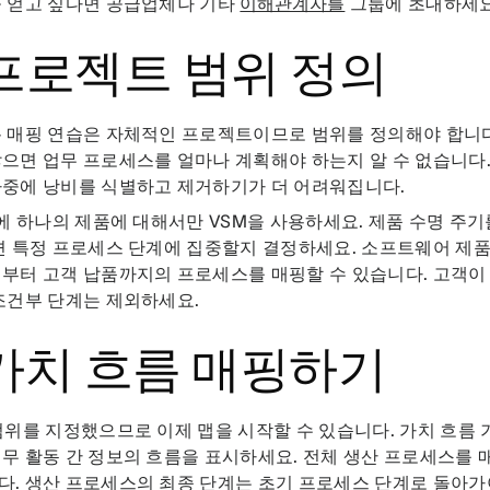
을 얻고 싶다면 공급업체나 기타
이해관계자를
그룹에 초대하세요
 프로젝트 범위 정의
름 매핑 연습은 자체적인 프로젝트이므로 범위를 정의해야 합니
으면 업무 프로세스를 얼마나 계획해야 하는지 알 수 없습니다
나중에 낭비를 식별하고 제거하기가 더 어려워집니다.
에 하나의 제품에 대해서만 VSM을 사용하세요. 제품 수명 주
면 특정 프로세스 단계에 집중할지 결정하세요. 소프트웨어 제품
부터 고객 납품까지의 프로세스를 매핑할 수 있습니다. 고객이
조건부 단계는 제외하세요.
 가치 흐름 매핑하기
범위를 지정했으므로 이제 맵을 시작할 수 있습니다. 가치 흐름 
무 활동 간 정보의 흐름을 표시하세요. 전체 생산 프로세스를 
. 생산 프로세스의 최종 단계는 초기 프로세스 단계로 돌아가