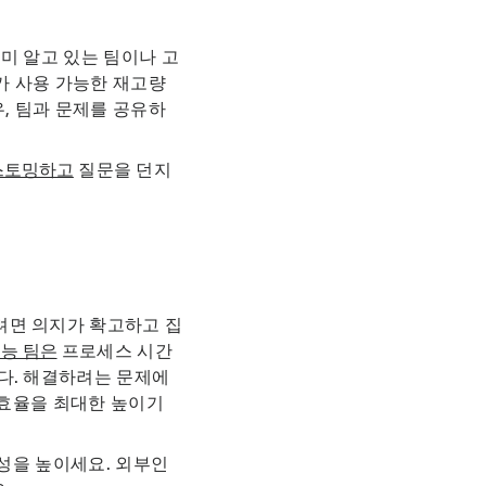
미 알고 있는 팀이나 고
가 사용 가능한 재고량
, 팀과 문제를 공유하
스토밍하고
질문을 던지
려면 의지가 확고하고 집
기능 팀은
프로세스 시간
다. 해결하려는 문제에
 효율을 최대한 높이기
시성을 높이세요. 외부인