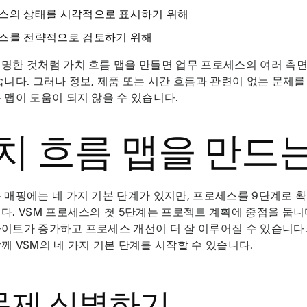
스의 상태를 시각적으로 표시하기 위해
스를 전략적으로 검토하기 위해
명한 것처럼 가치 흐름 맵을 만들면 업무 프로세스의 여러 측
습니다. 그러나 정보, 제품 또는 시간 흐름과 관련이 없는 문제
 맵이 도움이 되지 않을 수 있습니다.
치 흐름 맵을 만드
 매핑에는 네 가지 기본 단계가 있지만, 프로세스를 9단계로 확
다. VSM 프로세스의 첫 5단계는 프로젝트 계획에 중점을 둡니
이트가 증가하고 프로세스 개선이 더 잘 이루어질 수 있습니다.
께 VSM의 네 가지 기본 단계를 시작할 수 있습니다.
 문제 식별하기