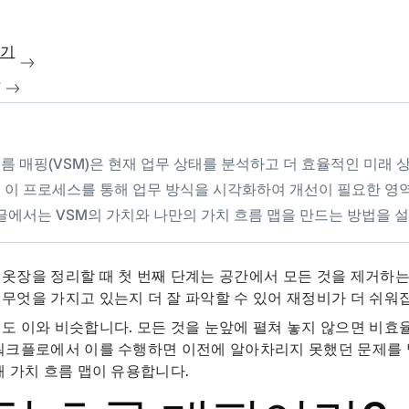
보기
청
름 매핑(VSM)은 현재 업무 상태를 분석하고 더 효율적인 미래
. 이 프로세스를 통해 업무 방식을 시각화하여 개선이 필요한 영
 글에서는 VSM의 가치와 나만의 가치 흐름 맵을 만드는 방법을 
옷장을 정리할 때 첫 번째 단계는 공간에서 모든 것을 제거하는
무엇을 가지고 있는지 더 잘 파악할 수 있어 재정비가 더 쉬워
도 이와 비슷합니다. 모든 것을 눈앞에 펼쳐 놓지 않으면 비
워크플로에서 이를 수행하면 이전에 알아차리지 못했던 문제를 
때 가치 흐름 맵이 유용합니다.