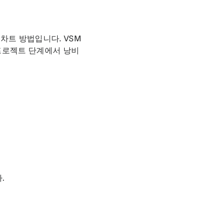
차트 방법입니다. VSM
 프로젝트 단계에서 낭비
.