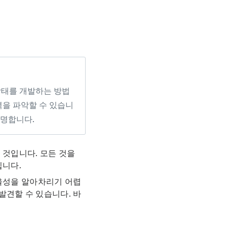
 상태를 개발하는 방법
역을 파악할 수 있습니
설명합니다.
 것입니다. 모든 것을
집니다.
효율성을 알아차리기 어렵
발견할 수 있습니다. 바