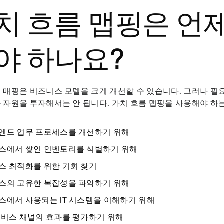
치 흐름 맵핑은 언
야 하나요?
 매핑은 비즈니스 모델을 크게 개선할 수 있습니다. 그러나 필요
 자원을 투자해서는 안 됩니다. 가치 흐름 맵핑을 사용해야 하
엔드 업무 프로세스를 개선하기 위해
스에서 쌓인 인벤토리를 식별하기 위해
스 최적화를 위한 기회 찾기
스의 고유한 복잡성을 파악하기 위해
스에서 사용되는 IT 시스템을 이해하기 위해
서비스 채널의 효과를 평가하기 위해