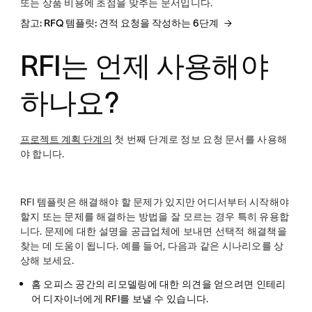
또는 상품 비용에 초점을 맞추는 문서입니다.
참고: RFQ 템플릿: 견적 요청을 작성하는 6단계
RFI는 언제 사용해야
하나요?
프로젝트 계획 단계의
첫 번째 단계로 정보 요청 문서를 사용해
야 합니다.
RFI 템플릿은 해결해야 할 문제가 있지만 어디서부터 시작해야
할지 또는 문제를 해결하는 방법을 잘 모르는 경우 특히 유용합
니다. 문제에 대한 설명을 공급업체에 보내면 선택적 해결책을
찾는 데 도움이 됩니다. 예를 들어, 다음과 같은 시나리오를 상
상해 보세요.
홈 오피스 공간의 리모델링에 대한 의견을 얻으려면 인테리
어 디자이너에게 RFI를 보낼 수 있습니다.