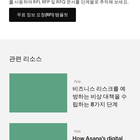
를
사용하여 RFI, RFP 및 RFQ 문서를 단계별로 추적해 보세요.
무료 정보 요청(RFI) 템플릿
관련 리소스
기사
비즈니스 리스크를 예
방하는 비상 대책을 수
립하는 8가지 단계
기사
How Asana’s digital