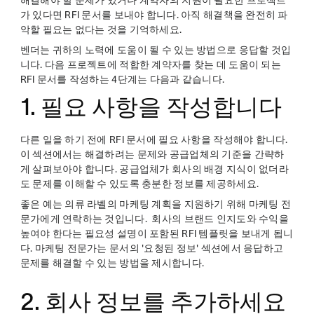
해결해야 할 문제가 있거나 계약자의 지원이 필요한 프로젝트
가 있다면 RFI 문서를 보내야 합니다. 아직 해결책을 완전히 파
악할 필요는 없다는 것을 기억하세요.
벤더는 귀하의 노력에 도움이 될 수 있는 방법으로 응답할 것입
니다. 다음 프로젝트에 적합한 계약자를 찾는 데 도움이 되는
RFI 문서를 작성하는 4단계는 다음과 같습니다.
1. 필요 사항을 작성합니다
다른 일을 하기 전에 RFI 문서에 필요 사항을 작성해야 합니다.
이 섹션에서는 해결하려는 문제와 공급업체의 기준을 간략하
게 살펴보아야 합니다. 공급업체가 회사의 배경 지식이 없더라
도 문제를 이해할 수 있도록 충분한 정보를 제공하세요.
좋은 예는 의류 라벨의 마케팅 계획을 지원하기 위해 마케팅 전
문가에게 연락하는 것입니다. 회사의 브랜드 인지도와 수익을
높여야 한다는 필요성 설명이 포함된 RFI 템플릿을 보내게 됩니
다. 마케팅 전문가는 문서의 '요청된 정보' 섹션에서 응답하고
문제를 해결할 수 있는 방법을 제시합니다.
2. 회사 정보를 추가하세요