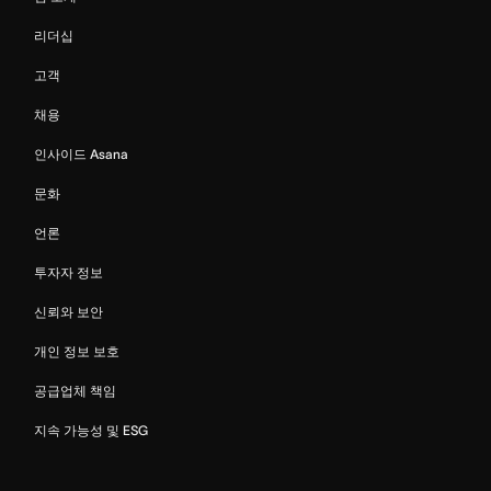
리더십
고객
채용
인사이드 Asana
문화
언론
투자자 정보
신뢰와 보안
개인 정보 보호
공급업체 책임
지속 가능성 및 ESG