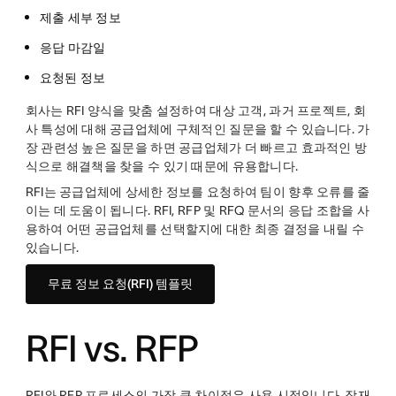
제출 세부 정보
응답 마감일
요청된 정보
회사는 RFI 양식을 맞춤 설정하여 대상 고객, 과거 프로젝트, 회
사 특성에 대해 공급업체에 구체적인 질문을 할 수 있습니다. 가
장 관련성 높은 질문을 하면 공급업체가 더 빠르고 효과적인 방
식으로 해결책을 찾을 수 있기 때문에 유용합니다.
RFI는 공급업체에 상세한 정보를 요청하여 팀이 향후 오류를 줄
이는 데 도움이 됩니다. RFI, RFP 및 RFQ 문서의 응답 조합을 사
용하여 어떤 공급업체를 선택할지에 대한 최종 결정을 내릴 수
있습니다.
무료 정보 요청(RFI) 템플릿
RFI vs. RFP
RFI와 RFP 프로세스의 가장 큰 차이점은 사용 시점입니다. 잠재