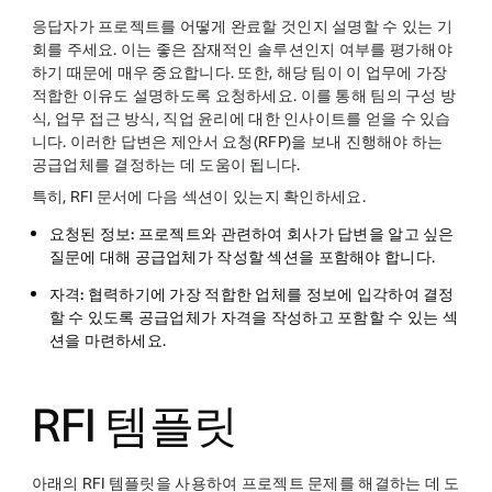
응답자가 프로젝트를 어떻게 완료할 것인지 설명할 수 있는 기
회를 주세요. 이는 좋은 잠재적인 솔루션인지 여부를 평가해야
하기 때문에 매우 중요합니다. 또한, 해당 팀이 이 업무에 가장
적합한 이유도 설명하도록 요청하세요. 이를 통해 팀의 구성 방
식, 업무 접근 방식, 직업 윤리에 대한 인사이트를 얻을 수 있습
니다. 이러한 답변은 제안서 요청(RFP)을 보내 진행해야 하는
공급업체를 결정하는 데 도움이 됩니다.
특히, RFI 문서에 다음 섹션이 있는지 확인하세요.
요청된 정보:
프로젝트와 관련하여 회사가 답변을 알고 싶은
질문에 대해 공급업체가 작성할 섹션을 포함해야 합니다.
자격:
협력하기에 가장 적합한 업체를 정보에 입각하여 결정
할 수 있도록 공급업체가 자격을 작성하고 포함할 수 있는 섹
션을 마련하세요.
RFI 템플릿
아래의 RFI 템플릿을 사용하여 프로젝트 문제를 해결하는 데 도