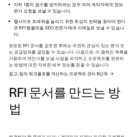
지하 1층의 침수를 방지하려는 경우 여러 계약자에게 정보
문서 요청을 보낼 수 있습니다.
웹사이트 트래픽을 늘리기 위한 최상의 전략을 찾아야 한다
면 RFI 템플릿을 SEO 전문가에게 이메일로 보낼 수 있습니
다.
완료된 RFI 문서를 검토한 후에는 여전히 관심이 있는 벤더 또
는 공급업체를 결정할 수 있습니다. 다음으로, 이 좁혀진 목록을
사용하여 제안서를 보낼 사람을 파악하고 프로젝트를 완료하
는 방법에 대한 자세한 세부 정보를 얻을 수 있습니다.
참고: 팀의 워크플로를 개선하는 프로젝트 관리 5단계
RFI 문서를 만드는 방
법