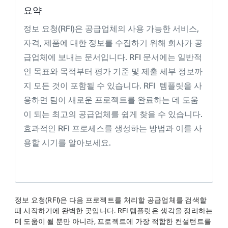
요약
정보 요청(RFI)은 공급업체의 사용 가능한 서비스,
자격, 제품에 대한 정보를 수집하기 위해 회사가 공
급업체에 보내는 문서입니다. RFI 문서에는 일반적
인 목표와 목적부터 평가 기준 및 제출 세부 정보까
지 모든 것이 포함될 수 있습니다. RFI 템플릿을 사
용하면 팀이 새로운 프로젝트를 완료하는 데 도움
이 되는 최고의 공급업체를 쉽게 찾을 수 있습니다.
효과적인 RFI 프로세스를 생성하는 방법과 이를 사
용할 시기를 알아보세요.
정보 요청(RFI)은 다음 프로젝트를 처리할 공급업체를 검색할
때 시작하기에 완벽한 곳입니다. RFI 템플릿은 생각을 정리하는
데 도움이 될 뿐만 아니라, 프로젝트에 가장 적합한 컨설턴트를