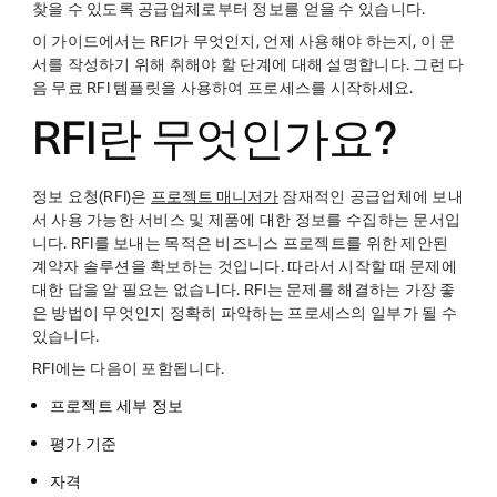
찾을 수 있도록 공급업체로부터 정보를 얻을 수 있습니다.
이 가이드에서는 RFI가 무엇인지, 언제 사용해야 하는지, 이 문
서를 작성하기 위해 취해야 할 단계에 대해 설명합니다. 그런 다
음 무료 RFI 템플릿을 사용하여 프로세스를 시작하세요.
RFI란 무엇인가요?
정보 요청(RFI)은
프로젝트 매니저가
잠재적인 공급업체에 보내
서 사용 가능한 서비스 및 제품에 대한 정보를 수집하는 문서입
니다. RFI를 보내는 목적은 비즈니스 프로젝트를 위한 제안된
계약자 솔루션을 확보하는 것입니다. 따라서 시작할 때 문제에
대한 답을 알 필요는 없습니다. RFI는 문제를 해결하는 가장 좋
은 방법이 무엇인지 정확히 파악하는 프로세스의 일부가 될 수
있습니다.
RFI에는 다음이 포함됩니다.
프로젝트 세부 정보
평가 기준
자격