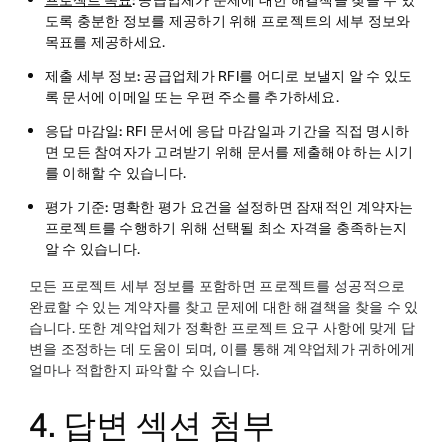
프로젝트 목표
:
공급업체가 문제에 대한 해결책을 찾을 수 있
도록 충분한 정보를 제공하기 위해 프로젝트의 세부 정보와
목표를 제공하세요.
제출 세부 정보:
공급업체가 RFI를 어디로 보낼지 알 수 있도
록 문서에 이메일 또는 우편 주소를 추가하세요.
응답 마감일:
RFI 문서에 응답 마감일과 기간을 직접 명시하
면 모든 참여자가 고려받기 위해 문서를 제출해야 하는 시기
를 이해할 수 있습니다.
평가 기준:
명확한 평가 요건을 설정하면 잠재적인 계약자는
프로젝트를 수행하기 위해 선택될 최소 자격을 충족하는지
알 수 있습니다.
모든 프로젝트 세부 정보를 포함하면 프로젝트를 성공적으로
완료할 수 있는 계약자를 찾고 문제에 대한 해결책을 찾을 수 있
습니다. 또한 계약업체가 정확한 프로젝트 요구 사항에 맞게 답
변을 조정하는 데 도움이 되며, 이를 통해 계약업체가 귀하에게
얼마나 적합한지 파악할 수 있습니다.
4. 답변 섹션 첨부