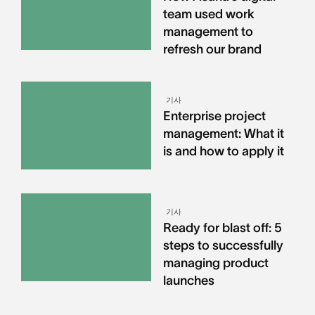
team used work
management to
refresh our brand
기사
Enterprise project
management: What it
is and how to apply it
기사
Ready for blast off: 5
steps to successfully
managing product
launches