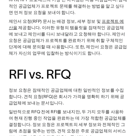
적인 공급업체가 프로젝트 문제를 해결하는 방법을 알고 싶다
면 먼저 정보 요청을 보내야 합니다.
제안서 요청(RFP) 문서는 배경 정보, 세부 정보 및
프로젝트 예
산을
제공합니다. 이러한 유형의 템플릿을 잠재적인 공급업체
에 보내고 제안서를 다시 보내달라고 요청해야 합니다. 제안서
요청은 공급업체가 프로젝트를 완료하기 위해 취할 구체적인
단계에 대해 문의할 때 사용합니다. 또한, 제안서 요청은 공급업
체가 자신의 업무에 입찰하는 방식이기도 합니다.
RFI vs. RFQ
정보 요청은 잠재적인 공급업체에 대한 일반적인 정보를 수집
합니다. 견적 요청(RFQ)은 회사가 가격을 명확히 하기 위해 공
급업체에 보내는 문서입니다.
일반적으로 RFQ 전에 RFI를 보내지만, 두 가지 모두를 사용하
여 현재 진행 중인 작업을 완료하는 데 가장 적합한 공급업체를
결정합니다. 정보 요청은 프로젝트의 세부 정보와 전체적인 그
림에 초점을 맞추는 반면, 견적 요청은 주로 공급업체의 서비스