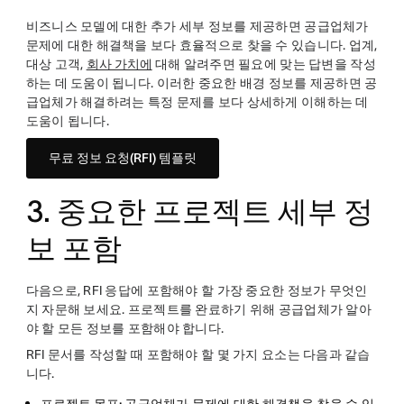
비즈니스 모델에 대한 추가 세부 정보를 제공하면 공급업체가
문제에 대한 해결책을 보다 효율적으로 찾을 수 있습니다. 업계,
대상 고객,
회사 가치에
대해 알려주면 필요에 맞는 답변을 작성
하는 데 도움이 됩니다. 이러한 중요한 배경 정보를 제공하면 공
급업체가 해결하려는 특정 문제를 보다 상세하게 이해하는 데
도움이 됩니다.
무료 정보 요청(RFI) 템플릿
3. 중요한 프로젝트 세부 정
보 포함
다음으로, RFI 응답에 포함해야 할 가장 중요한 정보가 무엇인
지 자문해 보세요. 프로젝트를 완료하기 위해 공급업체가 알아
야 할 모든 정보를 포함해야 합니다.
RFI 문서를 작성할 때 포함해야 할 몇 가지 요소는 다음과 같습
니다.