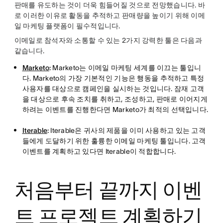
판매를 유도하는 것이 더욱 힘들어질 것으로 전망했습니다. 바
로 이러한 이유로 활동을 추적하고 판매량을 높이기 위해 이메
일 마케팅 플랫폼이 필수적입니다.
이메일로 참석자와 소통할 수 있는 2가지 강력한 툴은 다음과
같습니다.
Marketo
:
Marketo는 이메일 마케팅 세계를 이끄는 툴입니
다. Marketo의 가장 기본적인 기능은 행동을 추적하고 특정
사용자를 대상으로 캠페인을 실시하는 것입니다. 잠재 고객
을 대상으로 후속 조치를 취하고, 조성하고, 판매로 이어지게
하려는 이벤트를 진행한다면 Marketo가 최적의 선택입니다.
Iterable
:
Iterable은 귀사의 제품을 이미 사용하고 있는 고객
들에게 도달하기 위한 훌륭한 이메일 마케팅 툴입니다. 고객
이벤트를 계획하고 있다면 Iterable이 적합합니다.
처음부터 끝까지 이벤
트 프로젝트 계획하기