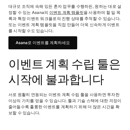
대규모 조직에 속해 있든 혼자 업무를 수행하든, 원하는 대로 설
정할 수 있는 Asana의
이벤트 계획 템플릿
을 사용하여 할 일 목
록과 특정 이벤트 워크플로의 진행 상태를 추적할 수 있습니다.
또는 이벤트 계획 템플릿을 직접 만들어 더욱 신속하게 이벤트
를 시작할 수도 있습니다.
Asana로 이벤트를 계획하세요
이벤트 계획 수립 툴은
시작에 불과합니다
서로 원활히 연동되는 이벤트 계획 수립 툴을 사용하면 투자한
이상의 가치를 얻을 수 있습니다. 툴과 기술 스택에 대한 걱정이
줄어들수록 훌륭한 이벤트를 계획하기 위해 더 많은 시간을 확
보할 수 있습니다.