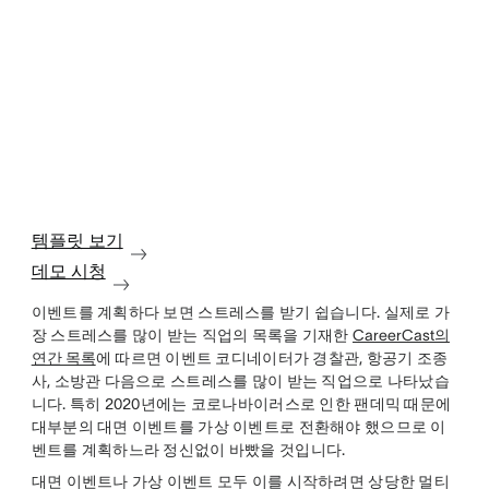
템플릿 보기
데모 시청
이벤트를 계획하다 보면 스트레스를 받기 쉽습니다. 실제로 가
장 스트레스를 많이 받는 직업의 목록을 기재한
CareerCast의
연간 목록
에 따르면 이벤트 코디네이터가 경찰관, 항공기 조종
사, 소방관 다음으로 스트레스를 많이 받는 직업으로 나타났습
니다. 특히 2020년에는 코로나바이러스로 인한 팬데믹 때문에
대부분의 대면 이벤트를 가상 이벤트로 전환해야 했으므로 이
벤트를 계획하느라 정신없이 바빴을 것입니다.
대면 이벤트나 가상 이벤트 모두 이를 시작하려면 상당한 멀티