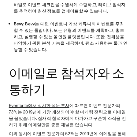
바일로 이벤트 체크인을 수월하게 수행하고, 라이브 참석자
를 추적하여 최신 정보를 업데이트할 수 있습니다.
Bevy
:
Bevy는 대면 이벤트나 가상 커뮤니티 이벤트를 주최
할 수 있는 툴입니다. 모든 유형의 이벤트를 계획하고, 홍보
하고, 실행할 수 있는 올인원 플랫폼입니다. 또한, 전체상을
파악하기 위한 분석 기능을 제공하며, 평소 사용하는 툴과 연
동할 수 있습니다.
이메일로 참석자와 소
통하기
Eventbrite에서 실시한 설문 조사
에 따르면 이벤트 전문가의
73%는 2019년에 가장 개선되어야 할 마케팅 전략으로 이메일
을 꼽았습니다. 잠재적 참석자에게 다가가고 꾸준히 소식을 전
하기 위해 이메일만큼 좋은 채널은 없습니다.
이와 동시에 이벤트 전문가의 52%는 2019년에 이메일을 통해