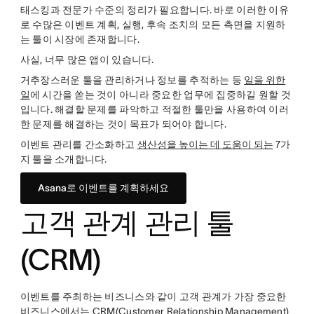
태스킹과 전문가 수준의 정리가 필요합니다. 바로 이러한 이유
로 수많은 이벤트 계획, 실행, 후속 조치의 모든 측면을 지원하
는 툴이 시장에 존재합니다.
사실, 너무 많은 앱이 있습니다.
거추장스러운 툴을 관리하거나 정보를 추적하는 등
일을 위한
일
에 시간을 쏟는 것이 아니라 중요한 업무에 집중하길 원할 것
입니다. 해결할 문제를 파악하고 적절한 툴만을 사용하여 이러
한 문제를 해결하는 것이 목표가 되어야 합니다.
이벤트 관리를 간소화하고
생산성을 높이는 데 도움이 되는
7가
지 툴을 소개합니다.
Asana로 이벤트를 계획하세요
고객 관계 관리 툴
(CRM)
이벤트를 주최하는 비즈니스와 같이 고객 관계가 가장 중요한
비즈니스에서는 CRM(Customer Relationship Management)