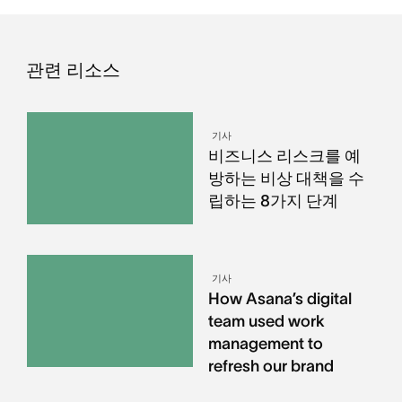
관련 리소스
기사
비즈니스 리스크를 예
방하는 비상 대책을 수
립하는 8가지 단계
기사
How Asana’s digital
team used work
management to
refresh our brand