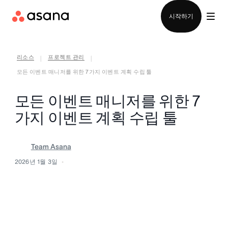
영업팀에 문의
시작하기
리소스
프로젝트 관리
|
|
모든 이벤트 매니저를 위한 7가지 이벤트 계획 수립 툴
모든 이벤트 매니저를 위한 7
가지 이벤트 계획 수립 툴
Team Asana
2026년 1월 3일