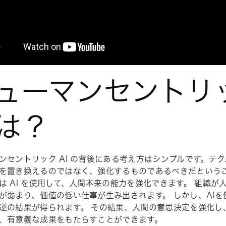
ューマンセントリッ
は？
ンセントリック AI の背後にある考え方はシンプルです。テ
を置き換えるのではなく、強化するものであるべきだというこ
は AI を使用して、人間本来の能力を強化できます。 組織が人
が弱まり、価値の低い仕事が生み出されます。 しかし、AI
を
逆の結果が得られます。 その結果、人間の意思決定を強化し
、有意義な成果をもたらすことができます。