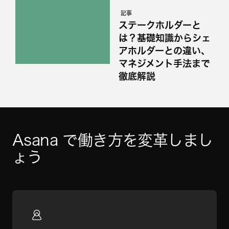
記事
ステークホルダーと
は？基礎知識からシェ
アホルダーとの違い、
マネジメント手法まで
徹底解説
Asana で働き方を変革しまし
ょう