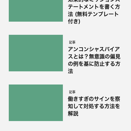
テートメントを書く方
法 (無料テンプレート
付き)
記事
アンコンシャスバイア
スとは？無意識の偏見
の例を基に防止する方
法
記事
働きすぎのサインを察
知して対処する方法を
解説