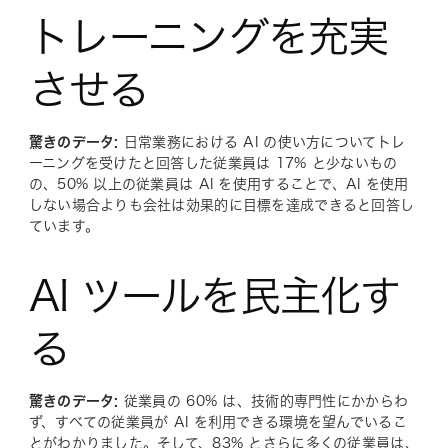
トレーニングを充実
させる
驚きのデータ:
日常業務における AI の使い方についてトレ
ーニングを受けたと回答した従業員は 17% と少ないもの
の、50% 以上の従業員は AI を使用することで、AI を使用
しない場合よりも会社は効果的に目標を達成できると回答し
ています。
AI ツールを民主化す
る
驚きのデータ:
従業員の 60% は、技術的専門性にかからわ
ず、すべての従業員が AI を利用できる環境を望んでいるこ
とがわかりました。そして、83% とさらに多くの従業員は、