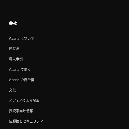
会社
Asana について
経営陣
導入事例
Asana で働く
Asana の舞台裏
文化
メディアによる記事
投資家向け情報
信頼性とセキュリティ