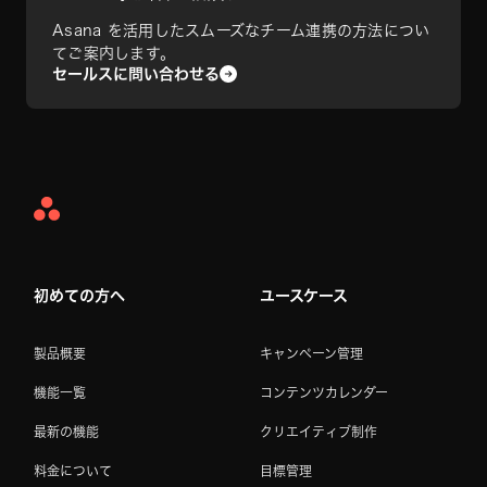
Asana を活用したスムーズなチーム連携の方法につい
てご案内します。
セールスに問い合わせる
Asana
Home
初めての方へ
ユースケース
製品概要
キャンペーン管理
機能一覧
コンテンツカレンダー
最新の機能
クリエイティブ制作
料金について
目標管理