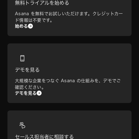
無料トライアルを始める
Asana を無料でお試しいただけます。クレジットカー
ド情報は不要です。
始める
デモを見る
大規模な企業をつなぐ Asana の仕組みを、デモでご
確認ください。
デモを見る
セールス担当者に相談する