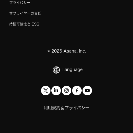
プライバシー
サプライヤーの責任
持続可能性と ESG
©
2026
Asana, Inc.
Language
利用規約
プライバシー
&