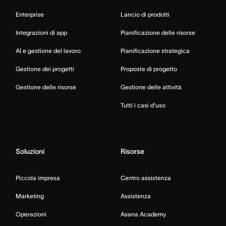
Enterprise
Lancio di prodotti
Integrazioni di app
Pianificazione delle risorse
AI e gestione del lavoro
Pianificazione strategica
Gestione dei progetti
Proposte di progetto
Gestione delle risorse
Gestione delle attività
Tutti i casi d’uso
Soluzioni
Risorse
Piccola impresa
Centro assistenza
Marketing
Assistenza
Operazioni
Asana Academy