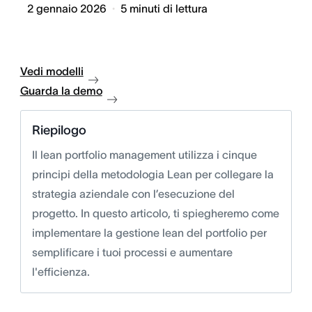
2 gennaio 2026
5
minuti di lettura
Vedi modelli
Guarda la demo
Riepilogo
Il lean portfolio management utilizza i cinque
principi della metodologia Lean per collegare la
strategia aziendale con l’esecuzione del
progetto. In questo articolo, ti spiegheremo come
implementare la gestione lean del portfolio per
semplificare i tuoi processi e aumentare
l'efficienza.