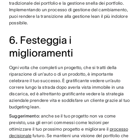
tradizionale dei portfolio e la gestione snella dei portfolio.
Implementando un processo di gestione del cambiamento,
puoi rendere la transizione alla gestione lean il più indolore
possibile.
6. Festeggia i
miglioramenti
Ogni volta che completi un progetto, che si tratti della
riparazione di un’auto o di un prodotto, è importante
celebrare il tuo successo. È gratificante vedere un’auto
correre lungo la strada dopo averla vista immobile in una
discarica, ed è altrettanto gratificante vedere la strategia
aziendale prendere vita e soddisfare un cliente grazie al tuo
budgeting lean.
Suggerimento:
anche se il tuo progetto non va come
previsto, usa gli errori commessi come lezioni per
ottimizzare il tuo prossimo progetto e migliorare il
processo
decisionale
futuro. Se mantieni una visione del portfolio che