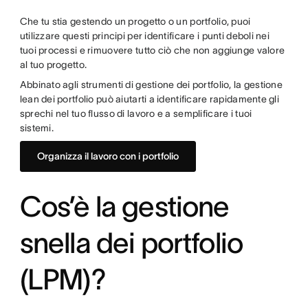
Che tu stia gestendo un progetto o un portfolio, puoi
utilizzare questi principi per identificare i punti deboli nei
tuoi processi e rimuovere tutto ciò che non aggiunge valore
al tuo progetto.
Abbinato agli strumenti di gestione dei portfolio, la gestione
lean dei portfolio può aiutarti a identificare rapidamente gli
sprechi nel tuo flusso di lavoro e a semplificare i tuoi
sistemi.
Organizza il lavoro con i portfolio
Cos’è la gestione
snella dei portfolio
(LPM)?