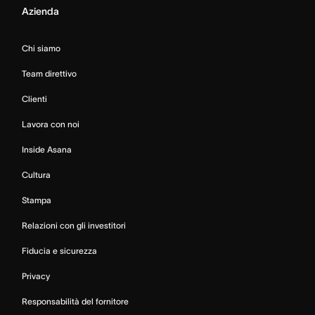
Azienda
Chi siamo
Team direttivo
Clienti
Lavora con noi
Inside Asana
Cultura
Stampa
Relazioni con gli investitori
Fiducia e sicurezza
Privacy
Responsabilità del fornitore