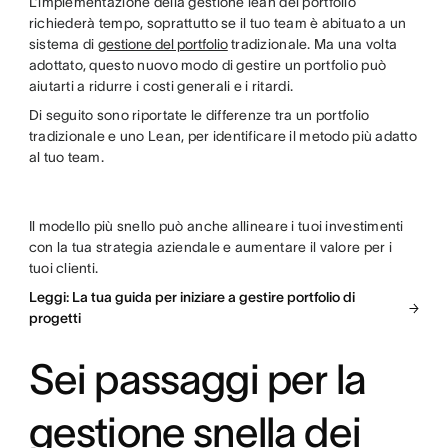
L’implementazione della gestione lean del portfolio
richiederà tempo, soprattutto se il tuo team è abituato a un
sistema di
gestione del portfolio
tradizionale. Ma una volta
adottato, questo nuovo modo di gestire un portfolio può
aiutarti a ridurre i costi generali e i ritardi.
Di seguito sono riportate le differenze tra un portfolio
tradizionale e uno Lean, per identificare il metodo più adatto
al tuo team.
Il modello più snello può anche allineare i tuoi investimenti
con la tua strategia aziendale e aumentare il valore per i
tuoi clienti.
Leggi: La tua guida per iniziare a gestire portfolio di
progetti
Sei passaggi per la
gestione snella dei