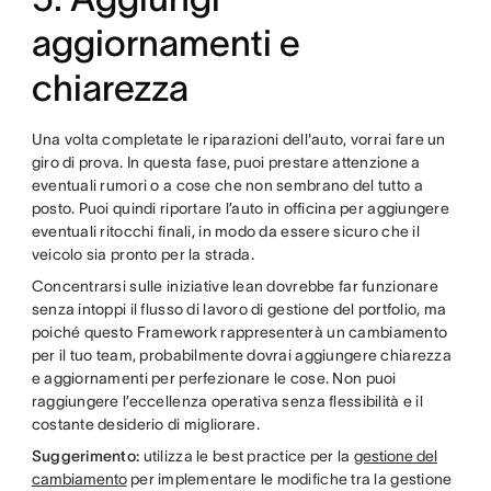
aggiornamenti e
chiarezza
Una volta completate le riparazioni dell'auto, vorrai fare un
giro di prova. In questa fase, puoi prestare attenzione a
eventuali rumori o a cose che non sembrano del tutto a
posto. Puoi quindi riportare l’auto in officina per aggiungere
eventuali ritocchi finali, in modo da essere sicuro che il
veicolo sia pronto per la strada.
Concentrarsi sulle iniziative lean dovrebbe far funzionare
senza intoppi il flusso di lavoro di gestione del portfolio, ma
poiché questo Framework rappresenterà un cambiamento
per il tuo team, probabilmente dovrai aggiungere chiarezza
e aggiornamenti per perfezionare le cose. Non puoi
raggiungere l’eccellenza operativa senza flessibilità e il
costante desiderio di migliorare.
Suggerimento:
utilizza le best practice per la
gestione del
cambiamento
per implementare le modifiche tra la gestione