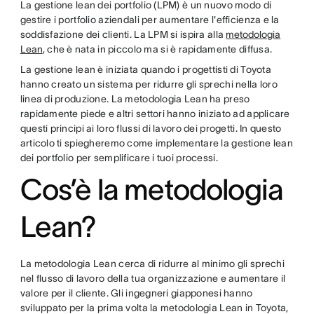
La gestione lean dei portfolio (LPM) è un nuovo modo di
gestire i portfolio aziendali per aumentare l'efficienza e la
soddisfazione dei clienti. La LPM si ispira alla
metodologia
Lean
, che è nata in piccolo ma si è rapidamente diffusa.
La gestione lean è iniziata quando i progettisti di Toyota
hanno creato un sistema per ridurre gli sprechi nella loro
linea di produzione. La metodologia Lean ha preso
rapidamente piede e altri settori hanno iniziato ad applicare
questi principi ai loro flussi di lavoro dei progetti. In questo
articolo ti spiegheremo come implementare la gestione lean
dei portfolio per semplificare i tuoi processi.
Cos’è la metodologia
Lean?
La metodologia Lean cerca di ridurre al minimo gli sprechi
nel flusso di lavoro della tua organizzazione e aumentare il
valore per il cliente. Gli ingegneri giapponesi hanno
sviluppato per la prima volta la metodologia Lean in Toyota,