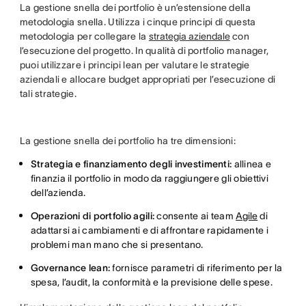
La gestione snella dei portfolio è un’estensione della
metodologia snella. Utilizza i cinque principi di questa
metodologia per collegare la
strategia aziendale
con
l’esecuzione del progetto. In qualità di portfolio manager,
puoi utilizzare i principi lean per valutare le strategie
aziendali e allocare budget appropriati per l’esecuzione di
tali strategie.
La gestione snella dei portfolio ha tre dimensioni:
Strategia e finanziamento degli investimenti:
allinea e
finanzia il portfolio in modo da raggiungere gli obiettivi
dell’azienda.
Operazioni di portfolio agili:
consente ai team
Agile
di
adattarsi ai cambiamenti e di affrontare rapidamente i
problemi man mano che si presentano.
Governance lean:
fornisce parametri di riferimento per la
spesa, l’audit, la conformità e la previsione delle spese.