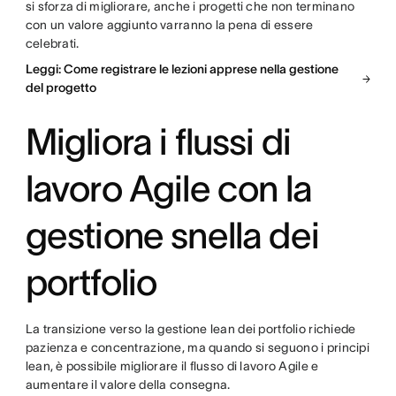
si sforza di migliorare, anche i progetti che non terminano
con un valore aggiunto varranno la pena di essere
celebrati.
Leggi: Come registrare le lezioni apprese nella gestione
del progetto
Migliora i flussi di
lavoro Agile con la
gestione snella dei
portfolio
La transizione verso la gestione lean dei portfolio richiede
pazienza e concentrazione, ma quando si seguono i principi
lean, è possibile migliorare il flusso di lavoro Agile e
aumentare il valore della consegna.