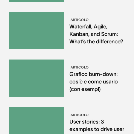
ARTICOLO
Waterfall, Agile,
Kanban, and Scrum:
What’s the difference?
ARTICOLO
Grafico burn-down:
cos'è e come usarlo
(con esempi)
ARTICOLO
User stories: 3
examples to drive user