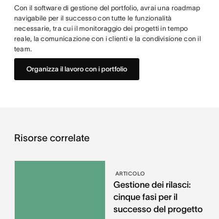
Con il software di gestione del portfolio, avrai una roadmap
navigabile per il successo con tutte le funzionalità
necessarie, tra cui il monitoraggio dei progetti in tempo
reale, la comunicazione con i clienti e la condivisione con il
team.
Organizza il lavoro con i portfolio
Risorse correlate
ARTICOLO
Gestione dei rilasci:
cinque fasi per il
successo del progetto