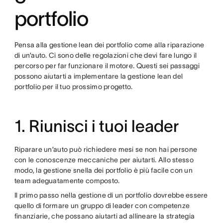
portfolio
Pensa alla gestione lean dei portfolio come alla riparazione
di un’auto. Ci sono delle regolazioni che devi fare lungo il
percorso per far funzionare il motore. Questi sei passaggi
possono aiutarti a implementare la gestione lean del
portfolio per il tuo prossimo progetto.
1. Riunisci i tuoi leader
Riparare un’auto può richiedere mesi se non hai persone
con le conoscenze meccaniche per aiutarti. Allo stesso
modo, la gestione snella dei portfolio è più facile con un
team adeguatamente composto.
Il primo passo nella gestione di un portfolio dovrebbe essere
quello di formare un gruppo di leader con competenze
finanziarie, che possano aiutarti ad allineare la strategia