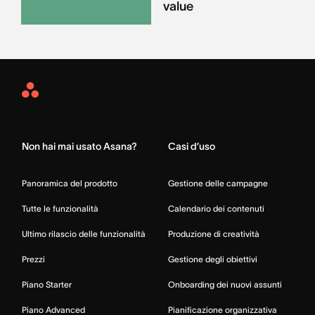
value
Asana
Home
Non hai mai usato Asana?
Casi d’uso
Panoramica del prodotto
Gestione delle campagne
Tutte le funzionalità
Calendario dei contenuti
Ultimo rilascio delle funzionalità
Produzione di creatività
Prezzi
Gestione degli obiettivi
Piano Starter
Onboarding dei nuovi assunti
Piano Advanced
Pianificazione organizzativa